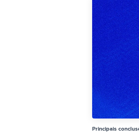
Principais conclus