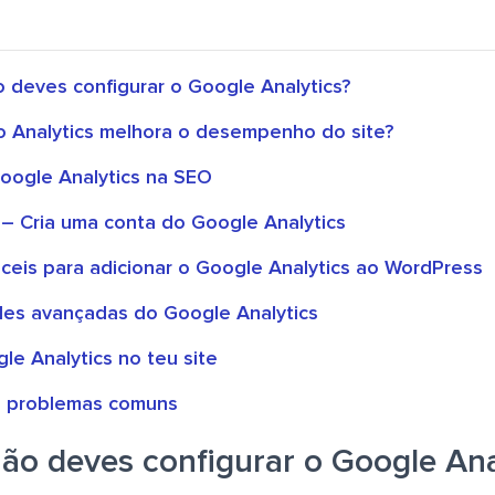
o deves configurar o Google Analytics?
 Analytics melhora o desempenho do site?
oogle Analytics na SEO
 – Cria uma conta do Google Analytics
ceis para adicionar o Google Analytics ao WordPress
des avançadas do Google Analytics
le Analytics no teu site
e problemas comuns
zão deves configurar o Google Ana