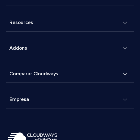
Resources
Addons
Comparar Cloudways
Empresa