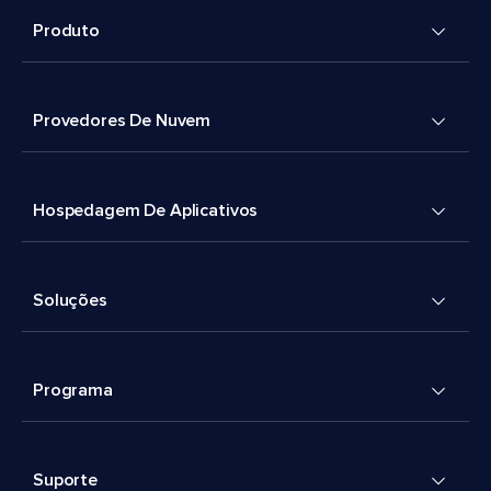
Produto
Provedores De Nuvem
Hospedagem De Aplicativos
Soluções
Programa
Suporte