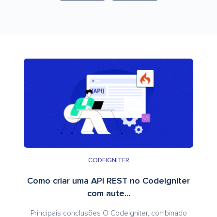
CODEIGNITER
Como criar uma API REST no Codeigniter
com aute...
Principais conclusões O CodeIgniter, combinado