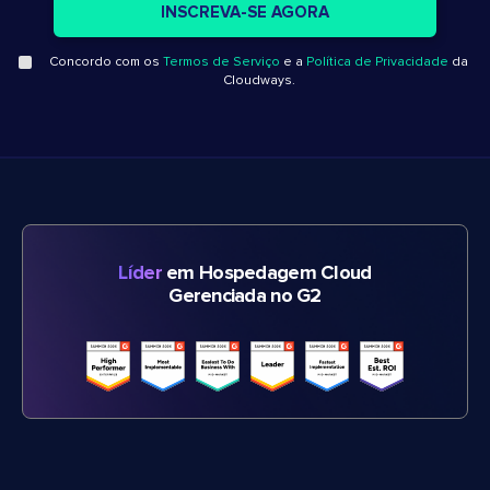
Concordo com os
Termos de Serviço
e a
Política de Privacidade
da
Cloudways.
Líder
em Hospedagem Cloud
Gerenciada no G2