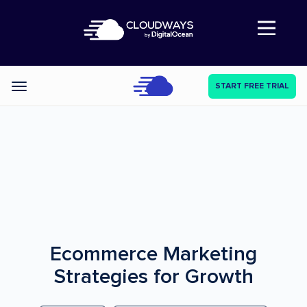
Abre a navegação
START FREE TRIAL
Categories
Ecommerce Marketing
Strategies for Growth