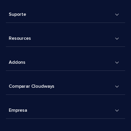
Suporte
Resources
Addons
Comparar Cloudways
Empresa