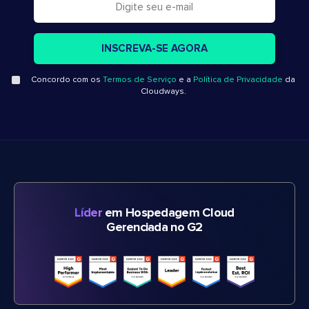
Concordo com os
Termos de Serviço
e a
Política de Privacidade
da
Cloudways.
Líder
em Hospedagem Cloud
Gerenciada no G2