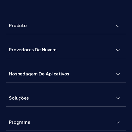
Produto
Provedores De Nuvem
Hospedagem De Aplicativos
Soluções
Programa