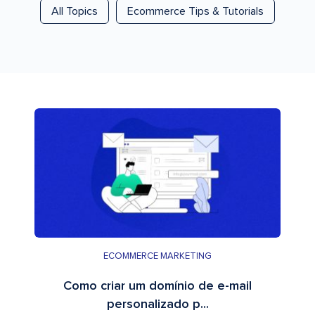
All Topics
Ecommerce Tips & Tutorials
ECOMMERCE MARKETING
Como criar um domínio de e-mail
personalizado p...