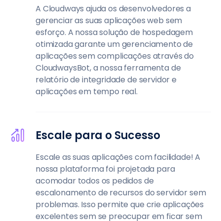
A Cloudways ajuda os desenvolvedores a
gerenciar as suas aplicações web sem
esforço. A nossa solução de hospedagem
otimizada garante um gerenciamento de
aplicações sem complicações através do
CloudwaysBot, a nossa ferramenta de
relatório de integridade de servidor e
aplicações em tempo real.
Escale para o Sucesso
Escale as suas aplicações com facilidade! A
nossa plataforma foi projetada para
acomodar todos os pedidos de
escalonamento de recursos do servidor sem
problemas. Isso permite que crie aplicações
excelentes sem se preocupar em ficar sem