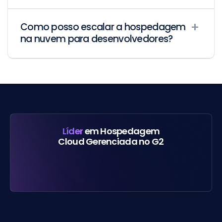
Como posso escalar a hospedagem
na nuvem para desenvolvedores?
Líder
em Hospedagem
Cloud Gerenciada no G2