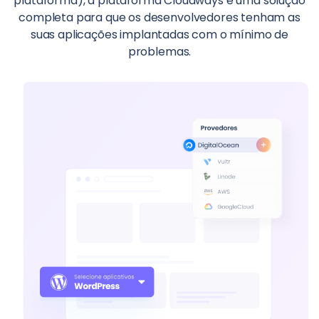
plataforma), a plataforma Cloudways é uma solução
completa para que os desenvolvedores tenham as
suas aplicações implantadas com o mínimo de
problemas.