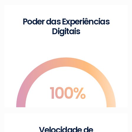
Poder das
Experiências
Digitais
Velocidade de