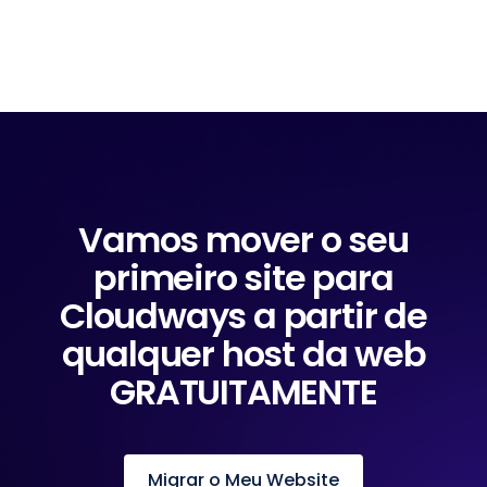
Vamos mover o seu
primeiro site para
Cloudways a partir de
qualquer host da web
GRATUITAMENTE
Migrar o Meu Website