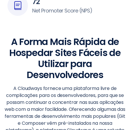
72
Net Promoter Score (NPS)
A Forma Mais Rápida de
Hospedar Sites Fáceis de
Utilizar para
Desenvolvedores
A Cloudways fornece uma plataforma livre de
complicações para os desenvolvedores, para que se
possam continuar a concentrar nas suas aplicações
web com a maior facilidade. Oferecendo algumas das
ferramentas de desenvolvimento mais populares (Git
e Composer vêm pré-instalados na nossa