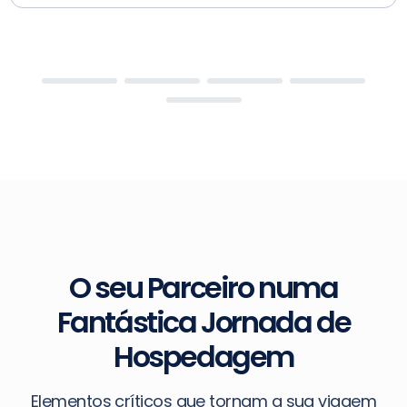
O seu Parceiro numa
Fantástica Jornada de
Hospedagem
Elementos críticos que tornam a sua viagem