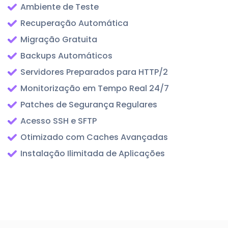
Ambiente de Teste
Recuperação Automática
Migração Gratuita
Backups Automáticos
Servidores Preparados para HTTP/2
Monitorização em Tempo Real 24/7
Patches de Segurança Regulares
Acesso SSH e SFTP
Otimizado com Caches Avançadas
Instalação Ilimitada de Aplicações