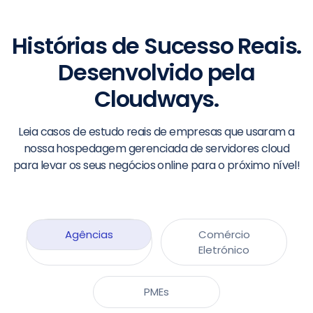
Histórias de Sucesso Reais.
Desenvolvido pela
Cloudways.
Leia casos de estudo reais de empresas que usaram a
nossa hospedagem gerenciada de servidores cloud
para levar os seus negócios online para o próximo nível!
Agências
Comércio
Eletrónico
PMEs