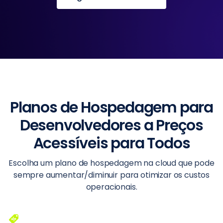
Planos de Hospedagem para
Desenvolvedores a Preços
Acessíveis para Todos
Escolha um plano de hospedagem na cloud que pode
sempre aumentar/diminuir para otimizar os custos
operacionais.