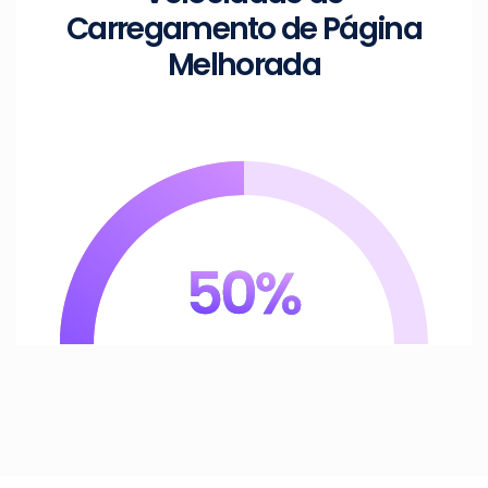
Carregamento de Página
Melhorada