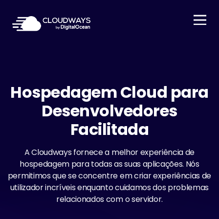
Open Nav
Hospedagem Cloud para
Desenvolvedores
Facilitada
A Cloudways fornece a melhor experiência de
hospedagem para todas as suas aplicações. Nós
permitimos que se concentre em criar experiências de
utilizador incríveis enquanto cuidamos dos problemas
relacionados com o servidor.