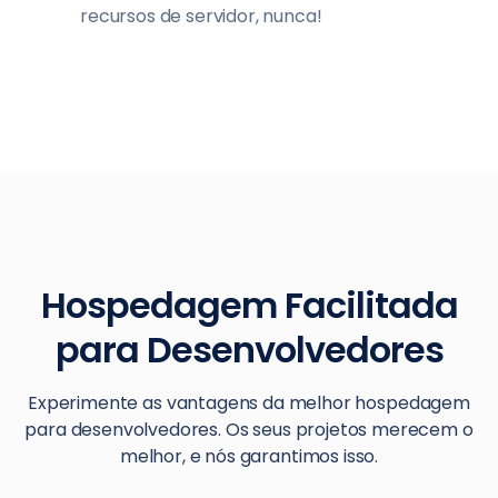
recursos de servidor, nunca!
Hospedagem Facilitada
para Desenvolvedores
Experimente as vantagens da melhor hospedagem
para desenvolvedores. Os seus projetos merecem o
melhor, e nós garantimos isso.