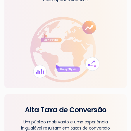
Alta Taxa de Conversão
Um público mais vasto e uma experiência
inigualável resultam em taxas de conversão