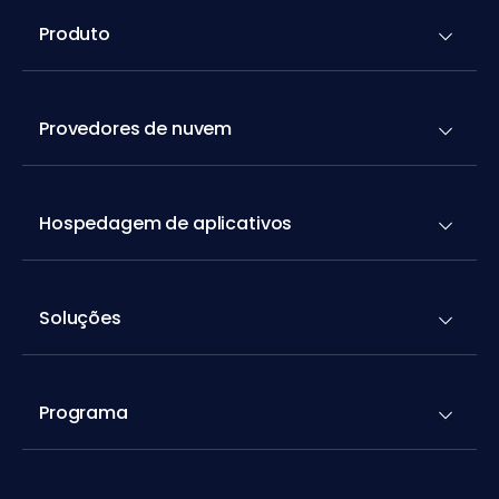
Produto
Provedores de nuvem
Hospedagem de aplicativos
Soluções
Programa