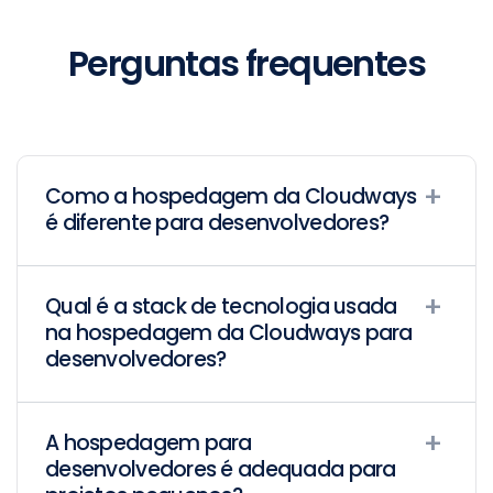
Perguntas frequentes
Como a hospedagem da Cloudways
é diferente para desenvolvedores?
Qual é a stack de tecnologia usada
na hospedagem da Cloudways para
desenvolvedores?
A hospedagem para
desenvolvedores é adequada para