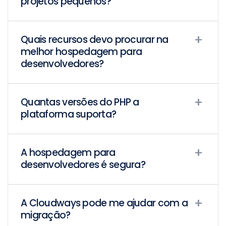
projetos pequenos?
Quais recursos devo procurar na
melhor hospedagem para
desenvolvedores?
Quantas versões do PHP a
plataforma suporta?
A hospedagem para
desenvolvedores é segura?
A Cloudways pode me ajudar com a
migração?