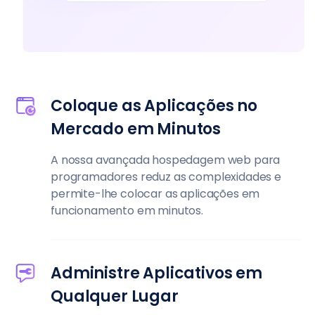
Coloque as Aplicações no
Mercado em Minutos
A nossa avançada hospedagem web para
programadores reduz as complexidades e
permite-lhe colocar as aplicações em
funcionamento em minutos.
Administre Aplicativos em
Qualquer Lugar