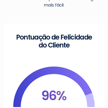
mais fácil.
Pontuação de
Felicidade
do Cliente