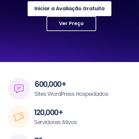
Iniciar a Avaliação Gratuita
Ver Preço
600,000+
Sites WordPress Hospedados
120,000+
Servidores Ativos