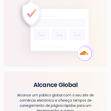
Alcance Global
Alcance um público global com o seu site de
comércio eletrónico e ofereça tempos de
carregamento de página rápidos para um
desempenho superior.