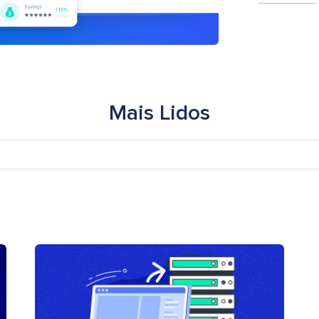
Mais Lidos