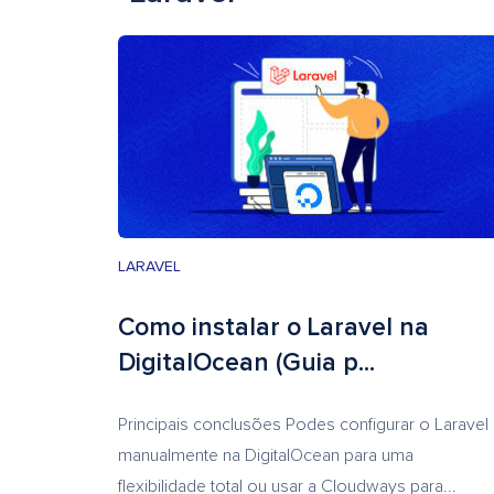
LARAVEL
Como instalar o Laravel na
DigitalOcean (Guia p...
Principais conclusões Podes configurar o Laravel
manualmente na DigitalOcean para uma
flexibilidade total ou usar a Cloudways para...