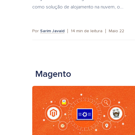
como solução de alojamento na nuvem, o...
Por
Sarim Javaid
14
min de leitura
Maio 22
Magento