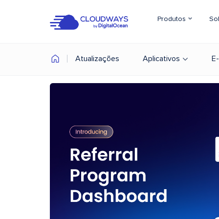
Produtos
So
Atualizações
Aplicativos
E