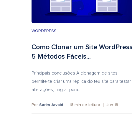
WORDPRESS
Como Clonar um Site WordPress
5 Métodos Fáceis...
Principais conclusões A clonagem de sites
permite-te criar uma réplica do teu site para testar
alterações, migrar para...
Por
Sarim Javaid
16
min de leitura
Jun 18