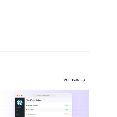
Ver mais