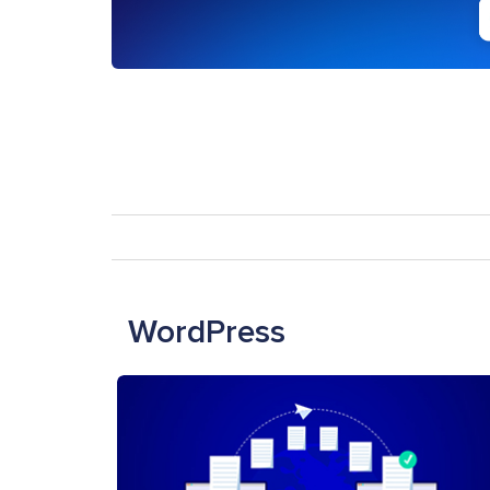
WordPress