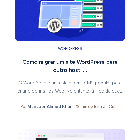
WORDPRESS
Como migrar um site WordPress para
outro host: ...
O WordPress é uma plataforma CMS popular para
criar e gerir sítios Web. No entanto, à medida que...
Mansoor Ahmed Khan
19
min de leitura
Out 1
Por