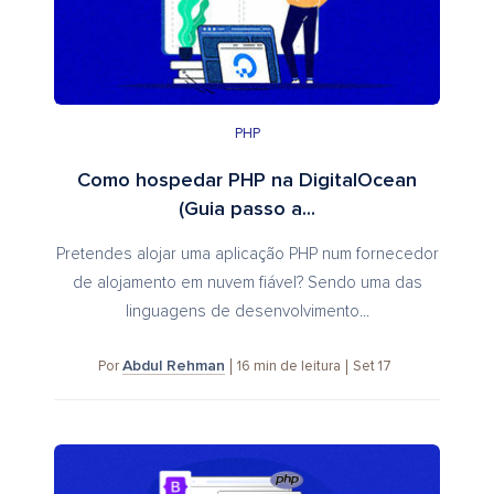
PHP
Como hospedar PHP na DigitalOcean
(Guia passo a...
Pretendes alojar uma aplicação PHP num fornecedor
de alojamento em nuvem fiável? Sendo uma das
linguagens de desenvolvimento...
Abdul Rehman
16
min de leitura
Set 17
Por