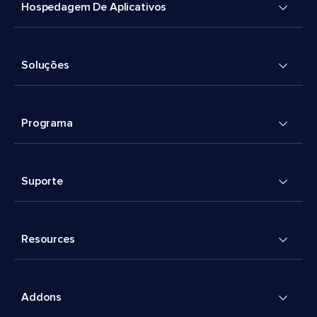
Hospedagem De Aplicativos
Soluções
Programa
Suporte
Resources
Addons