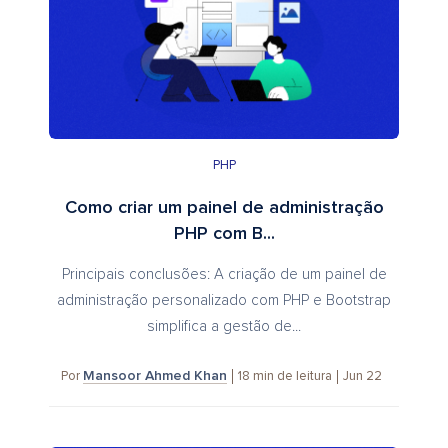
PHP
Como criar um painel de administração
PHP com B...
Principais conclusões: A criação de um painel de
administração personalizado com PHP e Bootstrap
simplifica a gestão de...
Mansoor Ahmed Khan
18
min de leitura
Jun 22
Por