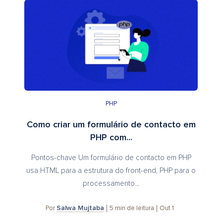
PHP
Como criar um formulário de contacto em
PHP com...
Pontos-chave Um formulário de contacto em PHP
usa HTML para a estrutura do front-end, PHP para o
processamento...
Salwa Mujtaba
5
min de leitura
Out 1
Por