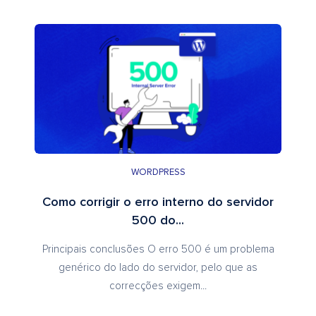
WORDPRESS
Como corrigir o erro interno do servidor
500 do...
Principais conclusões O erro 500 é um problema
genérico do lado do servidor, pelo que as
correcções exigem...