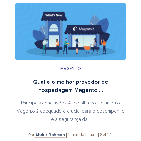
MAGENTO
Qual é o melhor provedor de
hospedagem Magento ...
Principais conclusões A escolha do alojamento
Magento 2 adequado é crucial para o desempenho
e a segurança da...
Abdur Rahman
11
min de leitura
Set 17
Por