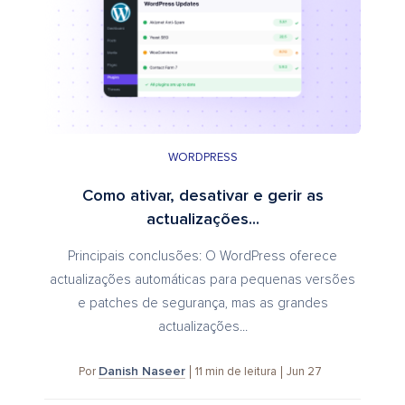
WORDPRESS
Como ativar, desativar e gerir as
actualizações...
Principais conclusões: O WordPress oferece
actualizações automáticas para pequenas versões
e patches de segurança, mas as grandes
actualizações...
Danish Naseer
11
min de leitura
Jun 27
Por