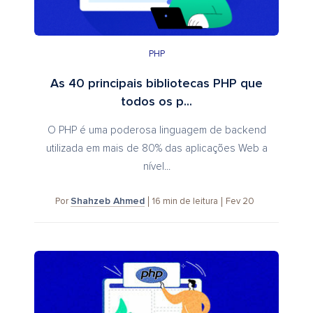
PHP
As 40 principais bibliotecas PHP que
todos os p...
O PHP é uma poderosa linguagem de backend
utilizada em mais de 80% das aplicações Web a
nível...
Shahzeb Ahmed
16
min de leitura
Fev 20
Por