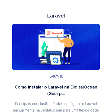
Laravel
LARAVEL
Como instalar o Laravel na DigitalOcean
(Guia p...
Principais conclusões Podes configurar o Laravel
manualmente na DigitalOcean para uma flexibilidade