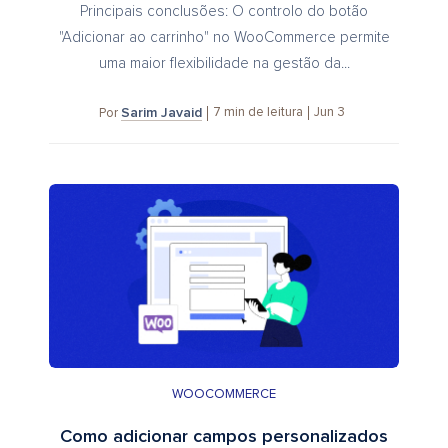
Principais conclusões: O controlo do botão
"Adicionar ao carrinho" no WooCommerce permite
uma maior flexibilidade na gestão da...
Sarim Javaid
7
min de leitura
Jun 3
Por
WOOCOMMERCE
Como adicionar campos personalizados