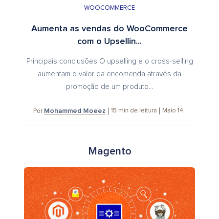
WOOCOMMERCE
Aumenta as vendas do WooCommerce
com o Upsellin...
Principais conclusões O upselling e o cross-selling
aumentam o valor da encomenda através da
promoção de um produto...
Mohammed Moeez
15
min de leitura
Maio 14
Por
Magento