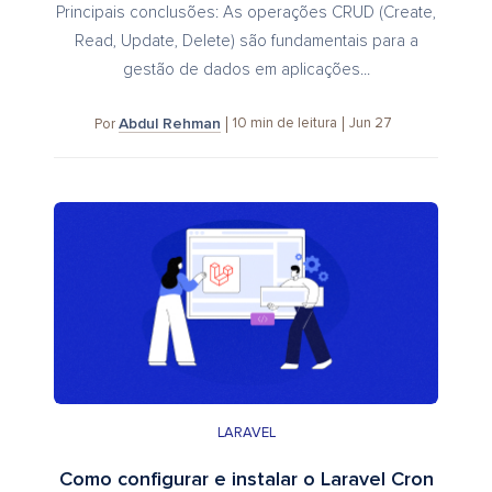
Principais conclusões: As operações CRUD (Create,
Read, Update, Delete) são fundamentais para a
gestão de dados em aplicações...
Abdul Rehman
10
min de leitura
Jun 27
Por
LARAVEL
Como configurar e instalar o Laravel Cron