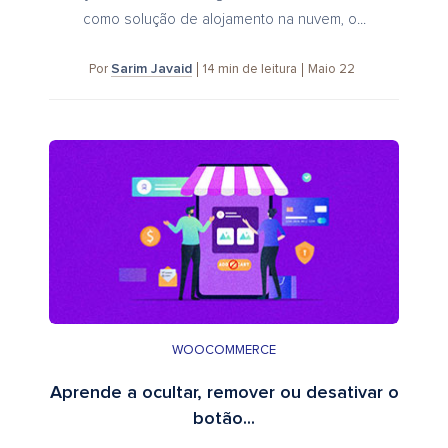
como solução de alojamento na nuvem, o...
Sarim Javaid
14
min de leitura
Maio 22
Por
WOOCOMMERCE
Aprende a ocultar, remover ou desativar o
botão...