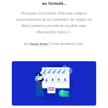
ao formulá...
Principais conclusões: Adicionar campos
personalizados ao teu formulário de registo do
WooCommerce permite-te recolher mais
informações sobre o...
Owais Khan
13
min de leitura
Out 1
Por