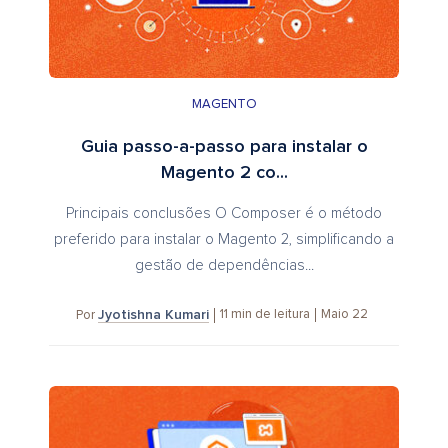
MAGENTO
Guia passo-a-passo para instalar o
Magento 2 co...
Principais conclusões O Composer é o método
preferido para instalar o Magento 2, simplificando a
gestão de dependências...
Jyotishna Kumari
11
min de leitura
Maio 22
Por