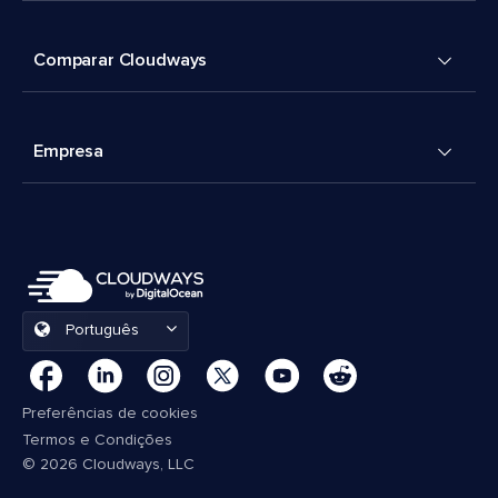
Comparar Cloudways
Empresa
Português
Preferências de cookies
Termos e Condições
© 2026 Cloudways, LLC