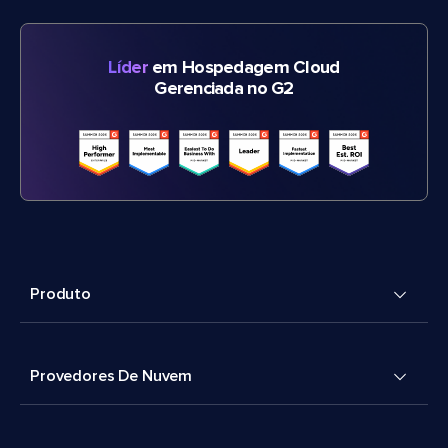
Líder
em Hospedagem Cloud
Gerenciada no G2
Produto
Provedores De Nuvem