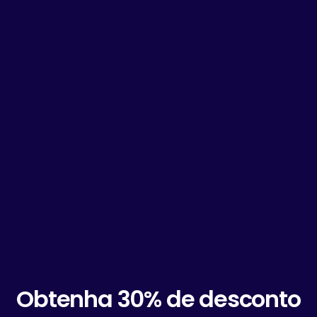
Obtenha 30% de desconto