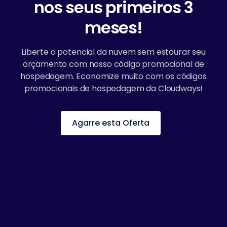
nos seus primeiros 3
meses!
Liberte o potencial da nuvem sem estourar seu
orçamento com nosso código promocional de
hospedagem. Economize muito com os códigos
promocionais de hospedagem da Cloudways!
Agarre esta Oferta