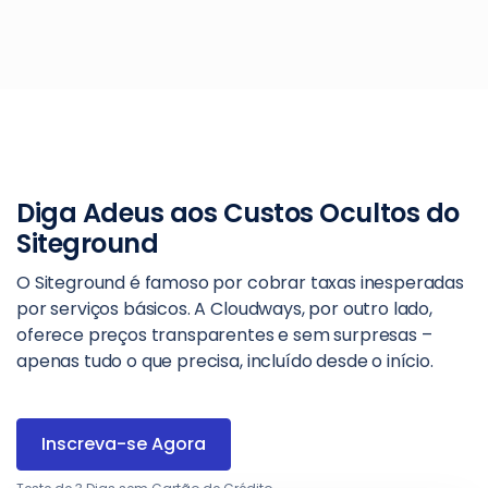
Diga Adeus aos Custos Ocultos do
Siteground
O Siteground é famoso por cobrar taxas inesperadas
por serviços básicos. A Cloudways, por outro lado,
oferece preços transparentes e sem surpresas –
apenas tudo o que precisa, incluído desde o início.
Inscreva-se Agora