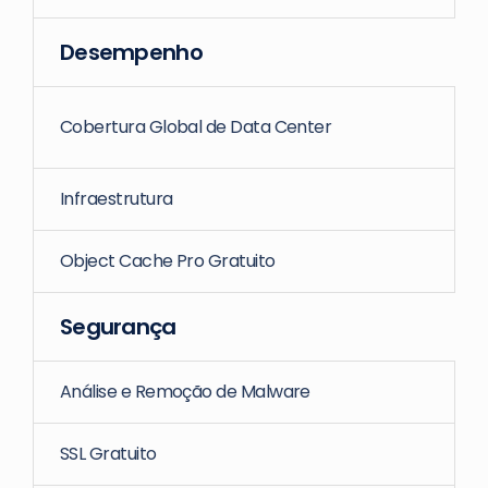
Desempenho
Cobertura Global de Data Center
Infraestrutura
Object Cache Pro Gratuito
Segurança
Análise e Remoção de Malware
SSL Gratuito