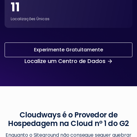
11
Localizações Únicas
Experimente Gratuitamente
Localize um Centro de Dados
Cloudways é o Provedor de
Hospedagem na Cloud nº 1 do G2
Enquanto o Siteground não consegue sequer quebrar