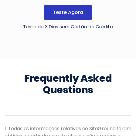
Teste Agora
Teste de 3 Dias sem Cartão de Crédito
Frequently Asked
Questions
1. Todas as informações relativas ao SiteGround foram
obtidas a partir do seu site oficial e são precisas a