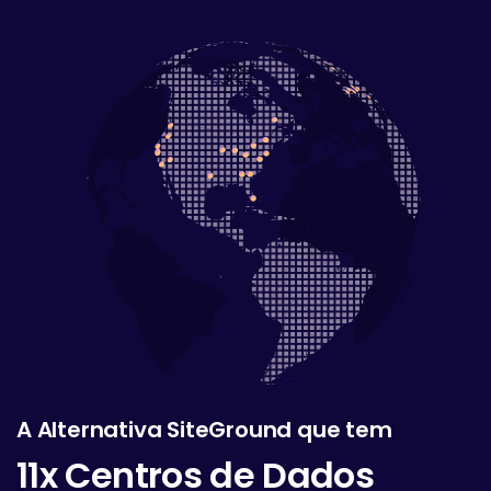
A Alternativa SiteGround que tem
11x Centros de Dados