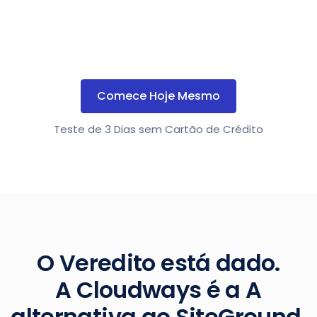
Comece Hoje Mesmo
Teste de 3 Dias sem Cartão de Crédito
O Veredito está dado.
A Cloudways é a A
alternativa ao SiteGround.