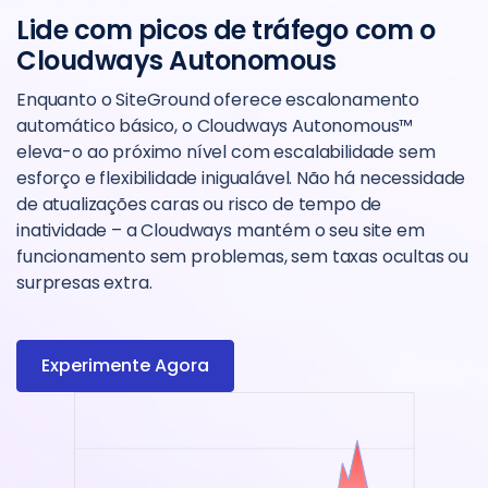
Lide com picos de tráfego com o
Cloudways Autonomous
Enquanto o SiteGround oferece escalonamento
automático básico, o Cloudways Autonomous™
eleva-o ao próximo nível com escalabilidade sem
esforço e flexibilidade inigualável. Não há necessidade
de atualizações caras ou risco de tempo de
inatividade – a Cloudways mantém o seu site em
funcionamento sem problemas, sem taxas ocultas ou
surpresas extra.
Experimente Agora