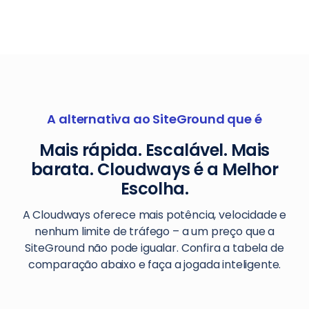
A alternativa ao SiteGround que é
Mais rápida. Escalável. Mais
barata. Cloudways é a Melhor
Escolha.
A Cloudways oferece mais potência, velocidade e
nenhum limite de tráfego – a um preço que a
SiteGround não pode igualar. Confira a tabela de
comparação abaixo e faça a jogada inteligente.