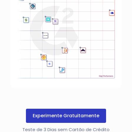
Experimente Gratuitamente
Teste de 3 Dias sem Cartão de Crédito