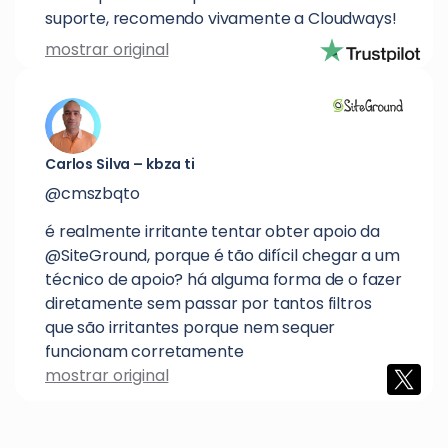
suporte, recomendo vivamente a Cloudways!
mostrar original
Carlos Silva – kbza ti
@cmszbqto
é realmente irritante tentar obter apoio da
@SiteGround, porque é tão difícil chegar a um
técnico de apoio? há alguma forma de o fazer
diretamente sem passar por tantos filtros
que são irritantes porque nem sequer
funcionam corretamente
mostrar original