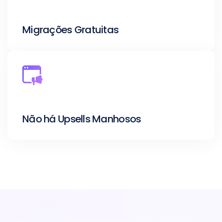
Migrações Gratuitas
Não há Upsells Manhosos