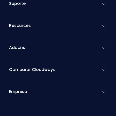
Suporte
Resources
Addons
Comparar Cloudways
Empresa