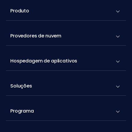
Produto
Provedores de nuvem
Hospedagem de aplicativos
Soluções
Programa