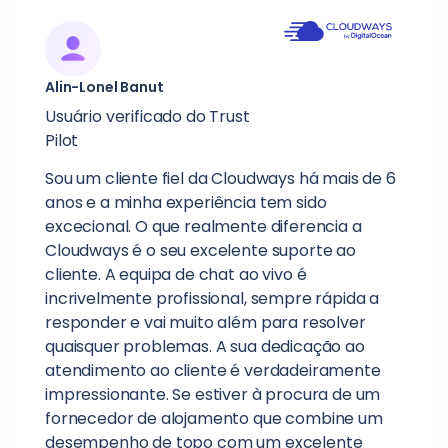
Alin-Lonel Banut
Usuário verificado do Trust
Pilot
Sou um cliente fiel da Cloudways há mais de 6
anos e a minha experiência tem sido
excecional. O que realmente diferencia a
Cloudways é o seu excelente suporte ao
cliente. A equipa de chat ao vivo é
incrivelmente profissional, sempre rápida a
responder e vai muito além para resolver
quaisquer problemas. A sua dedicação ao
atendimento ao cliente é verdadeiramente
impressionante. Se estiver à procura de um
fornecedor de alojamento que combine um
desempenho de topo com um excelente