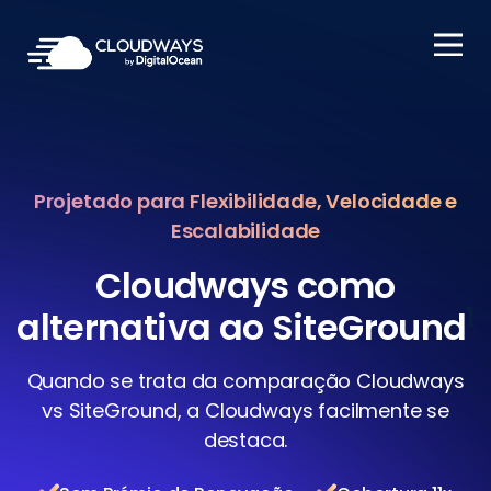
Open Nav
Projetado para Flexibilidade, Velocidade e
Escalabilidade
Cloudways como
1
alternativa ao SiteGround
Quando se trata da comparação Cloudways
vs SiteGround, a Cloudways facilmente se
destaca.