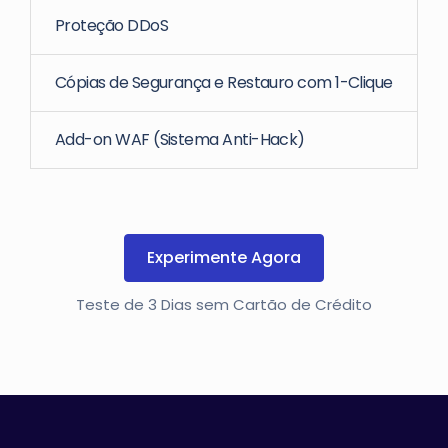
Proteção DDoS
Cópias de Segurança e Restauro com 1-Clique
Add-on WAF (Sistema Anti-Hack)
Experimente Agora
Teste de 3 Dias sem Cartão de Crédito