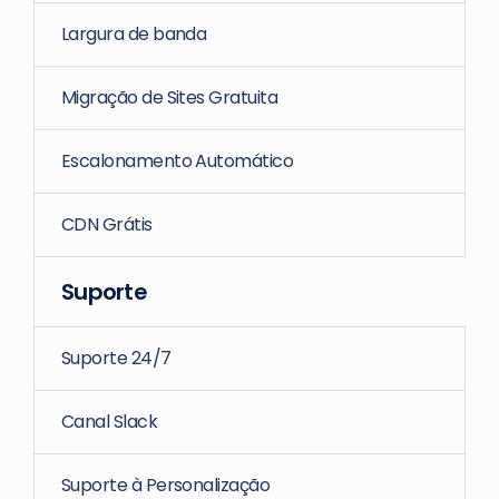
Largura de banda
Migração de Sites Gratuita
Escalonamento Automático
CDN Grátis
Suporte
Suporte 24/7
Canal Slack
Suporte à Personalização