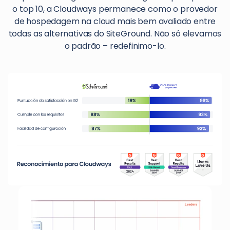
o top 10, a Cloudways permanece como o provedor
de hospedagem na cloud mais bem avaliado entre
todas as alternativas do SiteGround. Não só elevamos
o padrão – redefinimo-lo.