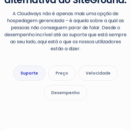
A Cloudways não é apenas mais uma opção de
hospedagem gerenciada – é aquela sobre a qual as
pessoas não conseguem parar de falar. Desde o
desempenho incrível até ao suporte que está sempre
ao seu lado, aqui está o que os nossos utilizadores
estão a dizer.
Suporte
Preço
Velocidade
Desempenho