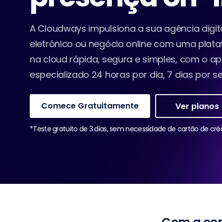
A Cloudways impulsiona a sua agência digita
eletrónico ou negócio online com uma pla
na cloud rápida, segura e simples, com o a
especializado 24 horas por dia, 7 dias por 
Comece Gratuitamente
Ver planos
*Teste gratuito de 3 dias, sem necessidade de cartão de cré