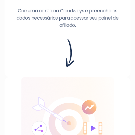
Crie uma conta na Cloudways e preencha os
dados necessários para acessar seu painel de
afiliado.