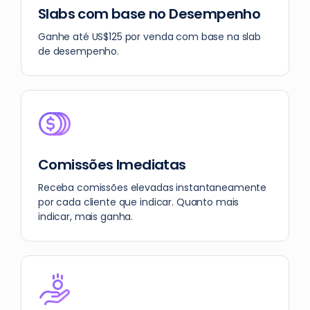
Slabs com base no Desempenho
Ganhe até US$125 por venda com base na slab
de desempenho.
Comissões Imediatas
Receba comissões elevadas instantaneamente
por cada cliente que indicar. Quanto mais
indicar, mais ganha.