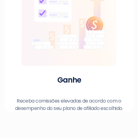
Ganhe
Receba comissões elevadas de acordo com o
desempenho do seu plano de afiliado escolhido.