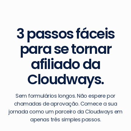
3 passos fáceis
para se tornar
afiliado da
Cloudways.
Sem formulários longos. Não espere por
chamadas de aprovação. Comece a sua
jornada como um parceiro da Cloudways em
apenas três simples passos.