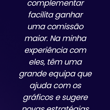
complementar
facilita ganhar
uma comissão
maior. Na minha
experiência com
eles, têm uma
grande equipa que
ajuda com os
gráficos e sugere
novas estratégias