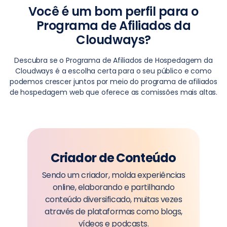
Você é um bom perfil para o
Programa de Afiliados da
Cloudways?
Descubra se o Programa de Afiliados de Hospedagem da
Cloudways é a escolha certa para o seu público e como
podemos crescer juntos por meio do programa de afiliados
de hospedagem web que oferece as comissões mais altas.
Criador de Conteúdo
Sendo um criador, molda experiências
online, elaborando e partilhando
conteúdo diversificado, muitas vezes
através de plataformas como blogs,
vídeos e podcasts.