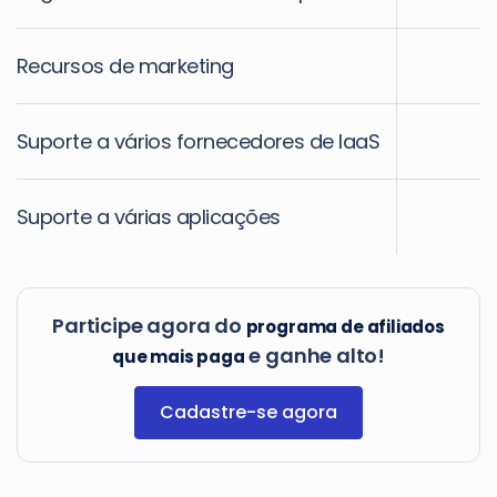
Recursos de marketing
Suporte a vários fornecedores de IaaS
Suporte a várias aplicações
Participe agora do
programa de afiliados
e ganhe alto!
que mais paga
Cadastre-se agora