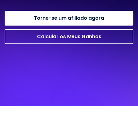
Torne-se um afiliado agora
Calcular os Meus Ganhos