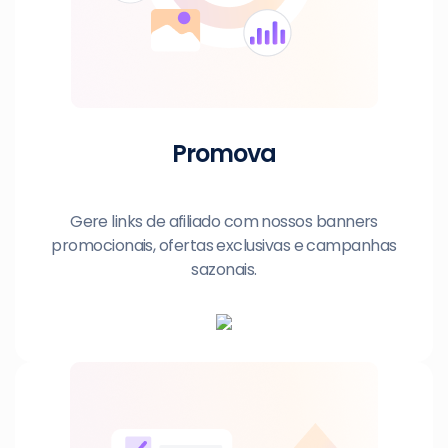
Promova
Gere links de afiliado com nossos banners
promocionais, ofertas exclusivas e campanhas
sazonais.