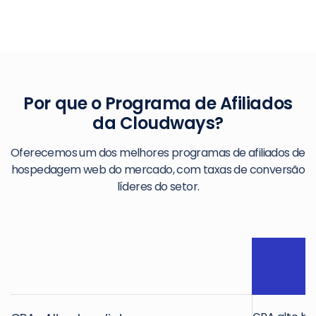
Por que o Programa de Afiliados
da Cloudways?
Oferecemos um dos melhores programas de afiliados de
hospedagem web do mercado, com taxas de conversão
líderes do setor.