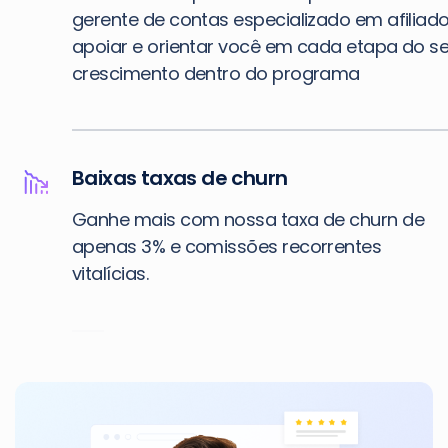
gerente de contas especializado em afiliado
apoiar e orientar você em cada etapa do s
crescimento dentro do programa
Baixas taxas de churn
Ganhe mais com nossa taxa de churn de
apenas 3% e comissões recorrentes
vitalícias.