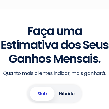
Faça uma
Estimativa dos Seus
Ganhos Mensais.
Quanto mais clientes indicar, mais ganhará.
Slab
Híbrido