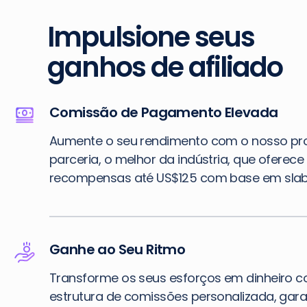
Impulsione seus
ganhos de afiliado
Comissão de Pagamento Elevada
Aumente o seu rendimento com o nosso p
parceria, o melhor da indústria, que oferece
recompensas até US$125 com base em slab
Ganhe ao Seu Ritmo
Transforme os seus esforços em dinheiro 
estrutura de comissões personalizada, gar