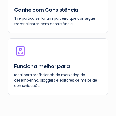
Ganhe com Consistência
Tire partido se for um parceiro que consegue
trazer clientes com consistência.
Funciona melhor para
Ideal para profissionais de marketing de
desempenho, bloggers e editores de meios de
comunicação.