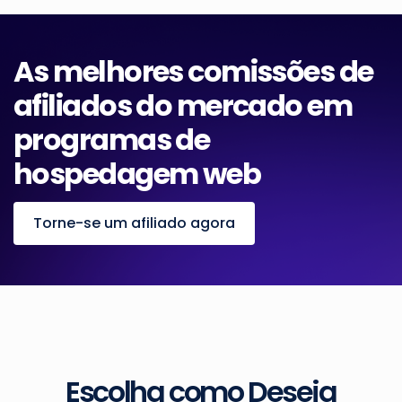
As melhores comissões de
afiliados do mercado em
programas de
hospedagem web
Torne-se um afiliado agora
Escolha como Deseja