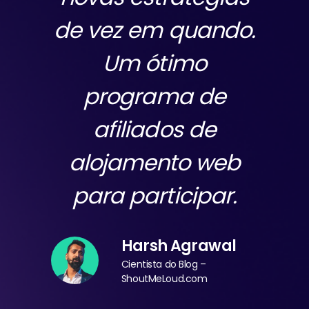
de vez em quando.
Um ótimo
programa de
afiliados de
alojamento web
para participar.
Harsh Agrawal
Cientista do Blog –
ShoutMeLoud.com