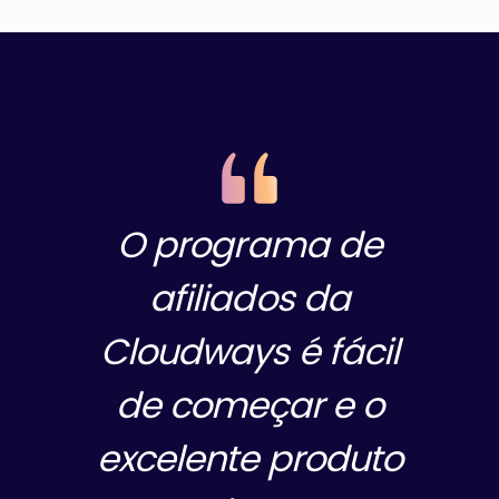
O programa de
afiliados da
Cloudways é fácil
de começar e o
excelente produto