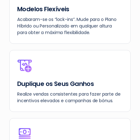
Modelos Flexíveis
Acabaram-se os “lock-ins”. Mude para o Plano
Híbrido ou Personalizado em qualquer altura
para obter a máxima flexibilidade.
Duplique os Seus Ganhos
Realize vendas consistentes para fazer parte de
incentivos elevados e campanhas de bónus.