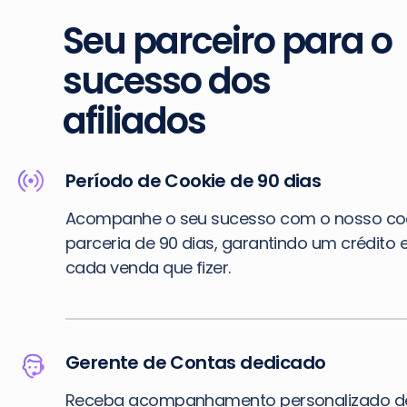
Seu parceiro para o
sucesso dos
afiliados
Período de Cookie de 90 dias
Acompanhe o seu sucesso com o nosso co
parceria de 90 dias, garantindo um crédito 
cada venda que fizer.
Gerente de Contas dedicado
Receba acompanhamento personalizado d