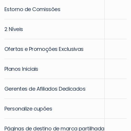
Estorno de Comissões
2 Níveis
Ofertas e Promoções Exclusivas
Planos Iniciais
Gerentes de Afiliados Dedicados
Personalize cupões
Páginas de destino de marca partilhada