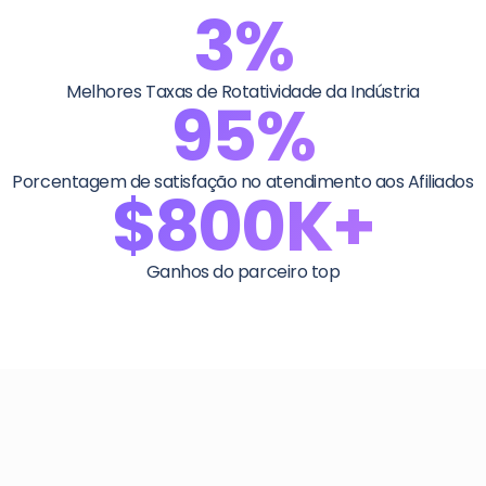
3%
Melhores Taxas de Rotatividade da Indústria
95%
Porcentagem de satisfação no atendimento aos Afiliados
$800K+
Ganhos do parceiro top