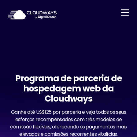
Open Nav
Programa de parceria de
hospedagem web da
Cloudways
Ganhe até US$125 por parceria e veja todos os seus
esforços recompensados com três modelos de
comissão flexíveis, oferecendo os pagamentos mais
elevados e comissões recorrentes vitalícias.