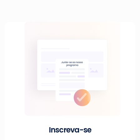
Inscreva-se