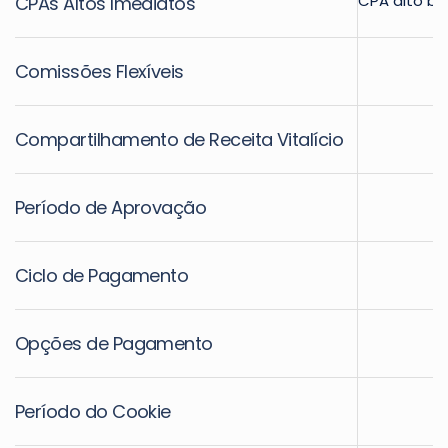
CPA alto b
CPAs Altos Imediatos
Comissões Flexíveis
Compartilhamento de Receita Vitalício
Período de Aprovação
Ciclo de Pagamento
Opções de Pagamento
Período do Cookie