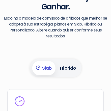
Ganhar.
Escolha o modelo de comissão de afiliados que melhor se
adapta à sua estratégia: planos em Slab, Híbrido ou
Personalizado. Altere quando quiser conforme seus
resultados.
Slab
Híbrido