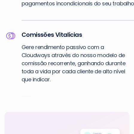
pagamentos incondicionais do seu trabalho
Comissões Vitalícias
Gere rendimento passivo com a
Cloudways através do nosso modelo de
comissão recorrente, ganhando durante
toda a vida por cada cliente de alto nível
que indicar.