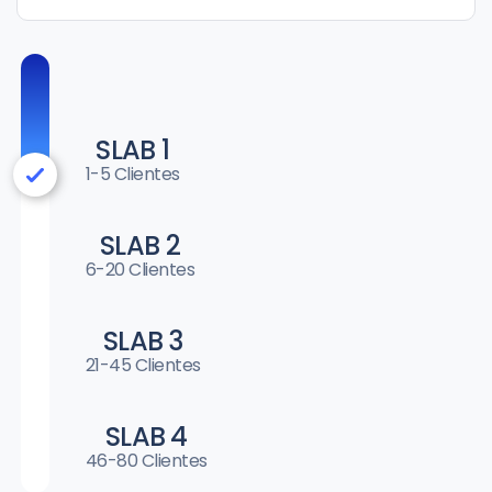
SLAB 1
1-5 Clientes
SLAB 2
6-20 Clientes
SLAB 3
21-45 Clientes
SLAB 4
46-80 Clientes