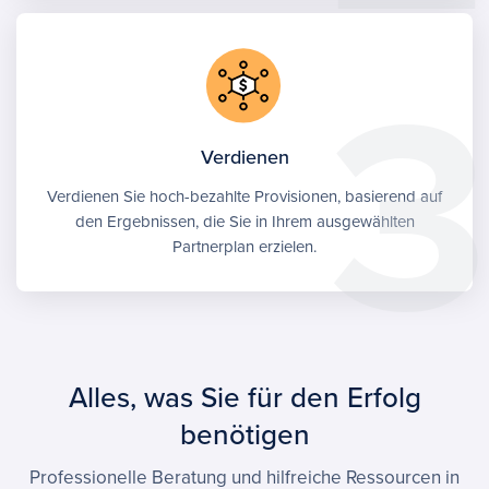
Verdienen
Verdienen Sie hoch-bezahlte Provisionen, basierend auf
den Ergebnissen, die Sie in Ihrem ausgewählten
Partnerplan erzielen.
Alles, was Sie für den Erfolg
benötigen
Professionelle Beratung und hilfreiche Ressourcen in