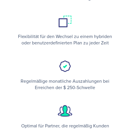
Flexibilität für den Wechsel zu einem hybriden
oder benutzerdefinierten Plan zu jeder Zeit
Regelmäßige monatliche Auszahlungen bei
Erreichen der $ 250-Schwelle
Optimal für Partner, die regelmäßig Kunden