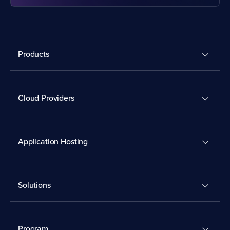
Products
Cloud Providers
Application Hosting
Solutions
Program