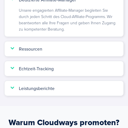
Unsere engagierten Affiliate-Manager begleiten Sie
durch jeden Schritt des Cloud-Affiliate-Programms. Wir
beantworten alle Ihre Fragen und geben Ihnen Zugang
zu kompetenter Beratung.
Ressourcen
Echtzeit-Tracking
Leistungsberichte
Warum Cloudways promoten?