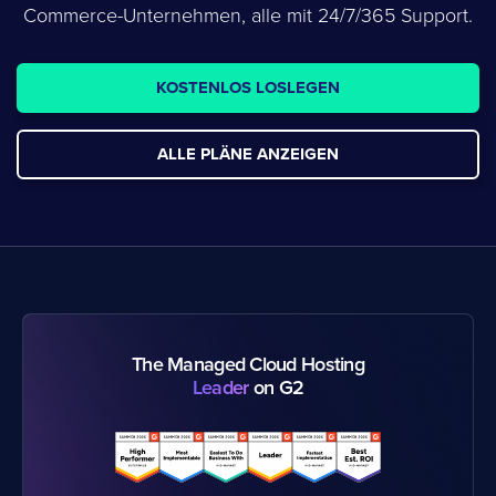
Commerce-Unternehmen, alle mit 24/7/365 Support.
KOSTENLOS LOSLEGEN
ALLE PLÄNE ANZEIGEN
The Managed Cloud Hosting
Leader
on G2