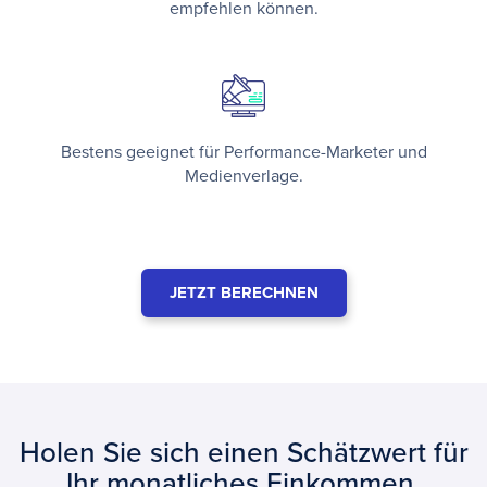
empfehlen können.
Bestens geeignet für Performance-Marketer und
Medienverlage.
JETZT BERECHNEN
Holen Sie sich einen Schätzwert für
Ihr monatliches Einkommen.