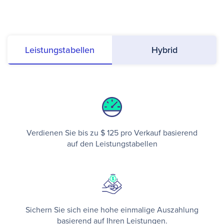
Leistungstabellen
Hybrid
Verdienen Sie bis zu $ 125 pro Verkauf basierend
auf den Leistungstabellen
Sichern Sie sich eine hohe einmalige Auszahlung
basierend auf Ihren Leistungen.