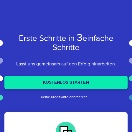
3
Erste Schritte in
einfache
Schritte
Lasst uns gemeinsam auf den Erfolg hinarbeiten.
KOSTENLOS STARTEN
Keine Kreditkarte erforderlich.