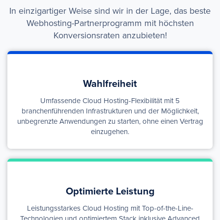
In einzigartiger Weise sind wir in der Lage, das beste
Webhosting-Partnerprogramm mit höchsten
Konversionsraten anzubieten!
Wahlfreiheit
Umfassende Cloud Hosting-Flexibilität mit 5
branchenführenden Infrastrukturen und der Möglichkeit,
unbegrenzte Anwendungen zu starten, ohne einen Vertrag
einzugehen.
Optimierte Leistung
Leistungsstarkes Cloud Hosting mit Top-of-the-Line-
Technologien und optimiertem Stack inklusive Advanced