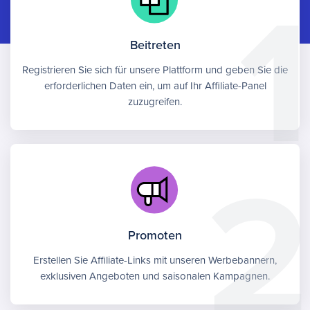
Beitreten
Registrieren Sie sich für unsere Plattform und geben Sie die
erforderlichen Daten ein, um auf Ihr Affiliate-Panel
zuzugreifen.
Promoten
Erstellen Sie Affiliate-Links mit unseren Werbebannern,
exklusiven Angeboten und saisonalen Kampagnen.