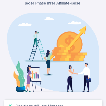
jeder Phase Ihrer Affiliate-Reise.
Dedizierte Affiliate-Manager