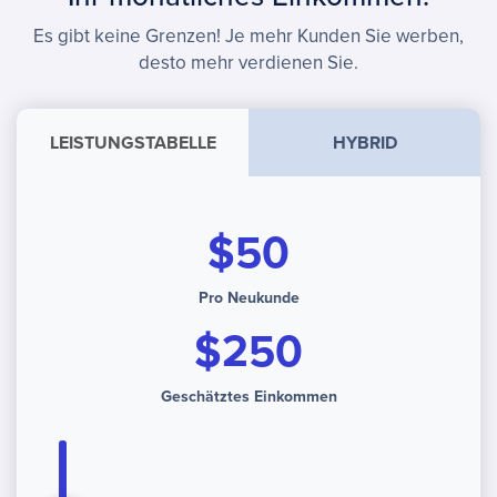
Es gibt keine Grenzen! Je mehr Kunden Sie werben,
desto mehr verdienen Sie.
LEISTUNGSTABELLE
HYBRID
$50
Pro Neukunde
$250
Geschätztes Einkommen