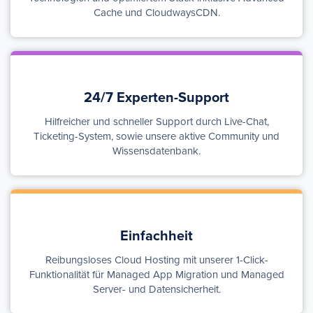
Cache und CloudwaysCDN.
24/7 Experten-Support
Hilfreicher und schneller Support durch Live-Chat,
Ticketing-System, sowie unsere aktive Community und
Wissensdatenbank.
Einfachheit
Reibungsloses Cloud Hosting mit unserer 1-Click-
Funktionalität für Managed App Migration und Managed
Server- und Datensicherheit.