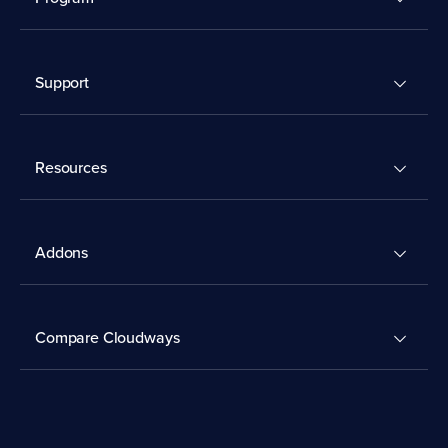
Support
Resources
Addons
Compare Cloudways