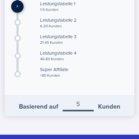
Leistungstabelle 1
1-5
Kunden
Leistungstabelle 2
6-20
Kunden
Leistungstabelle 3
21-45
Kunden
Leistungstabelle 4
46-80
Kunden
Super Affiliate
+80
Kunden
Basierend auf
Kunden