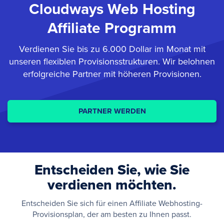
Cloudways Web Hosting
Affiliate Programm
Verdienen Sie bis zu 6.000 Dollar im Monat mit
unseren flexiblen Provisionsstrukturen. Wir belohnen
erfolgreiche Partner mit höheren Provisionen.
PARTNER WERDEN
Entscheiden Sie, wie Sie
verdienen möchten.
Entscheiden Sie sich für einen Affiliate Webhosting-
Provisionsplan, der am besten zu Ihnen passt.