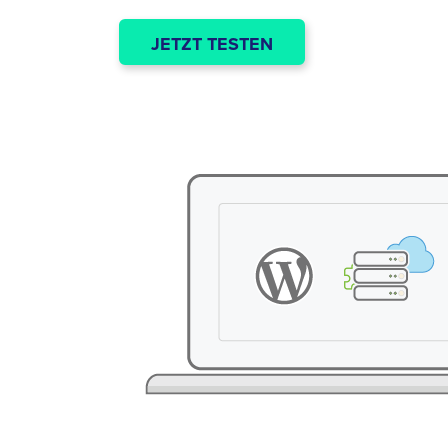
JETZT TESTEN