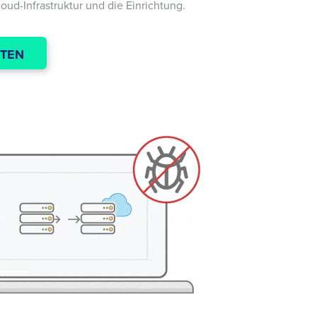
ud-Infrastruktur und die Einrichtung.
STEN