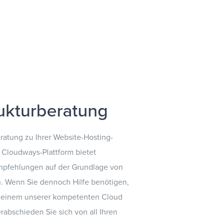
rukturberatung
ratung zu Ihrer Website-Hosting-
e Cloudways-Plattform bietet
mpfehlungen auf der Grundlage von
. Wenn Sie dennoch Hilfe benötigen,
t einem unserer kompetenten Cloud
rabschieden Sie sich von all Ihren