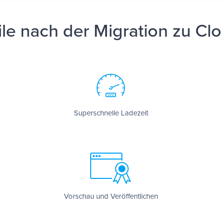
ile nach der Migration zu C
Superschnelle Ladezeit
Vorschau und Veröffentlichen