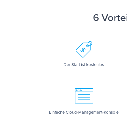
6 Vorte
Der Start ist kostenlos
Einfache Cloud-Management-Konsole