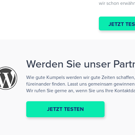
wir schon erwähnt
JETZT TE
Werden Sie unser Part
Wie gute Kumpels werden wir gute Zeiten schaffen
füreinander finden. Lasst uns gemeinsam gewinnen
Wir rufen Sie gerne an, wenn Sie uns Ihre Kontaktda
JETZT TESTEN