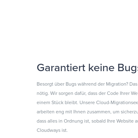
Garantiert keine Bug
Besorgt über Bugs während der Migration? Das i
nötig. Wir sorgen dafür, dass der Code Ihrer We
einem Stück bleibt. Unsere Cloud-Migrationse
arbeiten eng mit Ihnen zusammen, um sicherzu
dass alles in Ordnung ist, sobald Ihre Website a
Cloudways ist.