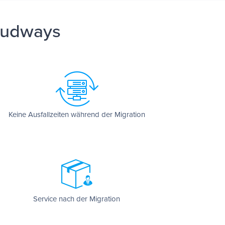
loudways
Keine Ausfallzeiten während der Migration
Service nach der Migration