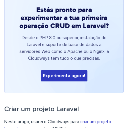
Estás pronto para
experimentar a tua primeira
operação CRUD em Laravel?
Desde o PHP 8.0 ou superior, instalação do
Laravel e suporte de base de dados a
servidores Web como o Apache ou o Nginx, a
Cloudways tem tudo o que precisas.
Experimenta agora!
Criar um projeto Laravel
Neste artigo, usarei o Cloudways para
criar um projeto