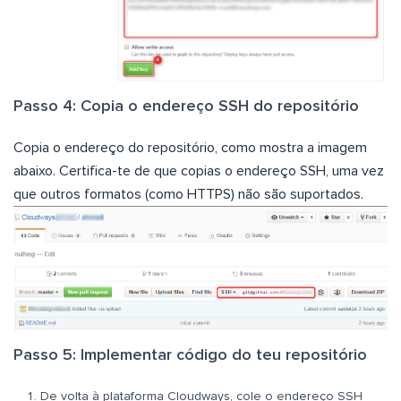
Passo 4: Copia o endereço SSH do repositório
Copia o endereço do repositório, como mostra a imagem
abaixo. Certifica-te de que copias o endereço SSH, uma vez
que outros formatos (como HTTPS) não são suportados.
Passo 5: Implementar código do teu repositório
De volta à plataforma Cloudways, cole o endereço SSH