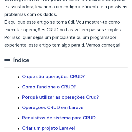
e assustadora, levando a um código ineficiente e a possíveis
problemas com os dados.
É aqui que este artigo se torna útil. Vou mostrar-te como
executar operações CRUD no Laravel em passos simples.
Por isso, quer sejas um principiante ou um programador
experiente, este artigo tem algo para ti. Vamos começar!
Índice
O que são operações CRUD?
Como funciona o CRUD?
Porquê utilizar as operações Crud?
Operações CRUD em Laravel
Requisitos de sistema para CRUD
Criar um projeto Laravel