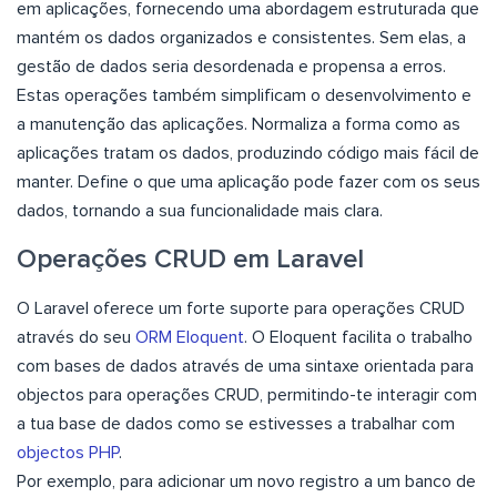
em aplicações, fornecendo uma abordagem estruturada que
mantém os dados organizados e consistentes. Sem elas, a
gestão de dados seria desordenada e propensa a erros.
Estas operações também simplificam o desenvolvimento e
a manutenção das aplicações. Normaliza a forma como as
aplicações tratam os dados, produzindo código mais fácil de
manter. Define o que uma aplicação pode fazer com os seus
dados, tornando a sua funcionalidade mais clara.
Operações CRUD em Laravel
O Laravel oferece um forte suporte para operações CRUD
através do seu
ORM Eloquent
. O Eloquent facilita o trabalho
com bases de dados através de uma sintaxe orientada para
objectos para operações CRUD, permitindo-te interagir com
a tua base de dados como se estivesses a trabalhar com
objectos PHP
.
Por exemplo, para adicionar um novo registro a um banco de