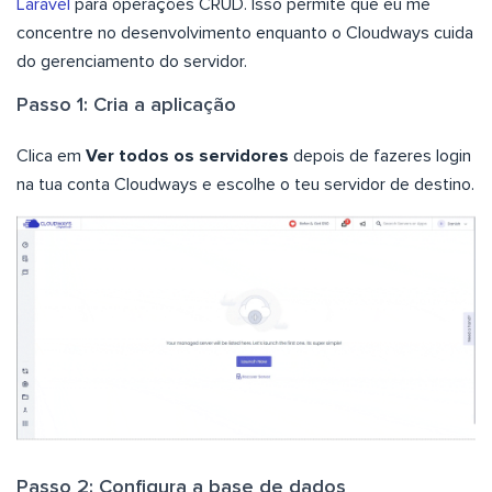
Laravel
para operações CRUD. Isso permite que eu me
concentre no desenvolvimento enquanto o Cloudways cuida
do gerenciamento do servidor.
Passo 1: Cria a aplicação
Clica em
Ver todos os servidores
depois de fazeres login
na tua conta Cloudways e escolhe o teu servidor de destino.
Passo 2: Configura a base de dados