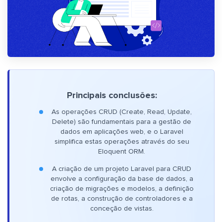
Principais conclusões:
As operações CRUD (Create, Read, Update,
Delete) são fundamentais para a gestão de
dados em aplicações web, e o Laravel
simplifica estas operações através do seu
Eloquent ORM.
A criação de um projeto Laravel para CRUD
envolve a configuração da base de dados, a
criação de migrações e modelos, a definição
de rotas, a construção de controladores e a
conceção de vistas.