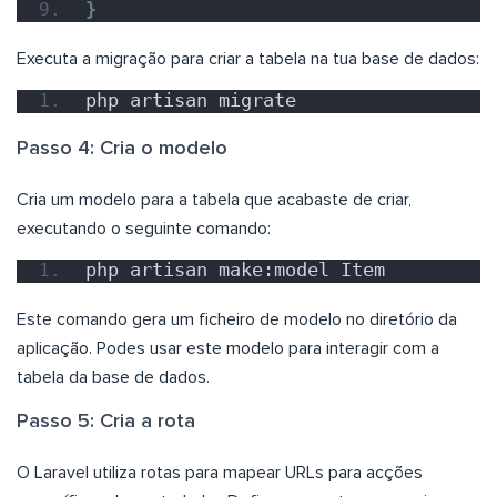
}
Executa a migração para criar a tabela na tua base de dados:
php artisan migrate
Passo 4: Cria o modelo
Cria um modelo para a tabela que acabaste de criar,
executando o seguinte comando:
php artisan make:model Item
Este comando gera um ficheiro de modelo no diretório da
aplicação. Podes usar este modelo para interagir com a
tabela da base de dados.
Passo 5: Cria a rota
O Laravel utiliza rotas para mapear URLs para acções