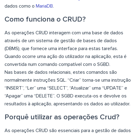
dados como o
MariaDB
.
Como funciona o CRUD?
As operações CRUD interagem com uma base de dados
através de um sistema de gestão de bases de dados
(DBMS), que fornece uma interface para estas tarefas.
Quando ocorre uma ação do utilizador na aplicação, esta é
convertida num comando compatível com o SGBD.
Nas bases de dados relacionais, estes comandos são
normalmente instruções SQL. “Criar” torna-se uma instrução
“INSERT”, “Ler” uma “SELECT”, “Atualizar” uma “UPDATE” e
“Apagar” uma “DELETE”. O SGBD executa-os e devolve os
resultados à aplicação, apresentando os dados ao utilizador.
Porquê utilizar as operações Crud?
As operações CRUD são essenciais para a gestão de dados