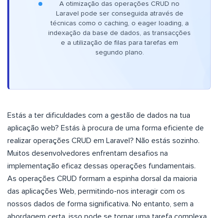
A otimização das operações CRUD no
Laravel pode ser conseguida através de
técnicas como o caching, o eager loading, a
indexação da base de dados, as transacções
e a utilização de filas para tarefas em
segundo plano.
Estás a ter dificuldades com a gestão de dados na tua
aplicação web? Estás à procura de uma forma eficiente de
realizar operações CRUD em Laravel? Não estás sozinho.
Muitos desenvolvedores enfrentam desafios na
implementação eficaz dessas operações fundamentais.
As operações CRUD formam a espinha dorsal da maioria
das aplicações Web, permitindo-nos interagir com os
nossos dados de forma significativa. No entanto, sem a
abordagem certa, isso pode se tornar uma tarefa complexa