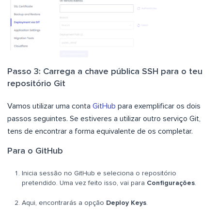
Passo 3: Carrega a chave pública SSH para o teu
repositório Git
Vamos utilizar uma conta
GitHub
para exemplificar os dois
passos seguintes. Se estiveres a utilizar outro serviço Git,
tens de encontrar a forma equivalente de os completar.
Para o GitHub
Inicia sessão no GitHub e seleciona o repositório
pretendido. Uma vez feito isso, vai para
Configurações
.
Aqui, encontrarás a opção
Deploy Keys
.