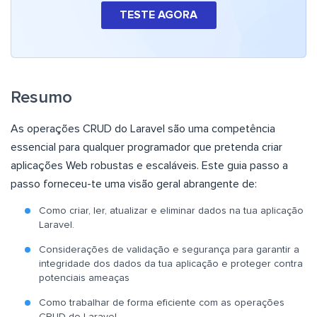
TESTE AGORA
Resumo
As operações CRUD do Laravel são uma competência
essencial para qualquer programador que pretenda criar
aplicações Web robustas e escaláveis. Este guia passo a
passo forneceu-te uma visão geral abrangente de:
Como criar, ler, atualizar e eliminar dados na tua aplicação
Laravel.
Considerações de validação e segurança para garantir a
integridade dos dados da tua aplicação e proteger contra
potenciais ameaças
Como trabalhar de forma eficiente com as operações
CRUD do Laravel.