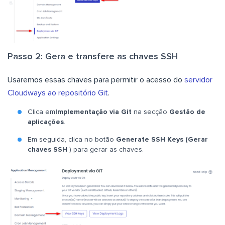
Passo 2: Gera e transfere as chaves SSH
Usaremos essas chaves para permitir o acesso do
servidor
Cloudways ao repositório Git
.
Clica em
Implementação via Git
na secção
Gestão de
aplicações
.
Em seguida, clica no botão
Generate SSH Keys (Gerar
chaves SSH
) para gerar as chaves.