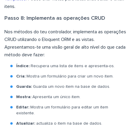
itens.
Passo 8: Implementa as operações CRUD
Nos métodos do teu controlador, implementa as operações
CRUD utilizando o Eloquent ORM e as vistas.
Apresentamos-te uma visão geral de alto nível do que cada
método deve fazer:
Índice:
Recupera uma lista de itens e apresenta-os.
Cria:
Mostra um formulário para criar um novo item.
Guarda:
Guarda um novo item na base de dados.
Mostra:
Apresenta um único item.
Editar:
Mostra um formulário para editar um item
existente.
Atualizar:
actualiza o item na base de dados.