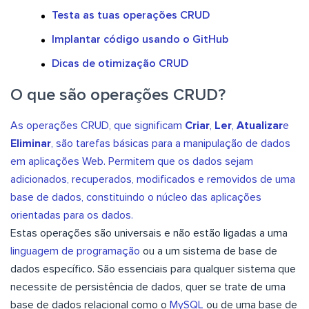
Testa as tuas operações CRUD
Implantar código usando o GitHub
Dicas de otimização CRUD
O que são operações CRUD?
As operações CRUD, que significam
Criar
,
Ler
,
Atualizar
e
Eliminar
, são tarefas básicas para a manipulação de dados
em aplicações Web. Permitem que os dados sejam
adicionados, recuperados, modificados e removidos de uma
base de dados, constituindo o núcleo das aplicações
orientadas para os dados.
Estas operações são universais e não estão ligadas a uma
linguagem de programação
ou a um sistema de base de
dados específico. São essenciais para qualquer sistema que
necessite de persistência de dados, quer se trate de uma
base de dados relacional como o
MySQL
ou de uma base de