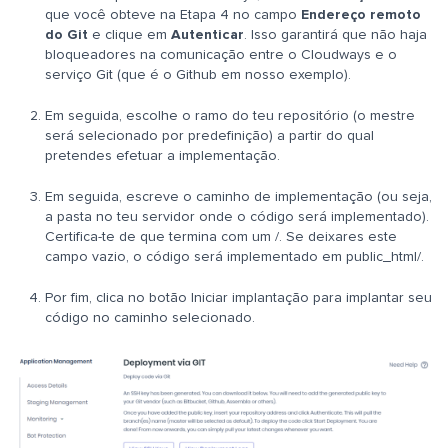
que você obteve na Etapa 4 no campo
Endereço remoto
do Git
e clique em
Autenticar
. Isso garantirá que não haja
bloqueadores na comunicação entre o Cloudways e o
serviço Git (que é o Github em nosso exemplo).
Em seguida, escolhe o ramo do teu repositório (o mestre
será selecionado por predefinição) a partir do qual
pretendes efetuar a implementação.
Em seguida, escreve o caminho de implementação (ou seja,
a pasta no teu servidor onde o código será implementado).
Certifica-te de que termina com um /. Se deixares este
campo vazio, o código será implementado em public_html/.
Por fim, clica no botão Iniciar implantação para implantar seu
código no caminho selecionado.