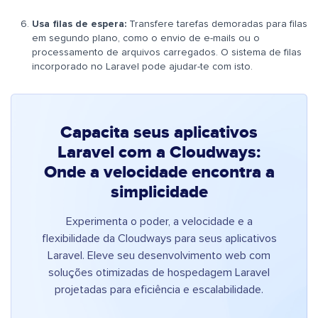
Usa filas de espera:
Transfere tarefas demoradas para filas
em segundo plano, como o envio de e-mails ou o
processamento de arquivos carregados. O sistema de filas
incorporado no Laravel pode ajudar-te com isto.
Capacita seus aplicativos
Laravel com a Cloudways:
Onde a velocidade encontra a
simplicidade
Experimenta o poder, a velocidade e a
flexibilidade da Cloudways para seus aplicativos
Laravel. Eleve seu desenvolvimento web com
soluções otimizadas de hospedagem Laravel
projetadas para eficiência e escalabilidade.