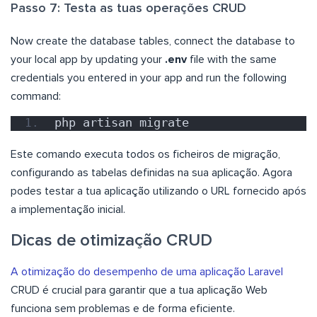
Passo 7: Testa as tuas operações CRUD
Now create the database tables, connect the database to
your local app by updating your
.env
file with the same
credentials you entered in your app and run the following
command:
php artisan migrate
Este comando executa todos os ficheiros de migração,
configurando as tabelas definidas na sua aplicação. Agora
podes testar a tua aplicação utilizando o URL fornecido após
a implementação inicial.
Dicas de otimização CRUD
A otimização do desempenho de uma aplicação Laravel
CRUD é crucial para garantir que a tua aplicação Web
funciona sem problemas e de forma eficiente.