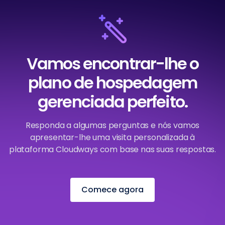
Vamos encontrar-lhe o
plano de hospedagem
gerenciada perfeito.
Responda a algumas perguntas e nós vamos
apresentar-lhe uma visita personalizada à
plataforma Cloudways com base nas suas respostas.
Comece agora