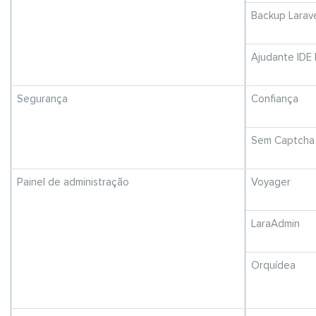
Backup Larav
Ajudante IDE 
Segurança
Confiança
Sem Captcha
Painel de administração
Voyager
LaraAdmin
Orquídea