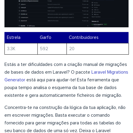
Estrela
Garfo
Contribuidores
3.3K
592
20
Estás a ter dificuldades com a criação manual de migrações
de bases de dados em Laravel? O pacote
Laravel Migrations
Generator
está aqui para ajudar-te! Esta ferramenta que
poupa tempo analisa o esquema da tua base de dados
existente e gera automaticamente ficheiros de migração.
Concentra-te na construção da lógica da tua aplicação, não
em escrever migrações. Basta executar o comando
fornecido para gerar migrações para todas as tabelas do
seu banco de dados de uma só vez. Deixa o Laravel