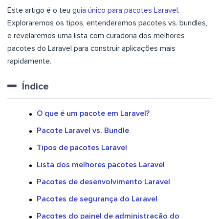
Este artigo é o teu
guia único para pacotes Laravel
.
Exploraremos os tipos, entenderemos pacotes vs. bundles,
e revelaremos uma lista com curadoria dos melhores
pacotes do Laravel para construir aplicações mais
rapidamente.
Índice
O que é um pacote em Laravel?
Pacote Laravel vs. Bundle
Tipos de pacotes Laravel
Lista dos melhores pacotes Laravel
Pacotes de desenvolvimento Laravel
Pacotes de segurança do Laravel
Pacotes do painel de administração do