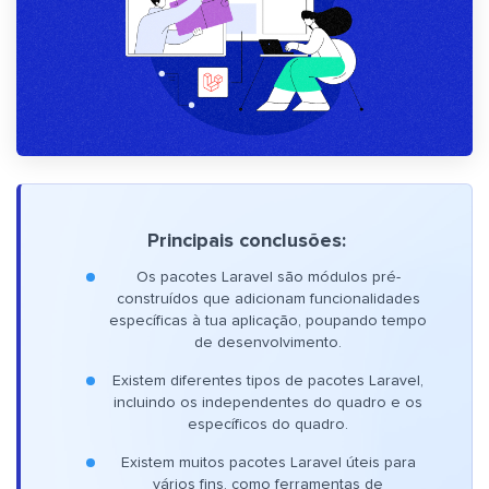
Principais conclusões:
Os pacotes Laravel são módulos pré-
construídos que adicionam funcionalidades
específicas à tua aplicação, poupando tempo
de desenvolvimento.
Existem diferentes tipos de pacotes Laravel,
incluindo os independentes do quadro e os
específicos do quadro.
Existem muitos pacotes Laravel úteis para
vários fins, como ferramentas de