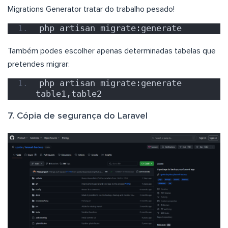
Migrations Generator tratar do trabalho pesado!
php artisan migrate:generate
Também podes escolher apenas determinadas tabelas que
pretendes migrar:
php artisan migrate:generate 
table1,table2
7. Cópia de segurança do Laravel