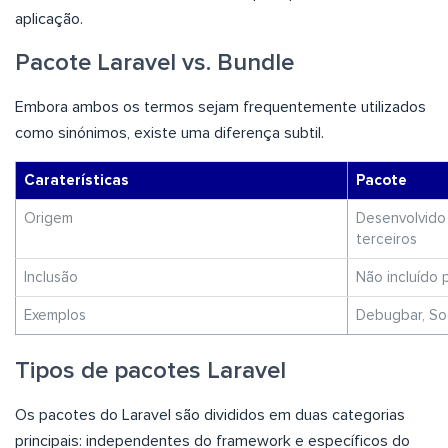
aplicação.
Pacote Laravel vs. Bundle
Embora ambos os termos sejam frequentemente utilizados
como sinónimos, existe uma diferença subtil.
Caraterísticas
Pacote
Origem
Desenvolvido
terceiros
Inclusão
Não incluído 
Exemplos
Debugbar, Soc
Tipos de pacotes Laravel
Os pacotes do Laravel são divididos em duas categorias
principais: independentes do framework e específicos do