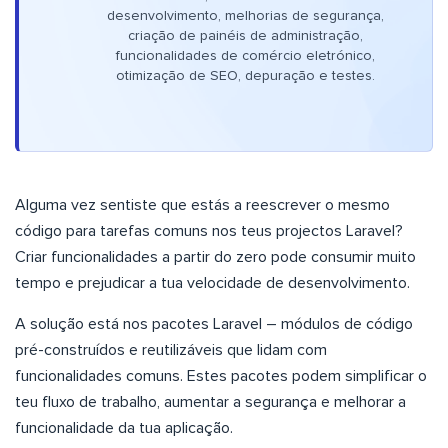
desenvolvimento, melhorias de segurança,
criação de painéis de administração,
funcionalidades de comércio eletrónico,
otimização de SEO, depuração e testes.
Alguma vez sentiste que estás a reescrever o mesmo
código para tarefas comuns nos teus projectos Laravel?
Criar funcionalidades a partir do zero pode consumir muito
tempo e prejudicar a tua velocidade de desenvolvimento.
A solução está nos pacotes Laravel – módulos de código
pré-construídos e reutilizáveis que lidam com
funcionalidades comuns. Estes pacotes podem simplificar o
teu fluxo de trabalho, aumentar a segurança e melhorar a
funcionalidade da tua aplicação.