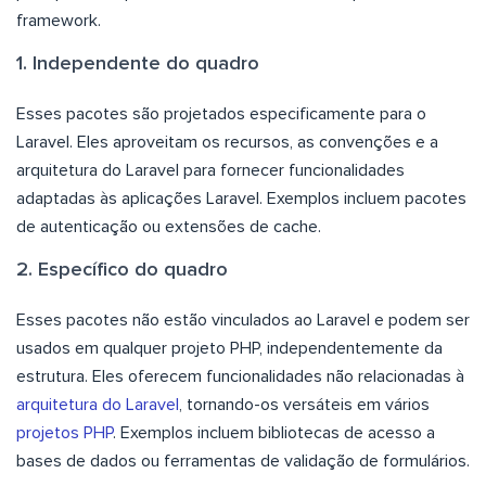
framework.
1. Independente do quadro
Esses pacotes são projetados especificamente para o
Laravel. Eles aproveitam os recursos, as convenções e a
arquitetura do Laravel para fornecer funcionalidades
adaptadas às aplicações Laravel. Exemplos incluem pacotes
de autenticação ou extensões de cache.
2. Específico do quadro
Esses pacotes não estão vinculados ao Laravel e podem ser
usados em qualquer projeto PHP, independentemente da
estrutura. Eles oferecem funcionalidades não relacionadas à
arquitetura do Laravel
, tornando-os versáteis em vários
projetos PHP
. Exemplos incluem bibliotecas de acesso a
bases de dados ou ferramentas de validação de formulários.