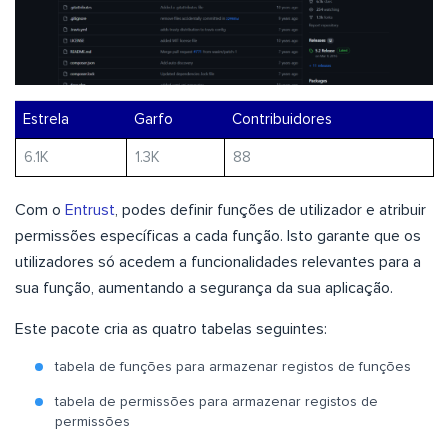
Estrela
Garfo
Contribuidores
6.1K
1.3K
88
Com o
Entrust
, podes definir funções de utilizador e atribuir
permissões específicas a cada função. Isto garante que os
utilizadores só acedem a funcionalidades relevantes para a
sua função, aumentando a segurança da sua aplicação.
Este pacote cria as quatro tabelas seguintes:
tabela de funções para armazenar registos de funções
tabela de permissões para armazenar registos de
permissões