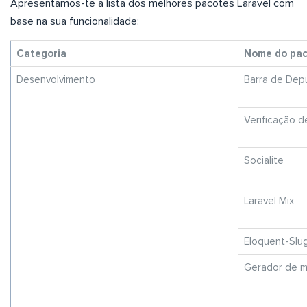
Apresentamos-te a lista dos melhores pacotes Laravel com
base na sua funcionalidade:
Categoria
Nome do pa
Desenvolvimento
Barra de Dep
Verificação d
Socialite
Laravel Mix
Eloquent-Slu
Gerador de m