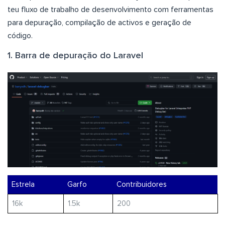
teu fluxo de trabalho de desenvolvimento com ferramentas
para depuração, compilação de activos e geração de
código.
1. Barra de depuração do Laravel
Estrela
Garfo
Contribuidores
16k
1.5k
200