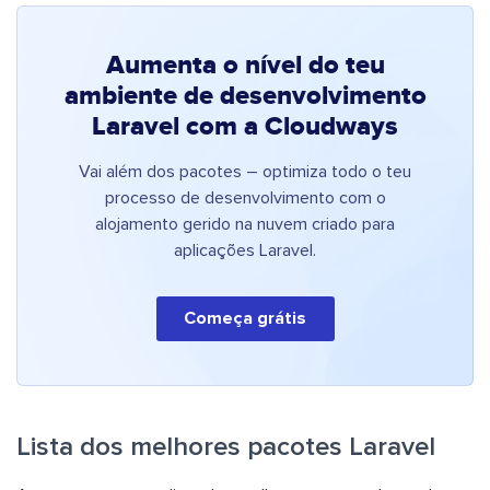
Aumenta o nível do teu
ambiente de desenvolvimento
Laravel com a Cloudways
Vai além dos pacotes – optimiza todo o teu
processo de desenvolvimento com o
alojamento gerido na nuvem criado para
aplicações Laravel.
Começa grátis
Lista dos melhores pacotes Laravel