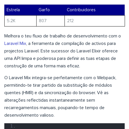
Estrela
Garfo
Contribuidores
5.2K
807
212
Melhora o teu fluxo de trabalho de desenvolvimento com o
Laravel Mix
, a ferramenta de compilação de activos para
projectos Laravel. Este sucessor do Laravel Elixir oferece
uma API limpa e poderosa para definir as tuas etapas de
construção de uma forma mais eficaz.
O Laravel Mix integra-se perfeitamente com o Webpack,
permitindo-te tirar partido da substituição de módulos
quentes (HMR) e da sincronização do browser. Vê as
alterações reflectidas instantaneamente sem
recarregamentos manuais, poupando-te tempo de
desenvolvimento valioso.