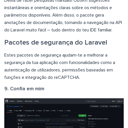
Deixa de fazer pesquisas manuais! Obtém sugestões
instantâneas e orientações claras sobre os métodos e
parâmetros disponíveis. Além disso, o pacote gera
anotações de documentação, tornando a navegação na API
do Laravel muito fácil – tudo dentro do teu IDE familiar.
Pacotes de segurança do Laravel
Estes pacotes de segurança ajudam-te a melhorar a
segurança da tua aplicação com funcionalidades como a
autenticação de utilizadores, permissões baseadas em
funções e integração do reCAPTCHA.
9. Confia em mim