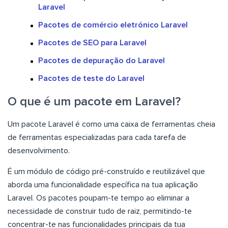
Laravel
Pacotes de comércio eletrónico Laravel
Pacotes de SEO para Laravel
Pacotes de depuração do Laravel
Pacotes de teste do Laravel
O que é um pacote em Laravel?
Um pacote Laravel é como uma caixa de ferramentas cheia
de ferramentas especializadas para cada tarefa de
desenvolvimento.
É um módulo de código pré-construído e reutilizável que
aborda uma funcionalidade específica na tua aplicação
Laravel. Os pacotes poupam-te tempo ao eliminar a
necessidade de construir tudo de raiz, permitindo-te
concentrar-te nas funcionalidades principais da tua