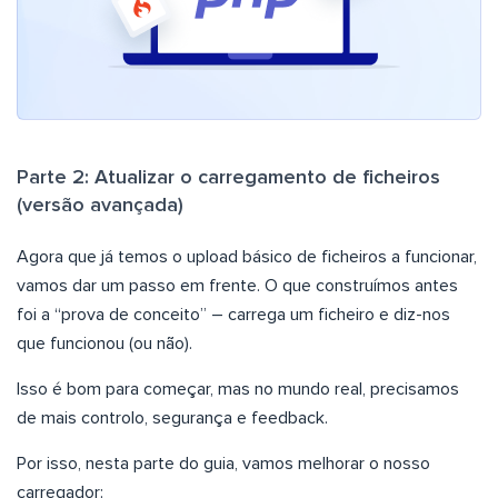
Parte 2: Atualizar o carregamento de ficheiros
(versão avançada)
Agora que já temos o upload básico de ficheiros a funcionar,
vamos dar um passo em frente. O que construímos antes
foi a “prova de conceito” – carrega um ficheiro e diz-nos
que funcionou (ou não).
Isso é bom para começar, mas no mundo real, precisamos
de mais controlo, segurança e feedback.
Por isso, nesta parte do guia, vamos melhorar o nosso
carregador: