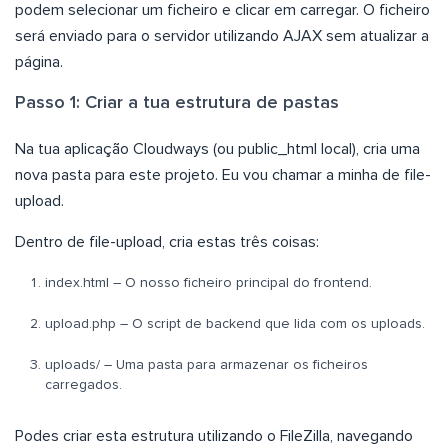
podem selecionar um ficheiro e clicar em carregar. O ficheiro
será enviado para o servidor utilizando AJAX sem atualizar a
página.
Passo 1: Criar a tua estrutura de pastas
Na tua aplicação Cloudways (ou public_html local), cria uma
nova pasta para este projeto. Eu vou chamar a minha de file-
upload.
Dentro de file-upload, cria estas três coisas:
index.html – O nosso ficheiro principal do frontend.
upload.php – O script de backend que lida com os uploads.
uploads/ – Uma pasta para armazenar os ficheiros
carregados.
Podes criar esta estrutura utilizando o FileZilla, navegando