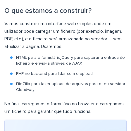
O que estamos a construir?
Vamos construir uma interface web simples onde um
utilizador pode carregar um ficheiro (por exemplo, imagem,
PDF, etc.), e o ficheiro será armazenado no servidor – sem
atualizar a página. Usaremos:
HTML para o formuláriojQuery para capturar a entrada do
ficheiro e enviá-la através de AJAX
PHP no backend para lidar com o upload
FileZilla para fazer upload de arquivos para o teu servidor
Cloudways
No final, carregamos o formulário no browser e carregamos
um ficheiro para garantir que tudo funciona.