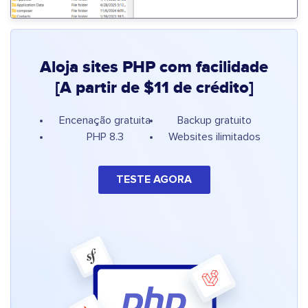
Aloja sites PHP com facilidade
[A partir de $11 de crédito]
Encenação gratuita
Backup gratuito
PHP 8.3
Websites ilimitados
TESTE AGORA