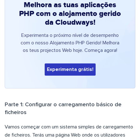
Melhora as tuas aplicações
PHP com o alojamento gerido
da Cloudways!
Experimenta o próximo nível de desempenho
com o nosso Alojamento PHP Gerido! Melhora
os teus projectos Web hoje. Começa agora!
Experimenta grátis!
Parte 1: Configurar o carregamento básico de
ficheiros
Vamos começar com um sistema simples de carregamento
de ficheiros. Terás uma página Web onde os utilizadores