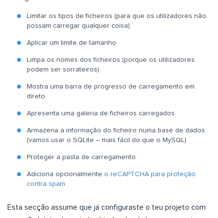
Limitar os tipos de ficheiros (para que os utilizadores não
possam carregar qualquer coisa)
Aplicar um limite de tamanho
Limpa os nomes dos ficheiros (porque os utilizadores
podem ser sorrateiros)
Mostra uma barra de progresso de carregamento em
direto
Apresenta uma galeria de ficheiros carregados
Armazena a informação do ficheiro numa base de dados
(vamos usar o SQLite – mais fácil do que o MySQL)
Proteger a pasta de carregamento
Adiciona opcionalmente
o reCAPTCHA para proteção
contra spam
Esta secção assume que já configuraste o teu projeto com