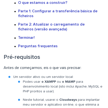
O que estamos a construir?
Parte 1: Configurar a transferência básica de
ficheiros
Parte 2: Atualizar o carregamento de
ficheiros (versão avançada)
Terminar!
Perguntas frequentes
Pré-requisitos
Antes de começarmos, eis o que vais precisar:
Um servidor ativo ou um servidor local:
Podes usar
o XAMPP
ou
o MAMP
para
desenvolvimento local (isto inclui Apache, MySQL e
PHP prontos a usar).
Neste tutorial, usarei o
Cloudways
para implantar
meu servidor e aplicativo on-line, o que elimina a