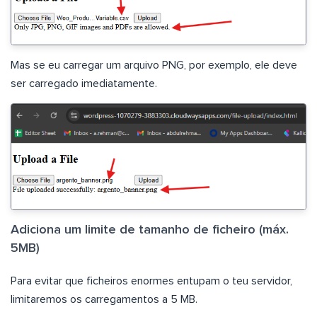
Mas se eu carregar um arquivo PNG, por exemplo, ele deve
ser carregado imediatamente.
Adiciona um limite de tamanho de ficheiro (máx.
5MB)
Para evitar que ficheiros enormes entupam o teu servidor,
limitaremos os carregamentos a 5 MB.