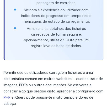
passagem de caminhos.
Melhora a experiência do utilizador com
indicadores de progresso em tempo real e
mensagens de estado de carregamento.
Armazena os detalhes dos ficheiros
carregados de forma segura e,
opcionalmente, utiliza o SQLite para um
registo leve da base de dados.
Permitir que os utilizadores carreguem ficheiros é uma
caraterística comum em muitos websites – quer se trate de
imagens, PDFs ou outros documentos. Se estiveres a
construir algo que precise disto, aprender a configurá-lo com
PHP
e jQuery pode poupar-te muito tempo e dores de
cabeça.