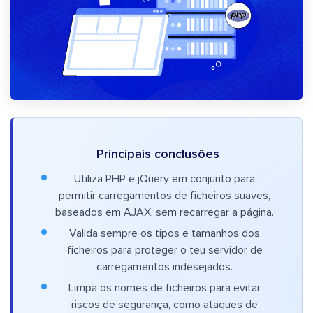
Principais conclusões
Utiliza PHP e jQuery em conjunto para
permitir carregamentos de ficheiros suaves,
baseados em AJAX, sem recarregar a página.
Valida sempre os tipos e tamanhos dos
ficheiros para proteger o teu servidor de
carregamentos indesejados.
Limpa os nomes de ficheiros para evitar
riscos de segurança, como ataques de