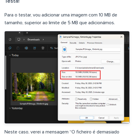
Testa!
Para o testar, vou adicionar uma imagem com 10 MB de
tamanho, superior ao limite de 5 MB que adicionámos.
Neste caso, verei a mensagem “O ficheiro é demasiado