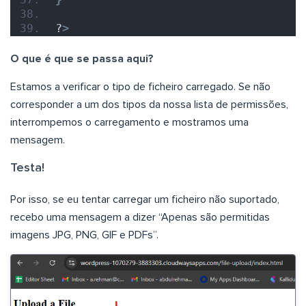
?
>
O que é que se passa aqui?
Estamos a verificar o tipo de ficheiro carregado. Se não
corresponder a um dos tipos da nossa lista de permissões,
interrompemos o carregamento e mostramos uma
mensagem.
Testa!
Por isso, se eu tentar carregar um ficheiro não suportado,
recebo uma mensagem a dizer “Apenas são permitidas
imagens JPG, PNG, GIF e PDFs”.