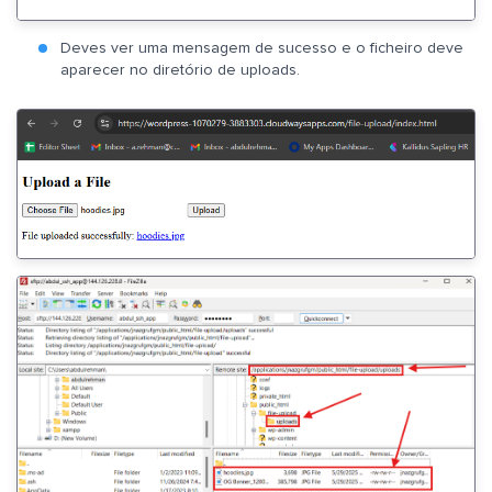
Deves ver uma mensagem de sucesso e o ficheiro deve
aparecer no diretório de uploads.