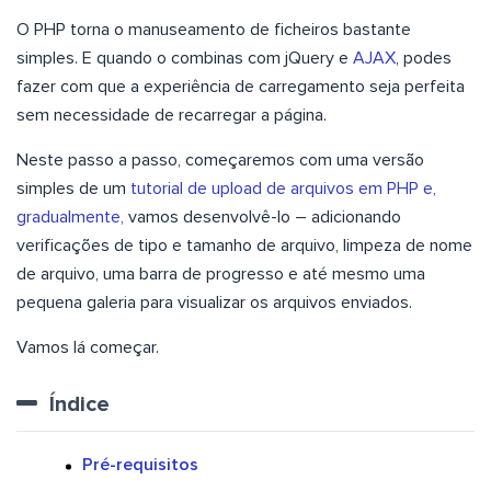
O PHP torna o manuseamento de ficheiros bastante
simples. E quando o combinas com jQuery e
AJAX
, podes
fazer com que a experiência de carregamento seja perfeita
sem necessidade de recarregar a página.
Neste passo a passo, começaremos com uma versão
simples de um
tutorial de upload de arquivos em PHP e,
gradualmente,
vamos desenvolvê-lo – adicionando
verificações de tipo e tamanho de arquivo, limpeza de nome
de arquivo, uma barra de progresso e até mesmo uma
pequena galeria para visualizar os arquivos enviados.
Vamos lá começar.
Índice
Pré-requisitos