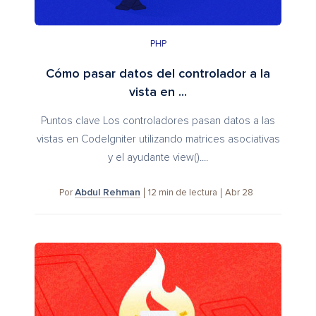
PHP
Cómo pasar datos del controlador a la
vista en ...
Puntos clave Los controladores pasan datos a las
vistas en CodeIgniter utilizando matrices asociativas
y el ayudante view()....
Abdul Rehman
12
min de lectura
Abr 28
Por