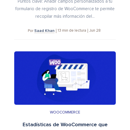
Puntos clave: Añadir campos personalizados a tu
formulario de registro de WooCommerce te permite
recopilar más información del...
Saad Khan
13
min de lectura
Jun 28
Por
WOOCOMMERCE
Estadísticas de WooCommerce que