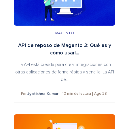
MAGENTO
API de reposo de Magento 2: Qué es y
cómo usarl...
La API está creada para crear integraciones con
otras aplicaciones de forma rápida y sencilla. La API
de...
Jyotishna Kumari
10
min de lectura
Ago 28
Por