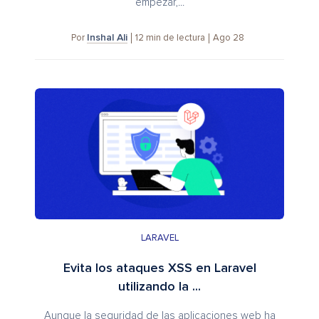
empezar,...
Inshal Ali
12
min de lectura
Ago 28
Por
LARAVEL
Evita los ataques XSS en Laravel
utilizando la ...
Aunque la seguridad de las aplicaciones web ha