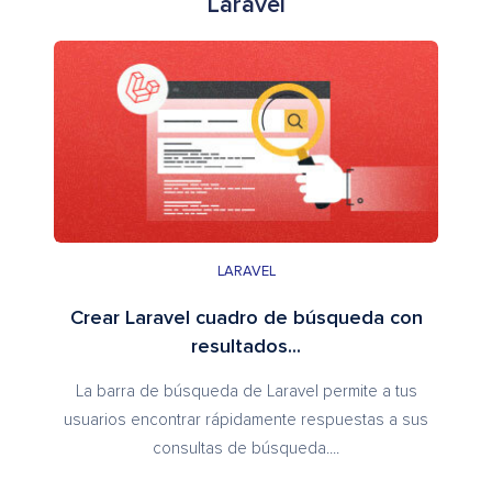
Laravel
LARAVEL
Crear Laravel cuadro de búsqueda con
resultados...
La barra de búsqueda de Laravel permite a tus
usuarios encontrar rápidamente respuestas a sus
consultas de búsqueda....