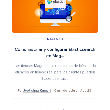
MAGENTO
Cómo instalar y configurar Elasticsearch
en Mag...
Las tiendas Magento sin resultados de búsqueda
eficaces en tiempo real para los clientes pueden
hacer caer tus...
Jyotishna Kumari
10
min de lectura
Ago 28
Por