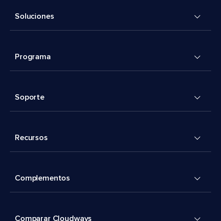
Soluciones
Programa
Soporte
Recursos
Complementos
Comparar Cloudways