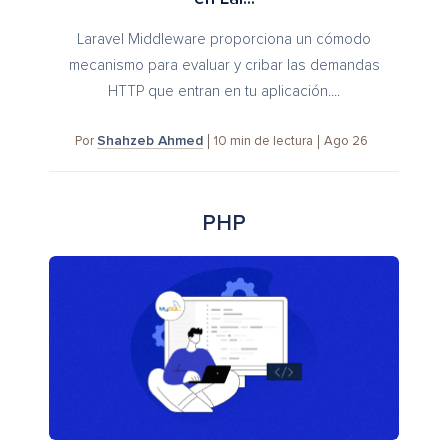
Laravel Middleware proporciona un cómodo
mecanismo para evaluar y cribar las demandas
HTTP que entran en tu aplicación....
Shahzeb Ahmed
10
min de lectura
Ago 26
Por
PHP