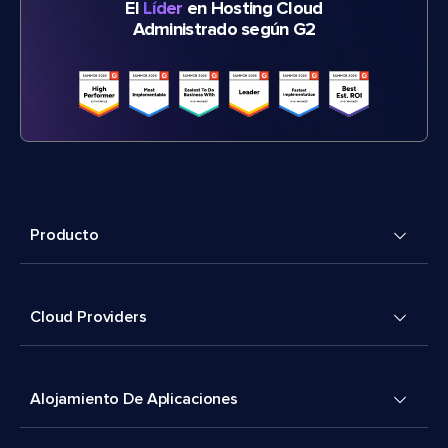
El
Líder
en Hosting Cloud
Administrado según G2
Producto
Cloud Providers
Alojamiento De Aplicaciones