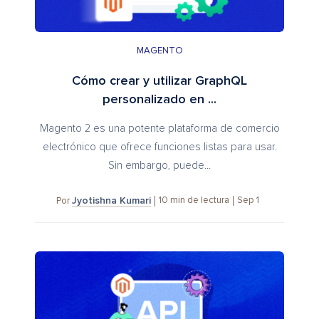
MAGENTO
Cómo crear y utilizar GraphQL
personalizado en ...
Magento 2 es una potente plataforma de comercio
electrónico que ofrece funciones listas para usar.
Sin embargo, puede...
Jyotishna Kumari
10
min de lectura
Sep 1
Por