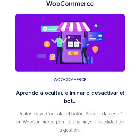
WooCommerce
WOOCOMMERCE
Aprende a ocultar, eliminar o desactivar el
bot...
Puntos clave Controlar el botón "Añadir a la cesta"
en WooCommerce permite una mayor flexibilidad en
la gestión...