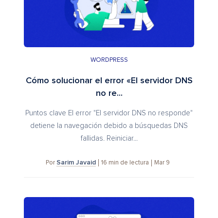
WORDPRESS
Cómo solucionar el error «El servidor DNS
no re...
Puntos clave El error "El servidor DNS no responde"
detiene la navegación debido a búsquedas DNS
fallidas. Reiniciar...
Sarim Javaid
16
min de lectura
Mar 9
Por