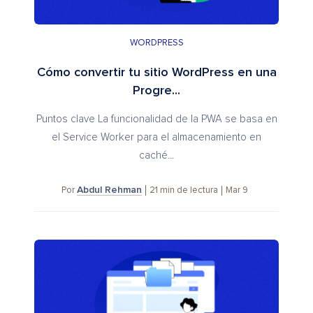
WORDPRESS
Cómo convertir tu sitio WordPress en una
Progre...
Puntos clave La funcionalidad de la PWA se basa en
el Service Worker para el almacenamiento en
caché...
Abdul Rehman
21
min de lectura
Mar 9
Por