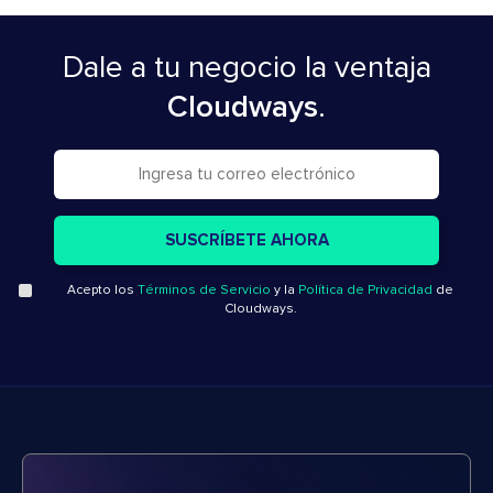
Dale a tu negocio la ventaja
Cloudways
.
Acepto los
Términos de Servicio
y la
Política de Privacidad
de
Cloudways.