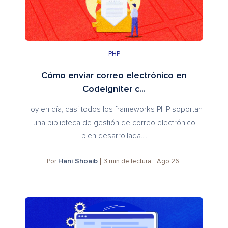
PHP
Cómo enviar correo electrónico en
CodeIgniter c...
Hoy en día, casi todos los frameworks PHP soportan
una biblioteca de gestión de correo electrónico
bien desarrollada....
Hani Shoaib
3
min de lectura
Ago 26
Por