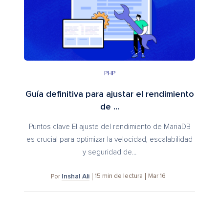
PHP
Guía definitiva para ajustar el rendimiento
de ...
Puntos clave El ajuste del rendimiento de MariaDB
es crucial para optimizar la velocidad, escalabilidad
y seguridad de...
Inshal Ali
15
min de lectura
Mar 16
Por