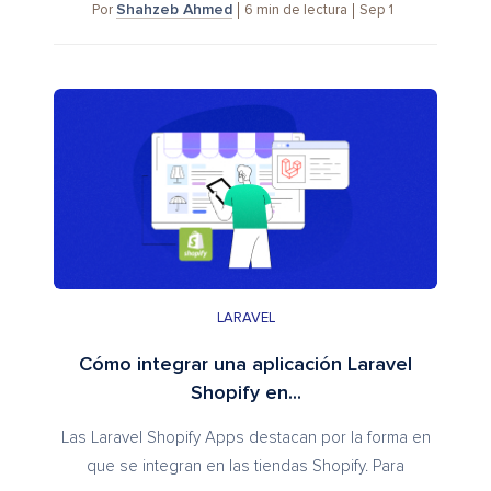
Shahzeb Ahmed
6
min de lectura
Sep 1
Por
LARAVEL
Cómo integrar una aplicación Laravel
Shopify en...
Las Laravel Shopify Apps destacan por la forma en
que se integran en las tiendas Shopify. Para