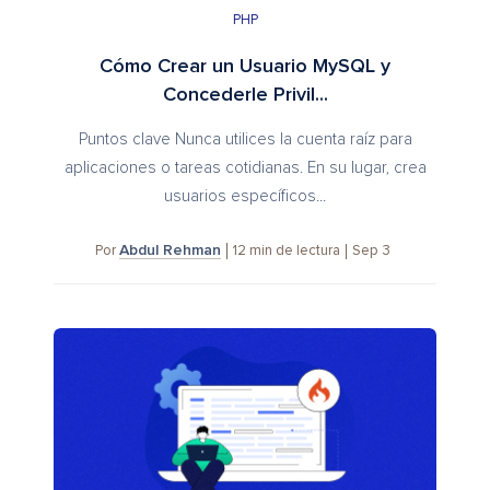
PHP
Cómo Crear un Usuario MySQL y
Concederle Privil...
Puntos clave Nunca utilices la cuenta raíz para
aplicaciones o tareas cotidianas. En su lugar, crea
usuarios específicos...
Abdul Rehman
12
min de lectura
Sep 3
Por