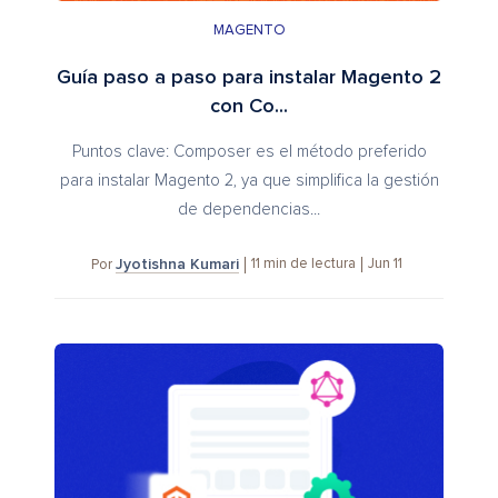
MAGENTO
Guía paso a paso para instalar Magento 2
con Co...
Puntos clave: Composer es el método preferido
para instalar Magento 2, ya que simplifica la gestión
de dependencias...
Jyotishna Kumari
11
min de lectura
Jun 11
Por