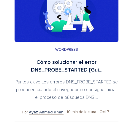
WORDPRESS
Cómo solucionar el error
DNS_PROBE_STARTED [Guí...
Puntos clave Los errores DNS_PROBE_STARTED se
producen cuando el navegador no consigue iniciar
el proceso de búsqueda DNS....
Ayaz Ahmed Khan
10
min de lectura
Oct 7
Por