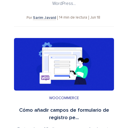
WordPress...
Sarim Javaid
14
min de lectura
Jun 18
Por
WOOCOMMERCE
Cómo añadir campos de formulario de
registro pe...