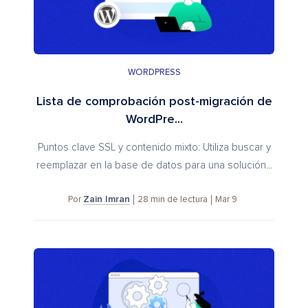
WORDPRESS
Lista de comprobación post-migración de
WordPre...
Puntos clave SSL y contenido mixto: Utiliza buscar y
reemplazar en la base de datos para una solución...
Zain Imran
28
min de lectura
Mar 9
Por