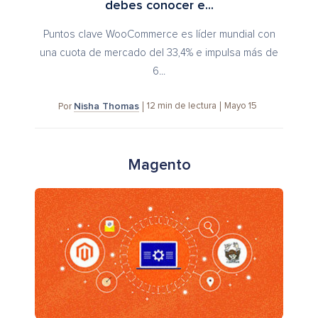
debes conocer e...
Puntos clave WooCommerce es líder mundial con
una cuota de mercado del 33,4% e impulsa más de
6...
Nisha Thomas
12
min de lectura
Mayo 15
Por
Magento