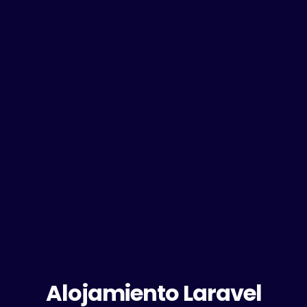
Alojamiento Laravel