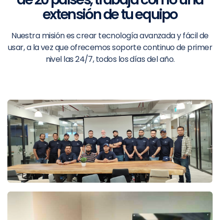
extensión de tu equipo
Nuestra misión es crear tecnología avanzada y fácil de
usar, a la vez que ofrecemos soporte continuo de primer
nivel las 24/7, todos los días del año.