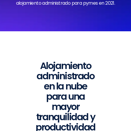
alojamiento administrado para pymes en 2021.
Alojamiento
administrado
en la nube
para una
mayor
tranquilidad y
productividad