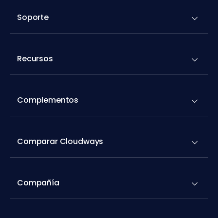
Soporte
Recursos
Complementos
Comparar Cloudways
Compañía