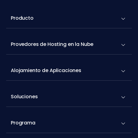
Producto
Provedores de Hosting en la Nube
Alojamiento de Aplicaciones
Soluciones
Programa