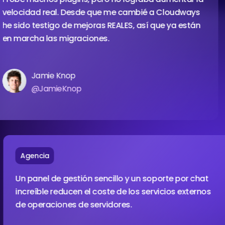
ocidad real. Desde que me cambié a Cloudways
sido testigo de mejoras REALES, así que ya están
marcha las migraciones.
Jamie Knop
@JamieKnop
Agencia
Un panel de gestión sencillo y un soporte por chat
increíble reducen el coste de los servicios externo
de operaciones de servidores.