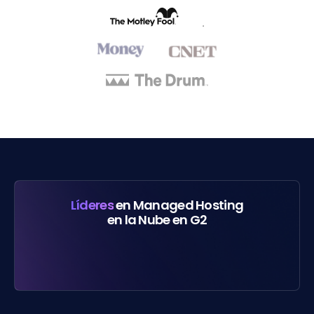
Líderes
en Managed Hosting
en la Nube en G2