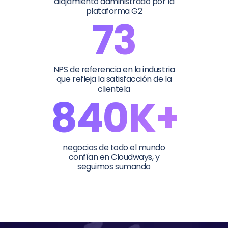
alojamiento administrado por la
plataforma G2
73
NPS de referencia en la industria
que refleja la satisfacción de la
clientela
840K+
negocios de todo el mundo
confían en Cloudways, y
seguimos sumando