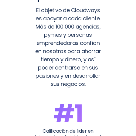
El objetivo de Cloudways
es apoyar a cada cliente.
Más de 100 000 agencias,
pymes y personas
emprendedoras confían
en nosotros para ahorrar
tiempo y dinero, y así
poder centrarse en sus
pasiones y en desarrollar
sus negocios.
#1
Calificación de líder en