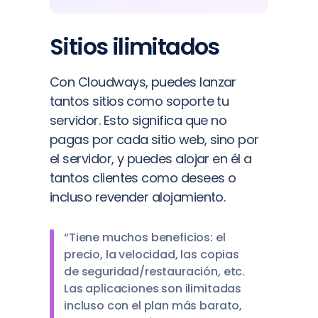
Sitios ilimitados
Con Cloudways, puedes lanzar
tantos sitios como soporte tu
servidor. Esto significa que no
pagas por cada sitio web, sino por
el servidor, y puedes alojar en él a
tantos clientes como desees o
incluso revender alojamiento.
“Tiene muchos beneficios: el
precio, la velocidad, las copias
de seguridad/restauración, etc.
Las aplicaciones son ilimitadas
incluso con el plan más barato,