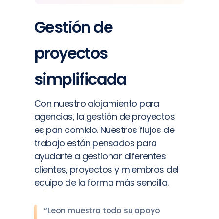
Gestión de
proyectos
simplificada
Con nuestro alojamiento para
agencias, la gestión de proyectos
es pan comido. Nuestros flujos de
trabajo están pensados para
ayudarte a gestionar diferentes
clientes, proyectos y miembros del
equipo de la forma más sencilla.
“Leon muestra todo su apoyo