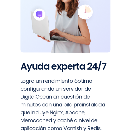
Ayuda experta 24/7
Logra un rendimiento óptimo
configurando un servidor de
DigitalOcean en cuestión de
minutos con una pila preinstalada
que incluye Nginx, Apache,
Memcached y caché a nivel de
aplicación como Varnish y Redis.