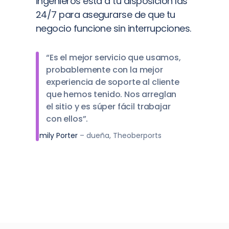
ingenieros está a tu disposición las
24/7 para asegurarse de que tu
negocio funcione sin interrupciones.
“Es el mejor servicio que usamos,
probablemente con la mejor
experiencia de soporte al cliente
que hemos tenido. Nos arreglan
el sitio y es súper fácil trabajar
con ellos”.
Emily Porter
– dueña, Theoberports