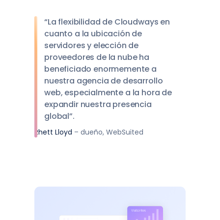
“La flexibilidad de Cloudways en
cuanto a la ubicación de
servidores y elección de
proveedores de la nube ha
beneficiado enormemente a
nuestra agencia de desarrollo
web, especialmente a la hora de
expandir nuestra presencia
global”.
Rhett Lloyd
– dueño, WebSuited