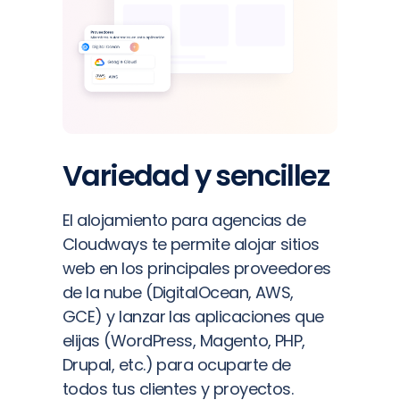
Variedad y sencillez
El alojamiento para agencias de
Cloudways te permite alojar sitios
web en los principales proveedores
de la nube (DigitalOcean, AWS,
GCE) y lanzar las aplicaciones que
elijas (WordPress, Magento, PHP,
Drupal, etc.) para ocuparte de
todos tus clientes y proyectos.