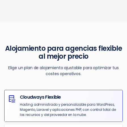
Alojamiento para agencias flexible
al mejor precio
Elige un plan de alojamiento ajustable para optimizar tus
costes operativos.
Cloudways Flexible
Hosting administrado y personalizable para WordPress,
Magento, Laravel y aplicaciones PHP, con control total de
los recursos y del proveedor en la nube.