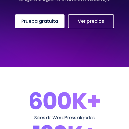
Prueba gratuita
Ver precios
600K+
Sitios de WordPress alojados