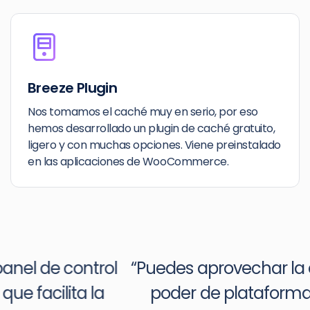
Breeze Plugin
Nos tomamos el caché muy en serio, por eso
hemos desarrollado un plugin de caché gratuito,
ligero y con muchas opciones. Viene preinstalado
en las aplicaciones de WooCommerce.
“Puedes aprovechar la escalabilidad y el
poder de plataformas como Digital