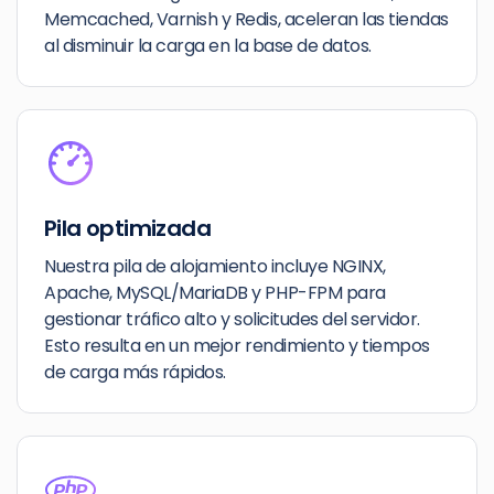
Memcached, Varnish y Redis, aceleran las tiendas
al disminuir la carga en la base de datos.
Pila optimizada
Nuestra pila de alojamiento incluye NGINX,
Apache, MySQL/MariaDB y PHP-FPM para
gestionar tráfico alto y solicitudes del servidor.
Esto resulta en un mejor rendimiento y tiempos
de carga más rápidos.