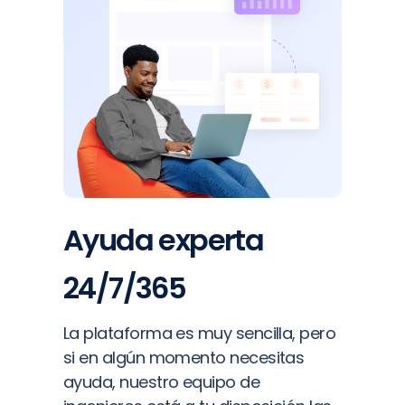
Ayuda experta
24/7/365
La plataforma es muy sencilla, pero
si en algún momento necesitas
ayuda, nuestro equipo de