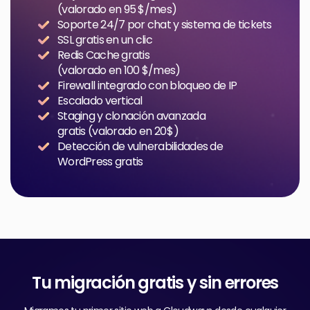
(valorado en 95 $/mes)
Soporte 24/7 por chat y sistema de tickets
SSL gratis en un clic
Redis Cache gratis
(valorado en 100 $/mes)
Firewall integrado con bloqueo de IP
Escalado vertical
Staging y clonación avanzada
gratis (valorado en 20 $)
Detección de vulnerabilidades de
WordPress gratis
Tu migración gratis y sin errores