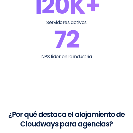
120K+
Servidores activos
72
NPS líder en la industria
¿Por qué destaca el alojamiento de
Cloudways para agencias?