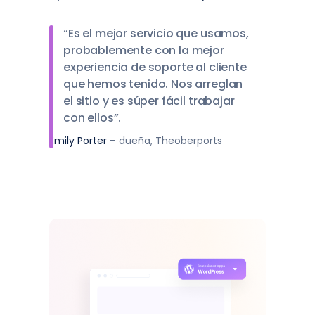
“Es el mejor servicio que usamos,
probablemente con la mejor
experiencia de soporte al cliente
que hemos tenido. Nos arreglan
el sitio y es súper fácil trabajar
con ellos”.
Emily Porter
– dueña, Theoberports