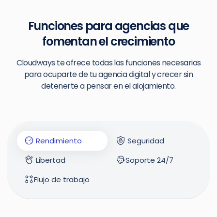
Funciones para agencias que
fomentan el crecimiento
Cloudways te ofrece todas las funciones necesarias
para ocuparte de tu agencia digital y crecer sin
detenerte a pensar en el alojamiento.
Rendimiento
Seguridad
Libertad
Soporte 24/7
Flujo de trabajo