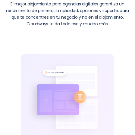
El mejor alojamiento para agencias digitales garantiza un
rendimiento de primera, simplicidad, opciones y soporte, para
que te concentres en tu negocio y no en el alojamiento.
Cloudways te da todo eso y mucho más.