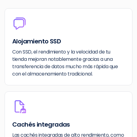
Alojamiento SSD
Con SSD, el rendimiento y la velocidad de tu
tienda mejoran notablemente gracias a una
transferencia de datos mucho más rápida que
con el almacenamiento tradicional.
Cachés integradas
Las cachés integradas de alto rendimiento, como