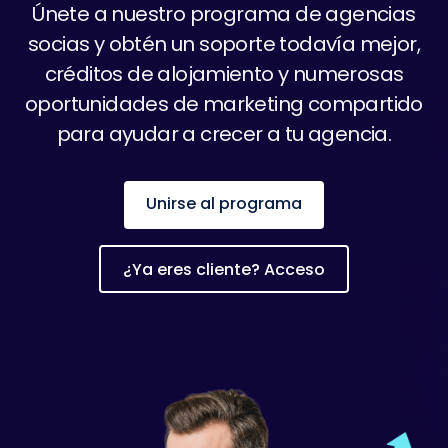
Únete a nuestro programa de agencias
socias y obtén un soporte todavía mejor,
créditos de alojamiento y numerosas
oportunidades de marketing compartido
para ayudar a crecer a tu agencia.
Unirse al programa
¿Ya eres cliente? Acceso