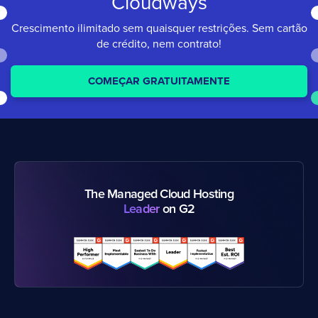
Cloudways
Crescimento ilimitado sem quaisquer restrições.
Sem cartão
de crédito, nem contrato!
COMEÇAR GRATUITAMENTE
The Managed Cloud Hosting
Leader
on G2