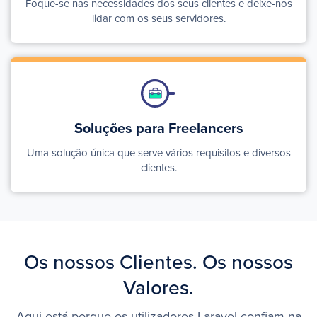
Foque-se nas necessidades dos seus clientes e deixe-nos
lidar com os seus servidores.
Soluções para Freelancers
Uma solução única que serve vários requisitos e diversos
clientes.
Os nossos Clientes. Os nossos
Valores.
Aqui está porque os utilizadores Laravel confiam na