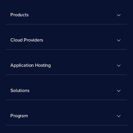
Products
Cloud Providers
Application Hosting
Solutions
Program