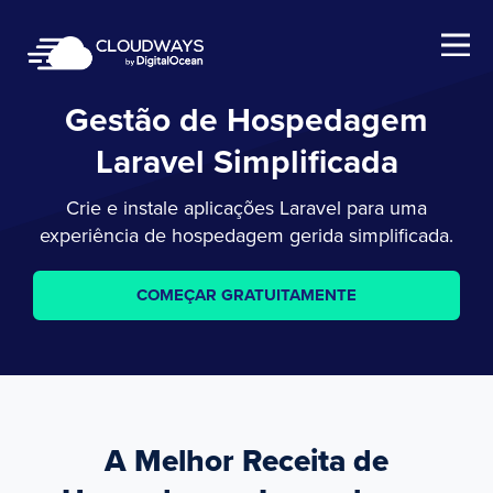
Open Nav
Gestão de Hospedagem
Laravel Simplificada
Crie e instale aplicações Laravel para uma
experiência de hospedagem gerida simplificada.
COMEÇAR GRATUITAMENTE
A Melhor Receita de