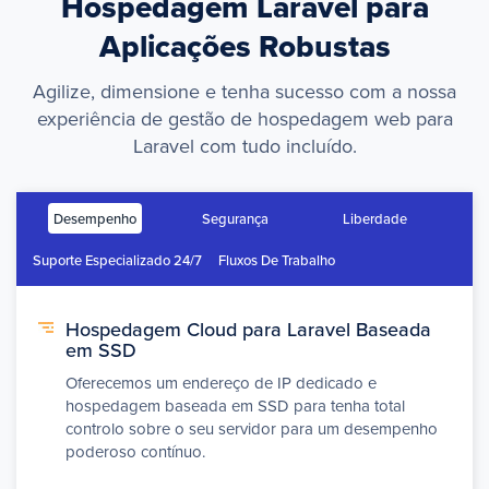
Hospedagem Laravel para
Aplicações Robustas
Agilize, dimensione e tenha sucesso com a nossa
experiência de gestão de hospedagem web para
Laravel com tudo incluído.
Desempenho
Segurança
Liberdade
Suporte Especializado 24/7
Fluxos De Trabalho
Hospedagem Cloud para Laravel Baseada
em SSD
Oferecemos um endereço de IP dedicado e
hospedagem baseada em SSD para tenha total
controlo sobre o seu servidor para um desempenho
poderoso contínuo.