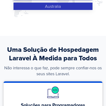
Australia
Uma Solução de Hospedagem
Laravel À Medida para Todos
Não interessa o que faz, pode sempre confiar-nos os
seus sites Laravel.
Soluções para Programadores