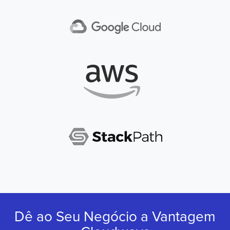
Dê ao Seu Negócio a
Vantagem