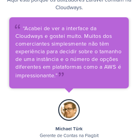
Cloudways.
“
“Acabei de ver a interface da
Cloudways e gostei muito. Muitos dos
comerciantes simplesmente não têm
experiência para decidir sobre o tamanho
„
de uma instância e o número de opções
diferentes em plataformas como a AWS é
impressionante.”
Michael Türk
Gerente de Contas na Flagbit