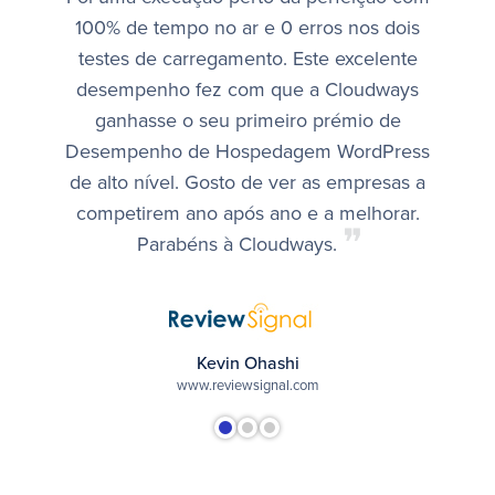
100% de tempo no ar e 0 erros nos dois
testes de carregamento. Este excelente
desempenho fez com que a Cloudways
ganhasse o seu primeiro prémio de
Desempenho de Hospedagem WordPress
de alto nível. Gosto de ver as empresas a
competirem ano após ano e a melhorar.
❞
Parabéns à Cloudways.
Kevin Ohashi
www.reviewsignal.com