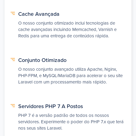
Cache Avançada
O nosso conjunto otimizado inclui tecnologias de
cache avançadas incluindo Memcached, Varnish e
Redis para uma entrega de conteúdos rápida.
Conjunto Otimizado
O nosso conjunto avançado utiliza Apache, Nginx,
PHP-FPM, e MySQL/MariaDB para acelerar o seu site
Laravel com um processamento mais rápido.
Servidores PHP 7 A Postos
PHP 7 é a versão padrão de todos os nossos
servidores. Experimente o poder do PHP 7.x que terá
nos seus sites Laravel.