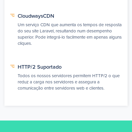
CloudwaysCDN
Um serviço CDN que aumenta os tempos de resposta
do seu site Laravel, resultando num desempenho
superior. Pode integrá-lo facilmente em apenas alguns
cliques.
HTTP/2 Suportado
Todos os nossos servidores permitem HTTP/2 o que
reduz a carga nos servidores e assegura a
comunicação entre servidores web e clientes.