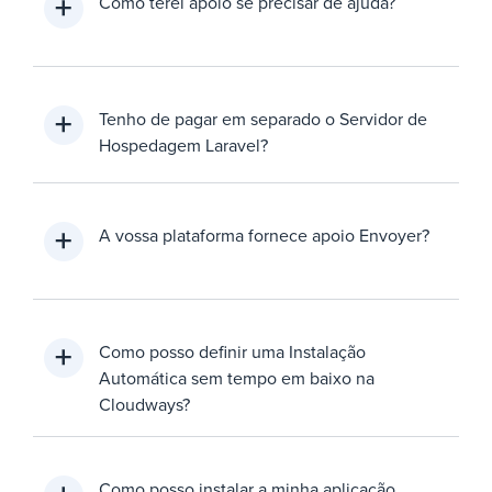
Como terei apoio se precisar de ajuda?
Tenho de pagar em separado o Servidor de
Hospedagem Laravel?
A vossa plataforma fornece apoio Envoyer?
Como posso definir uma Instalação
Automática sem tempo em baixo na
Cloudways?
Como posso instalar a minha aplicação