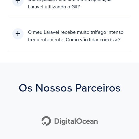
Laravel utilizando o Git?
O meu Laravel recebe muito tráfego intenso
frequentemente. Como vão lidar com isso?
Os Nossos Parceiros