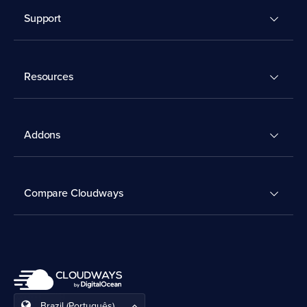
Support
Resources
Addons
Compare Cloudways
Brazil (Português)