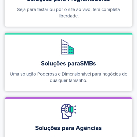
Seja para testar ou pôr o site ao vivo, terá completa
liberdade.
Soluções para
SMBs
Uma solução Poderosa e Dimensionável para negócios de
qualquer tamanho.
Soluções para Agências