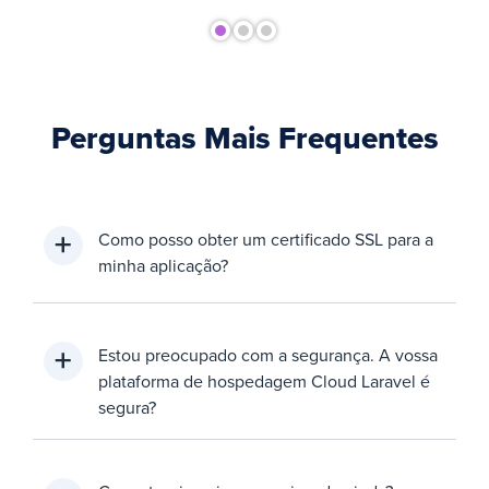
Perguntas Mais Frequentes
Como posso obter um certificado SSL para a
minha aplicação?
Estou preocupado com a segurança. A vossa
plataforma de hospedagem Cloud Laravel é
segura?