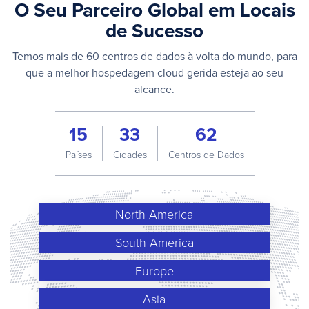
O Seu Parceiro Global em Locais
de Sucesso
Temos mais de 60 centros de dados à volta do mundo, para
que a melhor hospedagem cloud gerida esteja ao seu
alcance.
15
33
62
Países
Cidades
Centros de Dados
North America
South America
Europe
Asia