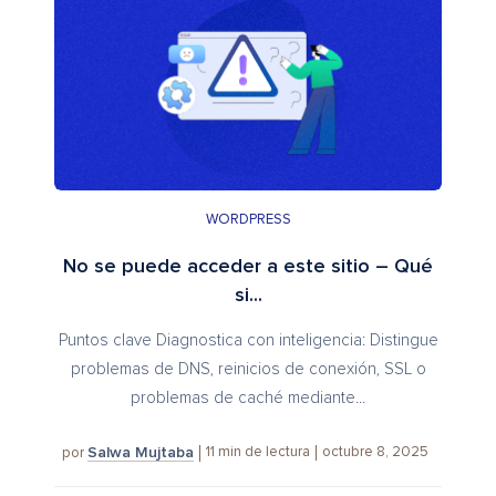
WORDPRESS
No se puede acceder a este sitio – Qué
si...
Puntos clave Diagnostica con inteligencia: Distingue
problemas de DNS, reinicios de conexión, SSL o
problemas de caché mediante...
Salwa Mujtaba
11
min de lectura
octubre 8, 2025
por