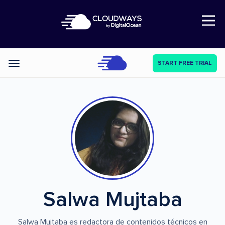
Open Nav
START FREE TRIAL
Categories
Salwa Mujtaba
Salwa Mujtaba es redactora de contenidos técnicos en