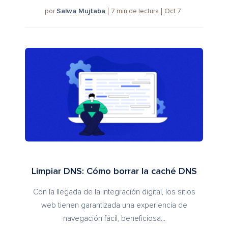
Salwa Mujtaba
7
min de lectura
Oct 7
por
Limpiar DNS: Cómo borrar la caché DNS
Con la llegada de la integración digital, los sitios
web tienen garantizada una experiencia de
navegación fácil, beneficiosa...