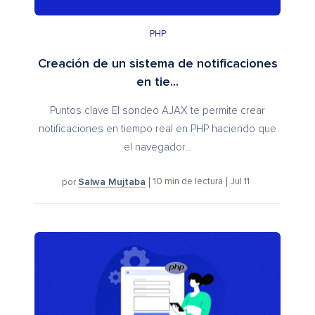
PHP
Creación de un sistema de notificaciones
en tie...
Puntos clave El sondeo AJAX te permite crear
notificaciones en tiempo real en PHP haciendo que
el navegador...
Salwa Mujtaba
10
min de lectura
Jul 11
por