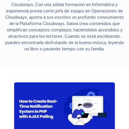
Cloudways. Con una sólida formación en Informática y
experiencia previa como jefa de equipo en Operaciones de
Cloudways, aporta a sus escritos un profundo conocimiento
de la Plataforma Cloudways. Salwa crea contenidos que
simplifican conceptos complejos, haciéndolos accesibles y
atractivos para los lectores. Cuando no está escribiendo,
puedes encontrarla disfrutando de la buena música, leyendo
un libro o pasando tiempo con su familia.