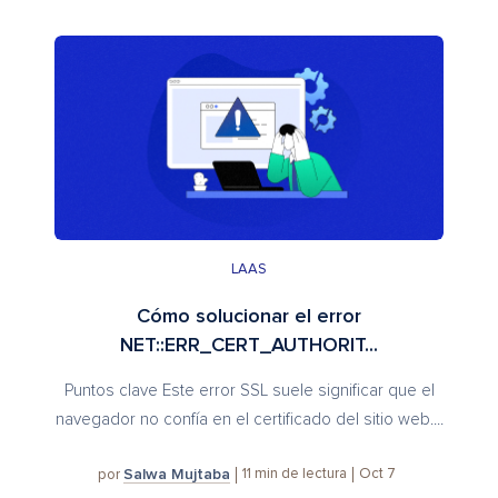
LAAS
Cómo solucionar el error
NET::ERR_CERT_AUTHORIT...
Puntos clave Este error SSL suele significar que el
navegador no confía en el certificado del sitio web....
Salwa Mujtaba
11
min de lectura
Oct 7
por