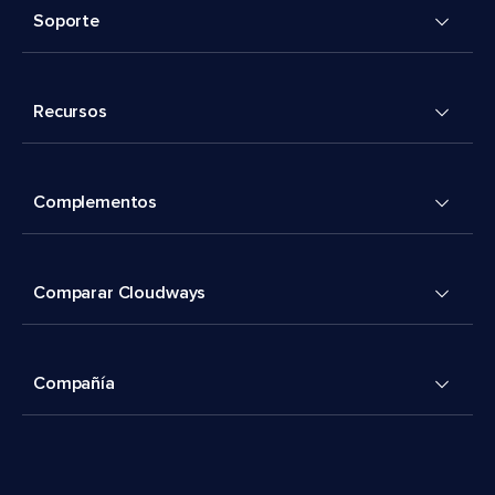
Soporte
Recursos
Complementos
Comparar Cloudways
Compañía