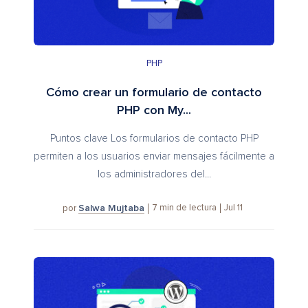
PHP
Cómo crear un formulario de contacto
PHP con My...
Puntos clave Los formularios de contacto PHP
permiten a los usuarios enviar mensajes fácilmente a
los administradores del...
Salwa Mujtaba
7
min de lectura
Jul 11
por