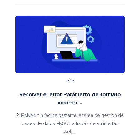
PHP
Resolver el error Parámetro de formato
incorrec...
PHPMyAdmin facilita bastante la tarea de gestión de
bases de datos MySQL a través de su interfaz
web....