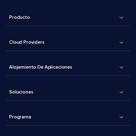
Producto
Cloud Providers
Alojamiento De Aplicaciones
Soluciones
Programa