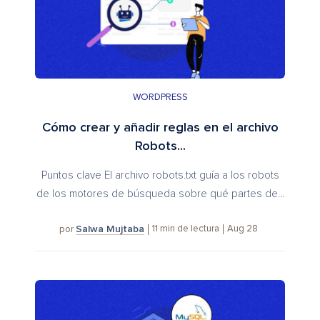
WORDPRESS
Cómo crear y añadir reglas en el archivo
Robots...
Puntos clave El archivo robots.txt guía a los robots
de los motores de búsqueda sobre qué partes de...
Salwa Mujtaba
11
min de lectura
Aug 28
por