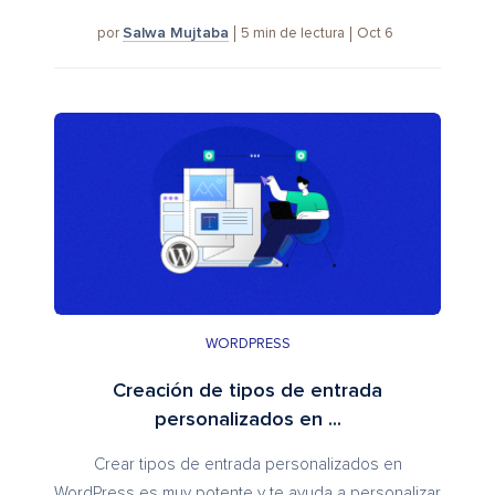
Salwa Mujtaba
5
min de lectura
Oct 6
por
WORDPRESS
Creación de tipos de entrada
personalizados en ...
Crear tipos de entrada personalizados en
WordPress es muy potente y te ayuda a personalizar