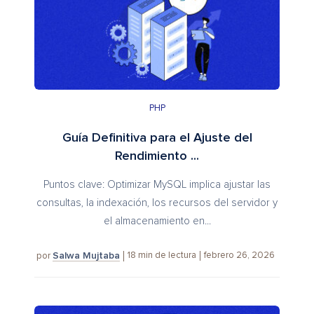
PHP
Guía Definitiva para el Ajuste del
Rendimiento ...
Puntos clave: Optimizar MySQL implica ajustar las
consultas, la indexación, los recursos del servidor y
el almacenamiento en...
Salwa Mujtaba
18
min de lectura
febrero 26, 2026
por