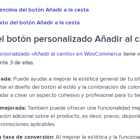
encima del botón Añadir a la cesta
xto del botón Añadir a la cesta
l botón personalizado Añadir al c
ersonalizado «Añadir al carrito» en WooCommerce
tiene v
te 3 de ellas.
rada:
Puede ayudar a mejorar la estética general de tu sit
tar el diseño del botón al estilo y la combinación de colo
ar a crear un aspecto cohesivo y profesional para tu tie
 mejorada:
También puede ofrecer una funcionalidad me
ción adicional sobre el producto, es decir, precio, disponi
romociones aplicables.
 tasa de conversión:
Al mejorar la estética y la funcion