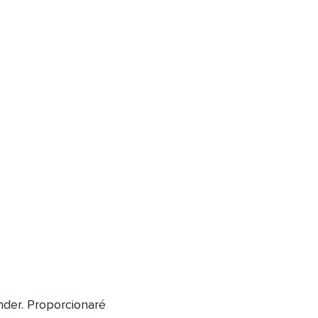
nder. Proporcionaré