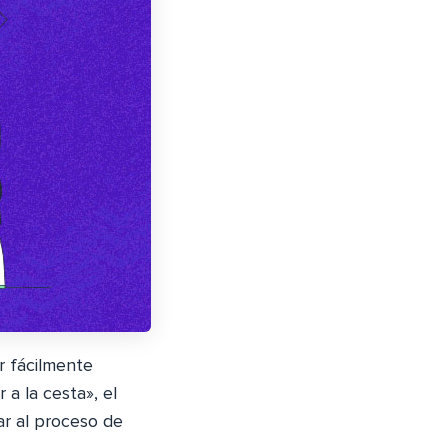
r fácilmente
 a la cesta», el
ar al proceso de