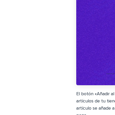
El botón «Añadir a
artículos de tu tie
artículo se añade 