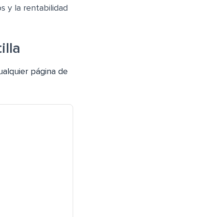
 y la rentabilidad
illa
ualquier página de