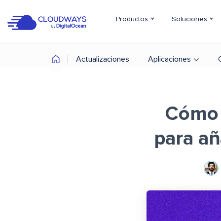
Productos
Soluciones
Actualizaciones
Aplicaciones
Cómo 
para a