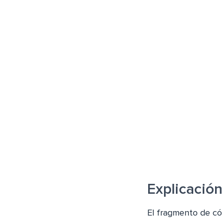
Explicació
El fragmento de có