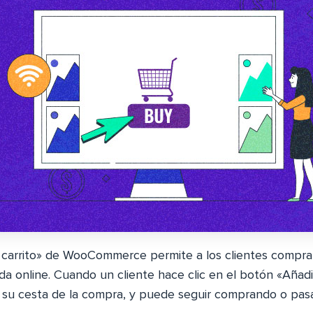
l carrito» de WooCommerce permite a los clientes compra
nda online. Cuando un cliente hace clic en el botón «Añadir
a su cesta de la compra, y puede seguir comprando o pas