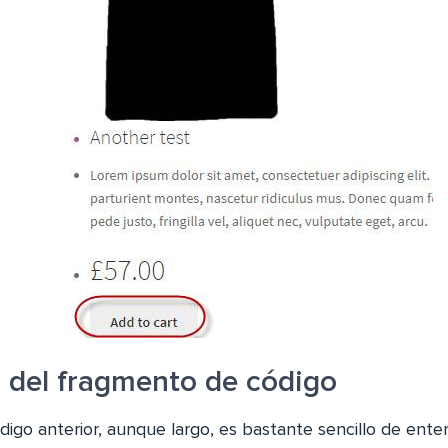
n del fragmento de código
digo anterior, aunque largo, es bastante sencillo de ente