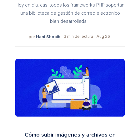
Hoy en día, casi todos los frameworks PHP soportan
una biblioteca de gestión de correo electrónico
bien desarrollada....
Hani Shoaib
3
min de lectura
Aug 26
por
Cómo subir imágenes y archivos en