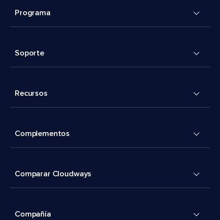
Programa
Soporte
Recursos
Complementos
Comparar Cloudways
Compañía