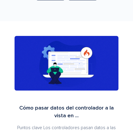
Cómo pasar datos del controlador a la
vista en ...
Puntos clave Los controladores pasan datos a las