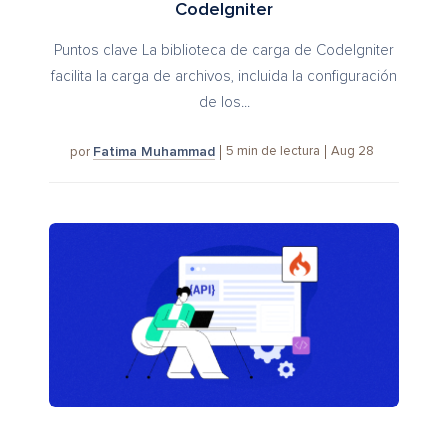
CodeIgniter
Puntos clave La biblioteca de carga de CodeIgniter
facilita la carga de archivos, incluida la configuración
de los...
Fatima Muhammad
5
min de lectura
Aug 28
por