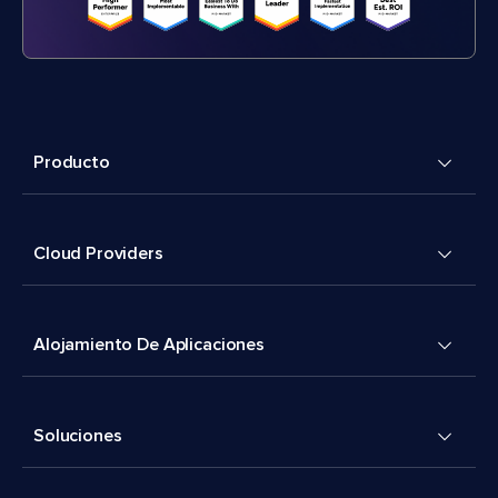
Producto
Cloud Providers
Alojamiento De Aplicaciones
Soluciones