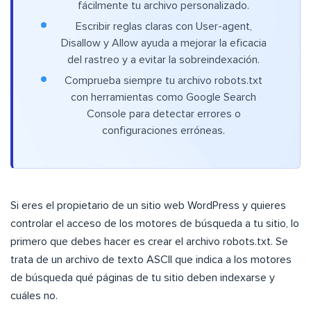
fácilmente tu archivo personalizado.
Escribir reglas claras con User-agent,
Disallow y Allow ayuda a mejorar la eficacia
del rastreo y a evitar la sobreindexación.
Comprueba siempre tu archivo robots.txt
con herramientas como Google Search
Console para detectar errores o
configuraciones erróneas.
Si eres el propietario de un sitio web WordPress y quieres
controlar el acceso de los motores de búsqueda a tu sitio, lo
primero que debes hacer es crear el archivo robots.txt. Se
trata de un archivo de texto ASCII que indica a los motores
de búsqueda qué páginas de tu sitio deben indexarse y
cuáles no.