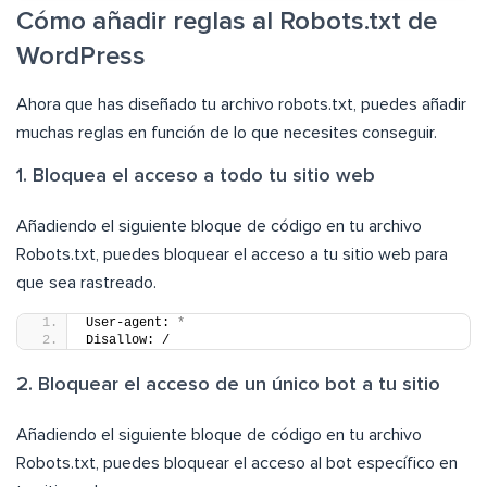
Cómo añadir reglas al Robots.txt de
WordPress
Ahora que has diseñado tu archivo robots.txt, puedes añadir
muchas reglas en función de lo que necesites conseguir.
1. Bloquea el acceso a todo tu sitio web
Añadiendo el siguiente bloque de código en tu archivo
Robots.txt, puedes bloquear el acceso a tu sitio web para
que sea rastreado.
User-agent: 
*
Disallow: /
2. Bloquear el acceso de un único bot a tu sitio
Añadiendo el siguiente bloque de código en tu archivo
Robots.txt, puedes bloquear el acceso al bot específico en