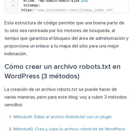
Allow: /wp-admin/admin-ajax.
php
Sitemap: 
https:
//www.yourdomain.com/sitemap_index.xml
Esta estructura de código permite que una buena parte de
tu sitio sea rastreada por los motores de búsqueda, al
tiempo que garantiza el bloqueo del área de administración y
proporciona un enlace a tu mapa del sitio para una mejor
indexación.
Cómo crear un archivo robots.txt en
WordPress (3 métodos)
La creación de un archivo robots.txt se puede hacer de
varias maneras, pero para este blog, voy a cubrir 3 métodos
sencillos:
Método#1. Editar el archivo Robots.txt con un plugin
Método#2. Crea y sube tu archivo robots.txt de WordPress