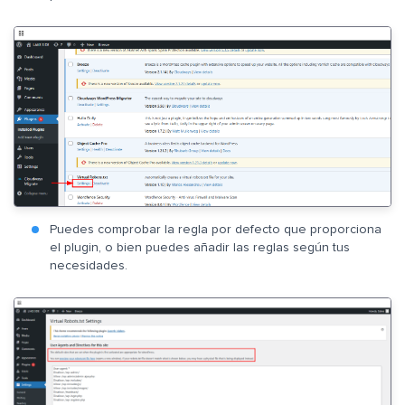
Puedes comprobar la regla por defecto que proporciona
el plugin, o bien puedes añadir las reglas según tus
necesidades.