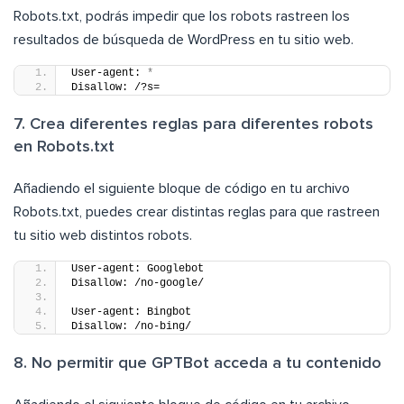
Robots.txt, podrás impedir que los robots rastreen los
resultados de búsqueda de WordPress en tu sitio web.
User-agent: 
*
Disallow: /?s=
7. Crea diferentes reglas para diferentes robots
en Robots.txt
Añadiendo el siguiente bloque de código en tu archivo
Robots.txt, puedes crear distintas reglas para que rastreen
tu sitio web distintos robots.
User-agent: Googlebot
Disallow: /no-google/
User-agent: Bingbot
Disallow: /no-bing/
8. No permitir que GPTBot acceda a tu contenido