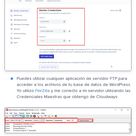
Puedes utilizar cualquier aplicación de servidor FTP para
acceder a los archivos de tu base de datos de WordPress.
Yo utilizo
FileZilla
y me conecto a mi servidor utilizando las
Credenciales Maestras que obtengo de Cloudways.