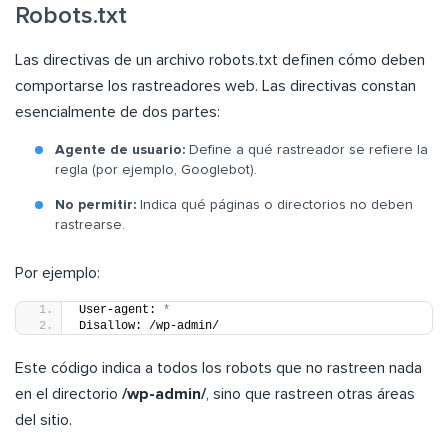
Robots.txt
Las directivas de un archivo robots.txt definen cómo deben
comportarse los rastreadores web. Las directivas constan
esencialmente de dos partes:
Agente de usuario:
Define a qué rastreador se refiere la
regla (por ejemplo, Googlebot).
No permitir:
Indica qué páginas o directorios no deben
rastrearse.
Por ejemplo:
User-agent: 
*
Disallow: /wp-admin/
Este código indica a todos los robots que no rastreen nada
en el directorio
/wp-admin/
, sino que rastreen otras áreas
del sitio.