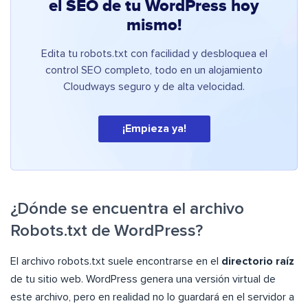
el SEO de tu WordPress hoy
mismo!
Edita tu robots.txt con facilidad y desbloquea el
control SEO completo, todo en un alojamiento
Cloudways seguro y de alta velocidad.
¡Empieza ya!
¿Dónde se encuentra el archivo
Robots.txt de WordPress?
El archivo robots.txt suele encontrarse en el
directorio raíz
de tu sitio web. WordPress genera una versión virtual de
este archivo, pero en realidad no lo guardará en el servidor a