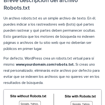
Breve descripción del archivo
Robots.txt
Un archivo robots.txt es un simple archivo de texto. En él,
puedes indicar a los rastreadores web (bots) qué partes
pueden rastrear y qué partes deben permanecer ocultas.
Esto garantiza que los motores de búsqueda no indexen
páginas o archivos de tu sitio web que no deberían ser
públicos en primer lugar.
Por defecto, WordPress crea un robots.txt virtual para sí
mismo:
www.yourdomain.com/robots.txt.
Si creas uno
real personalizado, eliminarás este archivo por defecto para
evitar que se indexen los archivos que no quieres ver en los
resultados de búsqueda.