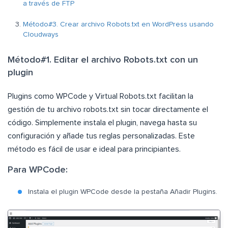
a través de FTP
Método#3. Crear archivo Robots.txt en WordPress usando
Cloudways
Método#1. Editar el archivo Robots.txt con un
plugin
Plugins como WPCode y Virtual Robots.txt facilitan la
gestión de tu archivo robots.txt sin tocar directamente el
código. Simplemente instala el plugin, navega hasta su
configuración y añade tus reglas personalizadas. Este
método es fácil de usar e ideal para principiantes.
Para WPCode:
Instala el plugin WPCode desde la pestaña Añadir Plugins.