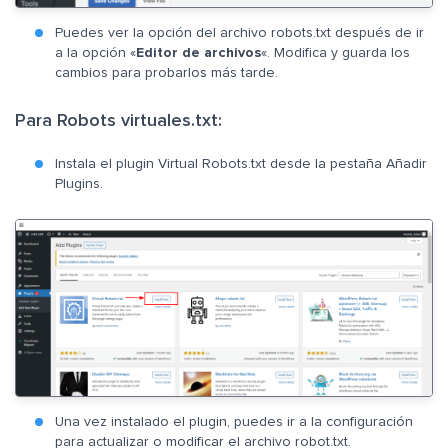
Puedes ver la opción del archivo robots.txt después de ir
a la opción «
Editor de archivos
«. Modifica y guarda los
cambios para probarlos más tarde.
Para Robots virtuales.txt:
Instala el plugin Virtual Robots.txt desde la pestaña Añadir
Plugins.
Una vez instalado el plugin, puedes ir a la configuración
para actualizar o modificar el archivo robot.txt.