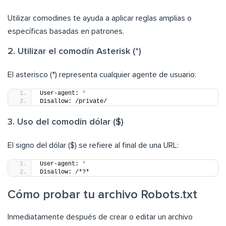
Utilizar comodines te ayuda a aplicar reglas amplias o
específicas basadas en patrones.
2. Utilizar el comodín Asterisk (*)
El asterisco (*) representa cualquier agente de usuario:
User-agent: 
*
Disallow: /private/
3. Uso del comodín dólar ($)
El signo del dólar ($) se refiere al final de una URL:
User-agent: 
*
Disallow: /*?*
Cómo probar tu archivo Robots.txt
Inmediatamente después de crear o editar un archivo