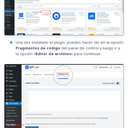
Una vez instalado el plugin, puedes hacer clic en la opción
Fragmentos de código
del panel de control y luego ir a
la opción «
Editor de archivos
» para continuar.