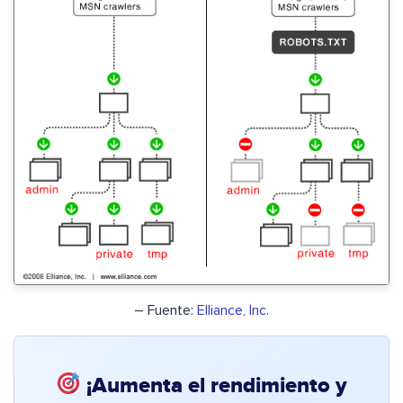
– Fuente:
Elliance, Inc.
¡Aumenta el rendimiento y