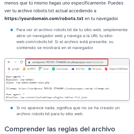
menos que tú mismo hagas uno específicamente. Puedes
ver tu archivo robots.txt actual accediendo a
https://yourdomain.com/robots.txt
en tu navegador.
Para ver el archivo robots.txt de tu sitio web, simplemente
abre un navegador web y navega a la URL tu-sitio-
web.com/robots.txt. Si el archivo está presente, su
contenido se mostrará en el navegador.
Si no aparece nada, significa que no se ha creado un
archivo robots.txt para tu sitio web.
Comprender las reglas del archivo