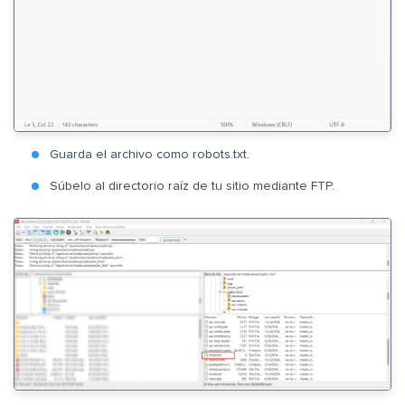
Guarda el archivo como robots.txt.
Súbelo al directorio raíz de tu sitio mediante FTP.