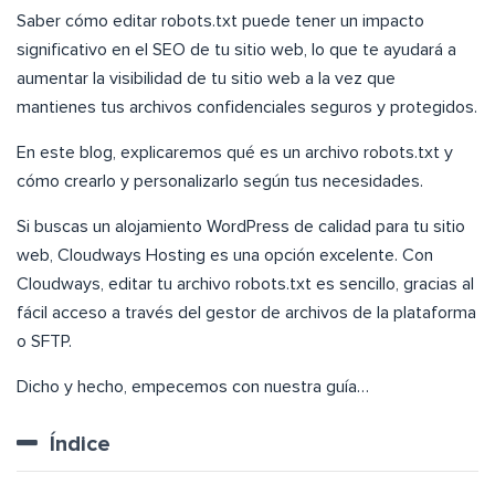
Saber cómo editar robots.txt puede tener un impacto
significativo en el SEO de tu sitio web, lo que te ayudará a
aumentar la visibilidad de tu sitio web a la vez que
mantienes tus archivos confidenciales seguros y protegidos.
En este blog, explicaremos qué es un archivo robots.txt y
cómo crearlo y personalizarlo según tus necesidades.
Si buscas un alojamiento WordPress de calidad para tu sitio
web, Cloudways Hosting es una opción excelente. Con
Cloudways, editar tu archivo robots.txt es sencillo, gracias al
fácil acceso a través del gestor de archivos de la plataforma
o SFTP.
Dicho y hecho, empecemos con nuestra guía…
Índice