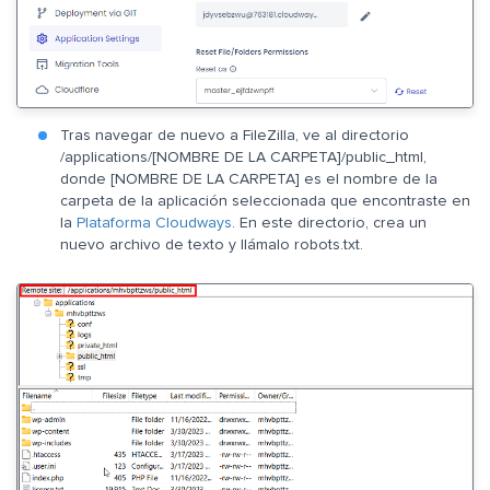
Tras navegar de nuevo a FileZilla, ve al directorio
/applications/[NOMBRE DE LA CARPETA]/public_html,
donde [NOMBRE DE LA CARPETA] es el nombre de la
carpeta de la aplicación seleccionada que encontraste en
la
Plataforma Cloudways
. En este directorio, crea un
nuevo archivo de texto y llámalo robots.txt.