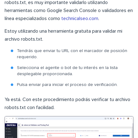
robots.txt, es muy importante validarlo utilizando
herramientas como Google Search Console o validadores en
línea especializados como
technicalseo.com
.
Estoy utilizando una herramienta gratuita para validar mi
archivo robots.txt.
Tendrás que enviar tu URL con el marcador de posición
requerido.
Selecciona el agente o bot de tu interés en la lista
desplegable proporcionada.
Pulsa enviar para iniciar el proceso de verificación.
Ya está. Con este procedimiento podrás verificar tu archivo
robots.txt con facilidad.