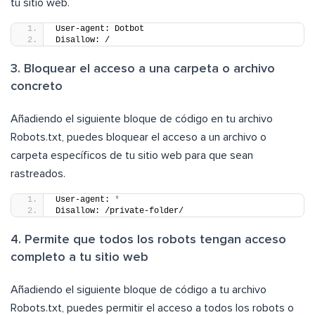
tu sitio web.
User-agent: Dotbot
Disallow: /
3. Bloquear el acceso a una carpeta o archivo
concreto
Añadiendo el siguiente bloque de código en tu archivo
Robots.txt, puedes bloquear el acceso a un archivo o
carpeta específicos de tu sitio web para que sean
rastreados.
User-agent: 
*
Disallow: /private-folder/
4. Permite que todos los robots tengan acceso
completo a tu sitio web
Añadiendo el siguiente bloque de código a tu archivo
Robots.txt, puedes permitir el acceso a todos los robots o