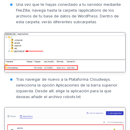
Una vez que te hayas conectado a tu servidor mediante
FileZilla, navega hasta la carpeta /applications de los
archivos de tu base de datos de WordPress. Dentro de
esta carpeta, verás diferentes subcarpetas.
Tras navegar de nuevo a la Plataforma Cloudways,
selecciona la opción Aplicaciones de la barra superior
izquierda. Desde allí, elige la aplicación para la que
deseas añadir el archivo robots.txt.