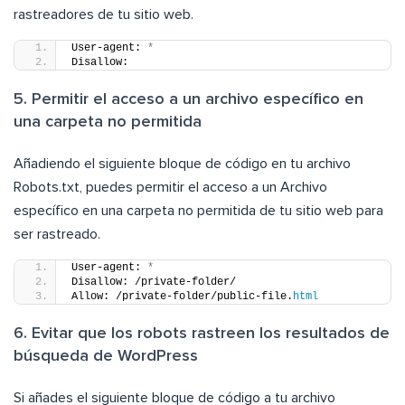
rastreadores de tu sitio web.
User-agent: 
*
Disallow:
5. Permitir el acceso a un archivo específico en
una carpeta no permitida
Añadiendo el siguiente bloque de código en tu archivo
Robots.txt, puedes permitir el acceso a un Archivo
específico en una carpeta no permitida de tu sitio web para
ser rastreado.
User-agent: 
*
Disallow: /private-folder/
Allow: /private-folder/public-file.
html
6. Evitar que los robots rastreen los resultados de
búsqueda de WordPress
Si añades el siguiente bloque de código a tu archivo