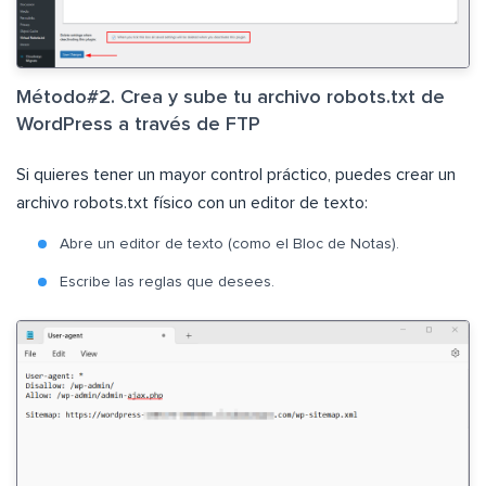
Método#2. Crea y sube tu archivo robots.txt de
WordPress a través de FTP
Si quieres tener un mayor control práctico, puedes crear un
archivo robots.txt físico con un editor de texto:
Abre un editor de texto (como el Bloc de Notas).
Escribe las reglas que desees.