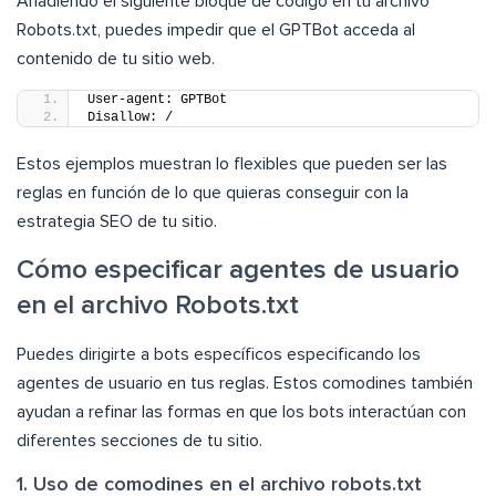
Añadiendo el siguiente bloque de código en tu archivo
Robots.txt, puedes impedir que el GPTBot acceda al
contenido de tu sitio web.
User-agent: GPTBot
Disallow: /
Estos ejemplos muestran lo flexibles que pueden ser las
reglas en función de lo que quieras conseguir con la
estrategia SEO de tu sitio.
Cómo especificar agentes de usuario
en el archivo Robots.txt
Puedes dirigirte a bots específicos especificando los
agentes de usuario en tus reglas. Estos comodines también
ayudan a refinar las formas en que los bots interactúan con
diferentes secciones de tu sitio.
1. Uso de comodines en el archivo robots.txt