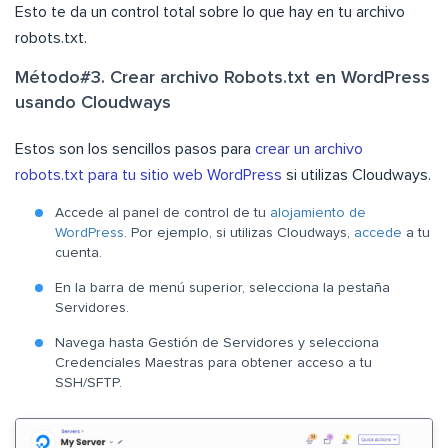
Esto te da un control total sobre lo que hay en tu archivo
robots.txt.
Método#3. Crear archivo Robots.txt en WordPress
usando Cloudways
Estos son los sencillos pasos para
crear un archivo
robots.txt para tu sitio web WordPress
si utilizas Cloudways.
Accede al panel de control de tu
alojamiento de
WordPress
. Por ejemplo, si utilizas Cloudways,
accede
a tu
cuenta.
En la barra de menú superior, selecciona la pestaña
Servidores.
Navega hasta Gestión de Servidores y selecciona
Credenciales Maestras para obtener acceso a tu
SSH/SFTP.