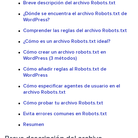
Breve descripción del archivo Robots.txt
¿Dónde se encuentra el archivo Robots.txt de
WordPress?
Comprender las reglas del archivo Robots.txt
¿Cómo es un archivo Robots.txt ideal?
Cómo crear un archivo robots.txt en
WordPress (3 métodos)
Cómo añadir reglas al Robots.txt de
WordPress
Cómo especificar agentes de usuario en el
archivo Robots.txt
Cómo probar tu archivo Robots.txt
Evita errores comunes en Robots.txt
Resumen