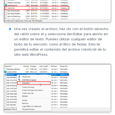
Una vez creado el archivo, haz clic con el botón derecho
del ratón sobre él y selecciona Ver/Editar para abrirlo en
un editor de texto. Puedes utilizar cualquier editor de
texto de tu elección, como el Bloc de Notas. Esto te
permitirá editar el contenido del archivo robots.txt de tu
sitio web WordPress.