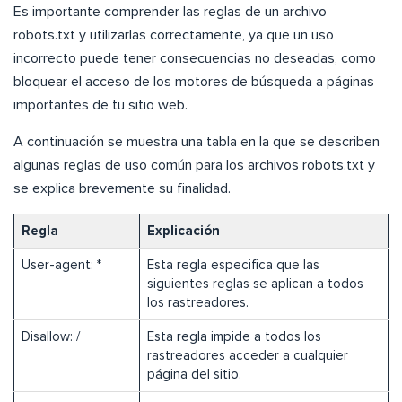
Es importante comprender las reglas de un archivo
robots.txt y utilizarlas correctamente, ya que un uso
incorrecto puede tener consecuencias no deseadas, como
bloquear el acceso de los motores de búsqueda a páginas
importantes de tu sitio web.
A continuación se muestra una tabla en la que se describen
algunas reglas de uso común para los archivos robots.txt y
se explica brevemente su finalidad.
Regla
Explicación
User-agent: *
Esta regla especifica que las
siguientes reglas se aplican a todos
los rastreadores.
Disallow: /
Esta regla impide a todos los
rastreadores acceder a cualquier
página del sitio.