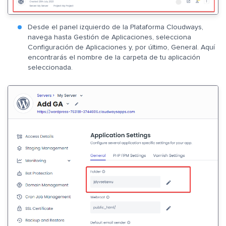
Desde el panel izquierdo de la Plataforma Cloudways,
navega hasta Gestión de Aplicaciones, selecciona
Configuración de Aplicaciones y, por último, General. Aquí
encontrarás el nombre de la carpeta de tu aplicación
seleccionada.