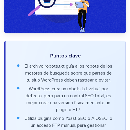
Puntos clave
El archivo robots.txt guía a los robots de los
motores de búsqueda sobre qué partes de
tu sitio WordPress deben rastrear o evitar.
WordPress crea un robots.txt virtual por
defecto, pero para un control SEO total, es
mejor crear una versión física mediante un
plugin o FTP.
Utiliza plugins como Yoast SEO o AIOSEO, o
un acceso FTP manual, para gestionar