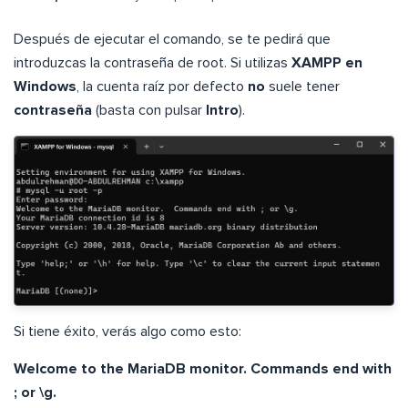
Después de ejecutar el comando, se te pedirá que
introduzcas la contraseña de root. Si utilizas
XAMPP en
Windows
, la cuenta raíz por defecto
no
suele tener
contraseña
(basta con pulsar
Intro
).
Si tiene éxito, verás algo como esto:
Welcome to the MariaDB monitor. Commands end with
; or \g.