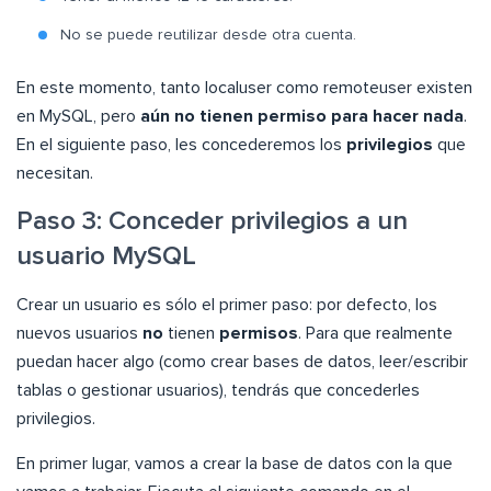
No se puede reutilizar desde otra cuenta.
En este momento, tanto localuser como remoteuser existen
en MySQL, pero
aún no tienen permiso para hacer nada
.
En el siguiente paso, les concederemos los
privilegios
que
necesitan.
Paso 3: Conceder privilegios a un
usuario MySQL
Crear un usuario es sólo el primer paso: por defecto, los
nuevos usuarios
no
tienen
permisos
. Para que realmente
puedan hacer algo (como crear bases de datos, leer/escribir
tablas o gestionar usuarios), tendrás que concederles
privilegios.
En primer lugar, vamos a crear la base de datos con la que