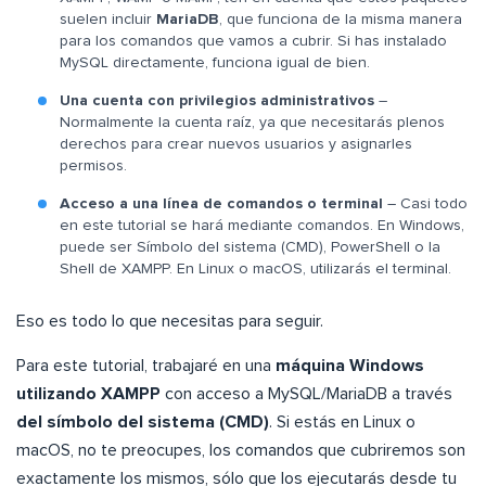
suelen incluir
MariaDB
, que funciona de la misma manera
para los comandos que vamos a cubrir. Si has instalado
MySQL directamente, funciona igual de bien.
Una cuenta con privilegios administrativos
–
Normalmente la cuenta raíz, ya que necesitarás plenos
derechos para crear nuevos usuarios y asignarles
permisos.
Acceso a una línea de comandos o terminal
– Casi todo
en este tutorial se hará mediante comandos. En Windows,
puede ser Símbolo del sistema (CMD), PowerShell o la
Shell de XAMPP. En Linux o macOS, utilizarás el terminal.
Eso es todo lo que necesitas para seguir.
Para este tutorial, trabajaré en una
máquina Windows
utilizando XAMPP
con acceso a MySQL/MariaDB a través
del símbolo del sistema (CMD)
. Si estás en Linux o
macOS, no te preocupes, los comandos que cubriremos son
exactamente los mismos, sólo que los ejecutarás desde tu