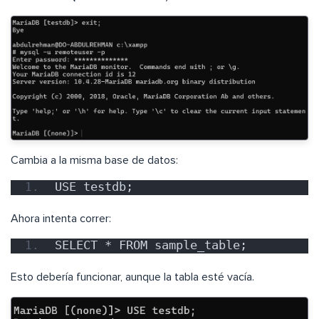
Cambia a la misma base de datos:
USE testdb;
Ahora intenta correr:
SELECT * FROM sample_table;
Esto debería funcionar, aunque la tabla esté vacía.