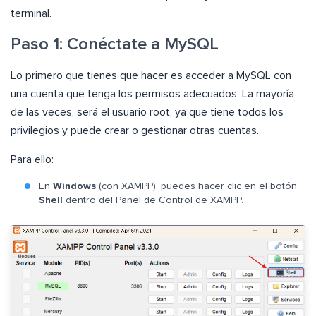
terminal.
Paso 1: Conéctate a MySQL
Lo primero que tienes que hacer es acceder a MySQL con
una cuenta que tenga los permisos adecuados. La mayoría
de las veces, será el usuario root, ya que tiene todos los
privilegios y puede crear o gestionar otras cuentas.
Para ello:
En
Windows
(con XAMPP), puedes hacer clic en el botón
Shell
dentro del Panel de Control de XAMPP.