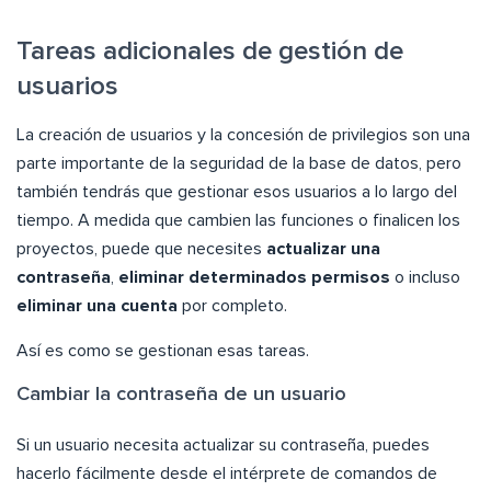
Tareas adicionales de gestión de
usuarios
La creación de usuarios y la concesión de privilegios son una
parte importante de la seguridad de la base de datos, pero
también tendrás que gestionar esos usuarios a lo largo del
tiempo. A medida que cambien las funciones o finalicen los
proyectos, puede que necesites
actualizar una
contraseña
,
eliminar determinados permisos
o incluso
eliminar una cuenta
por completo.
Así es como se gestionan esas tareas.
Cambiar la contraseña de un usuario
Si un usuario necesita actualizar su contraseña, puedes
hacerlo fácilmente desde el intérprete de comandos de