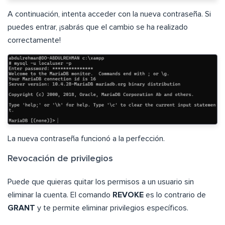
A continuación, intenta acceder con la nueva contraseña. Si
puedes entrar, ¡sabrás que el cambio se ha realizado
correctamente!
La nueva contraseña funcionó a la perfección.
Revocación de privilegios
Puede que quieras quitar los permisos a un usuario sin
eliminar la cuenta. El comando
REVOKE
es lo contrario de
GRANT
y te permite eliminar privilegios específicos.