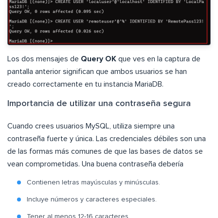
Los dos mensajes de
Query OK
que ves en la captura de
pantalla anterior significan que ambos usuarios se han
creado correctamente en tu instancia MariaDB.
Importancia de utilizar una contraseña segura
Cuando crees usuarios MySQL, utiliza siempre una
contraseña fuerte y única. Las credenciales débiles son una
de las formas más comunes de que las bases de datos se
vean comprometidas. Una buena contraseña debería
Contienen letras mayúsculas y minúsculas.
Incluye números y caracteres especiales.
Tener al menos 12-16 caracteres.