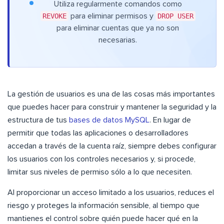
Utiliza regularmente comandos como
REVOKE
para eliminar permisos y
DROP USER
para eliminar cuentas que ya no son
necesarias.
La gestión de usuarios es una de las cosas más importantes
que puedes hacer para construir y mantener la seguridad y la
estructura de tus
bases de datos MySQL
. En lugar de
permitir que todas las aplicaciones o desarrolladores
accedan a través de la cuenta raíz, siempre debes configurar
los usuarios con los controles necesarios y, si procede,
limitar sus niveles de permiso sólo a lo que necesiten.
Al proporcionar un acceso limitado a los usuarios, reduces el
riesgo y proteges la información sensible, al tiempo que
mantienes el control sobre quién puede hacer qué en la