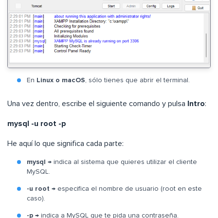
En
Linux o macOS
, sólo tienes que abrir el terminal.
Una vez dentro, escribe el siguiente comando y pulsa
Intro
:
mysql -u root -p
He aquí lo que significa cada parte:
mysql
→ indica al sistema que quieres utilizar el cliente
MySQL.
-u root
→ especifica el nombre de usuario (root en este
caso).
-p
→ indica a MySQL que te pida una contraseña.