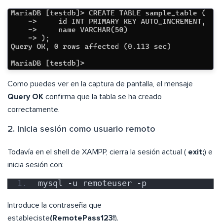
Como puedes ver en la captura de pantalla, el mensaje
Query OK
confirma que la tabla se ha creado
correctamente.
2. Inicia sesión como usuario remoto
Todavía en el shell de XAMPP, cierra la sesión actual (
exit;
) e
inicia sesión con:
mysql -u remoteuser -p
Introduce la contraseña que
estableciste
(RemotePass123!
).