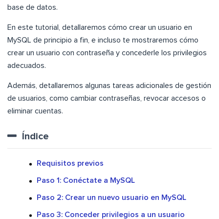
base de datos.
En este tutorial, detallaremos cómo crear un usuario en
MySQL de principio a fin, e incluso te mostraremos cómo
crear un usuario con contraseña y concederle los privilegios
adecuados.
Además, detallaremos algunas tareas adicionales de gestión
de usuarios, como cambiar contraseñas, revocar accesos o
eliminar cuentas.
Índice
Requisitos previos
Paso 1: Conéctate a MySQL
Paso 2: Crear un nuevo usuario en MySQL
Paso 3: Conceder privilegios a un usuario