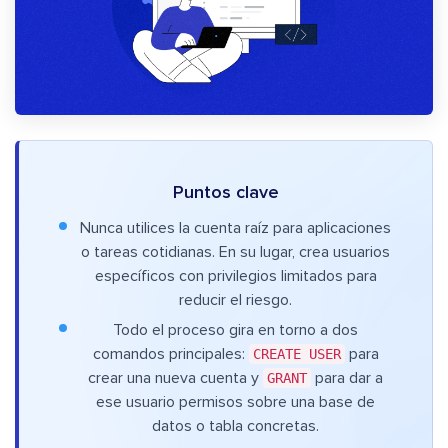
Puntos clave
Nunca utilices la cuenta raíz para aplicaciones
o tareas cotidianas. En su lugar, crea usuarios
específicos con privilegios limitados para
reducir el riesgo.
Todo el proceso gira en torno a dos
comandos principales:
CREATE USER
para
crear una nueva cuenta y
GRANT
para dar a
ese usuario permisos sobre una base de
datos o tabla concretas.