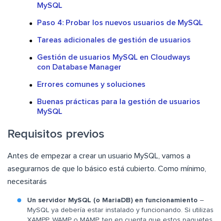
MySQL
Paso 4: Probar los nuevos usuarios de MySQL
Tareas adicionales de gestión de usuarios
Gestión de usuarios MySQL en Cloudways
con Database Manager
Errores comunes y soluciones
Buenas prácticas para la gestión de usuarios
MySQL
Requisitos previos
Antes de empezar a crear un usuario MySQL, vamos a
asegurarnos de que lo básico está cubierto. Como mínimo,
necesitarás
Un servidor MySQL (o MariaDB) en funcionamiento
–
MySQL ya debería estar instalado y funcionando. Si utilizas
XAMPP, WAMP o MAMP, ten en cuenta que estos paquetes