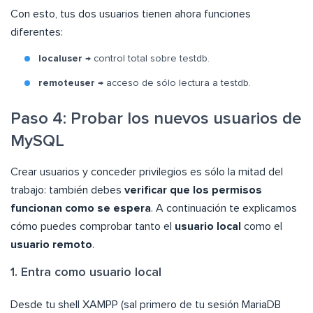
Con esto, tus dos usuarios tienen ahora funciones
diferentes:
localuser
→ control total sobre testdb.
remoteuser
→ acceso de sólo lectura a testdb.
Paso 4: Probar los nuevos usuarios de
MySQL
Crear usuarios y conceder privilegios es sólo la mitad del
trabajo: también debes
verificar que los permisos
funcionan como se espera
. A continuación te explicamos
cómo puedes comprobar tanto el
usuario local
como el
usuario remoto
.
1. Entra como usuario local
Desde tu shell XAMPP (sal primero de tu sesión MariaDB