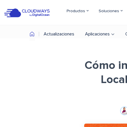
Productos
Soluciones
Actualizaciones
Aplicaciones
Cómo in
Loca