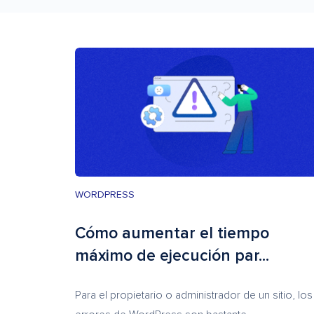
WORDPRESS
Cómo aumentar el tiempo
máximo de ejecución par...
Para el propietario o administrador de un sitio, los