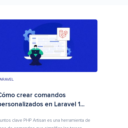
ARAVEL
Cómo crear comandos
personalizados en Laravel 1...
untos clave PHP Artisan es una herramienta de