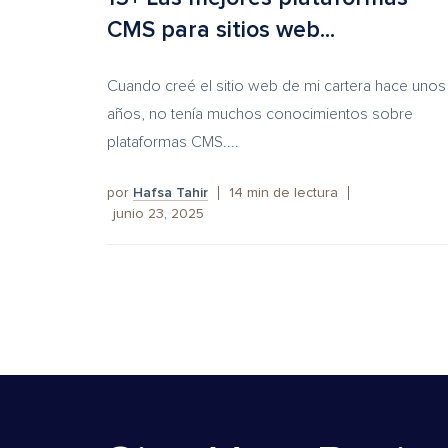
CMS para sitios web...
Cuando creé el sitio web de mi cartera hace unos
años, no tenía muchos conocimientos sobre
plataformas CMS....
por
Hafsa Tahir
14
min de lectura
junio 23, 2025