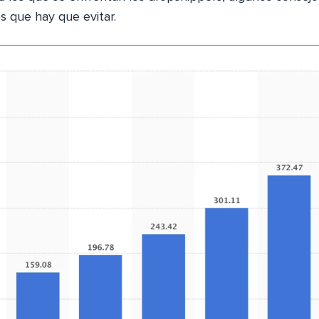
es que hay que evitar.