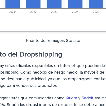
Fuente de la imagen: Statista
ito del Dropshipping
ay cifras oficiales disponibles en Internet que puedan de
ropshipping. Como negocio de riesgo medio, la mayoría de 
se destinan a publicidad, ya que los dropshippers confía
go para vender sus productos.
stigar, verás que comunidades como
Quora
y
Reddit
estim
20%. Según los dropshippers de éxito, esto se debe a que 