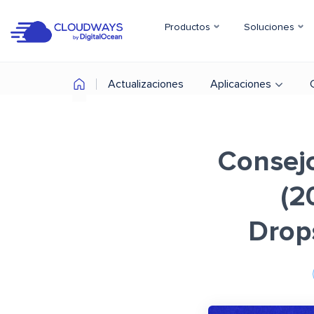
Productos
Soluciones
Actualizaciones
Aplicaciones
Consejo
(2
Drops