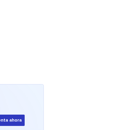
nta ahora