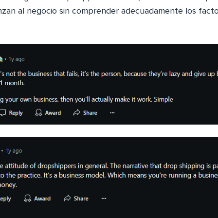
nzan al negocio sin comprender adecuadamente los facto