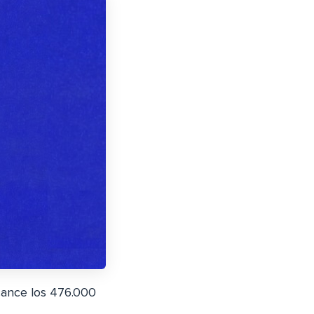
ance los 476.000