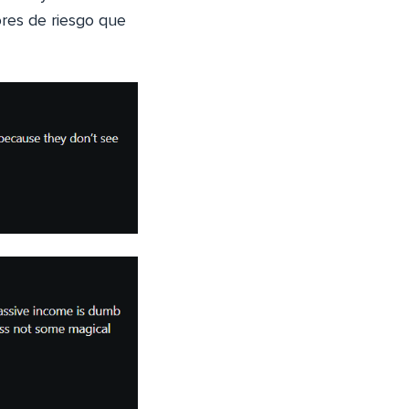
res de riesgo que