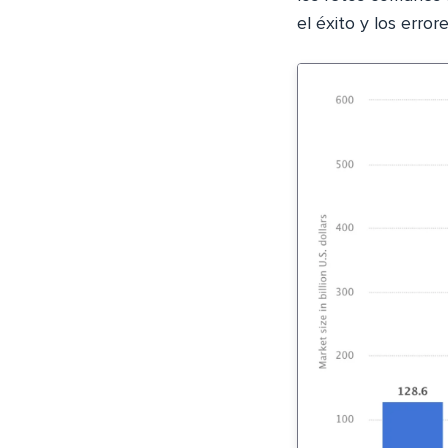
el éxito y los error