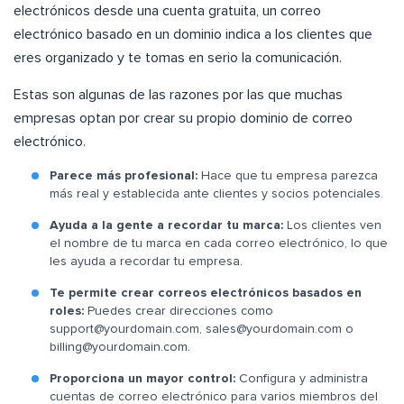
electrónicos desde una cuenta gratuita, un correo
electrónico basado en un dominio indica a los clientes que
eres organizado y te tomas en serio la comunicación.
Estas son algunas de las razones por las que muchas
empresas optan por crear su propio dominio de correo
electrónico.
Parece más profesional:
Hace que tu empresa parezca
más real y establecida ante clientes y socios potenciales.
Ayuda a la gente a recordar tu marca:
Los clientes ven
el nombre de tu marca en cada correo electrónico, lo que
les ayuda a recordar tu empresa.
Te permite crear correos electrónicos basados en
roles:
Puedes crear direcciones como
support@yourdomain.com
,
sales@yourdomain.com
o
billing@yourdomain.com
.
Proporciona un mayor control:
Configura y administra
cuentas de correo electrónico para varios miembros del