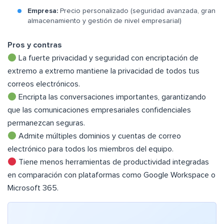
Empresa:
Precio personalizado (seguridad avanzada, gran
almacenamiento y gestión de nivel empresarial)
Pros y contras
La fuerte privacidad y seguridad con encriptación de
extremo a extremo mantiene la privacidad de todos tus
correos electrónicos.
Encripta las conversaciones importantes, garantizando
que las comunicaciones empresariales confidenciales
permanezcan seguras.
Admite múltiples dominios y cuentas de correo
electrónico para todos los miembros del equipo.
Tiene menos herramientas de productividad integradas
en comparación con plataformas como Google Workspace o
Microsoft 365.