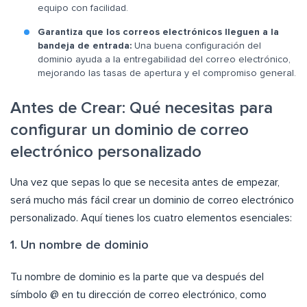
equipo con facilidad.
Garantiza que los correos electrónicos lleguen a la
bandeja de entrada:
Una buena configuración del
dominio ayuda a la entregabilidad del correo electrónico,
mejorando las tasas de apertura y el compromiso general.
Antes de Crear: Qué necesitas para
configurar un dominio de correo
electrónico personalizado
Una vez que sepas lo que se necesita antes de empezar,
será mucho más fácil crear un dominio de correo electrónico
personalizado. Aquí tienes los cuatro elementos esenciales:
1. Un nombre de dominio
Tu nombre de dominio es la parte que va después del
símbolo @ en tu dirección de correo electrónico, como