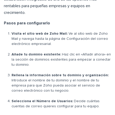
rentables para pequeñas empresas y equipos en
crecimiento.
Pasos para configurarlo
Visita el sitio web de Zoho Mail:
Ve al sitio web de Zoho
Mail y navega hasta la página de Configuración del correo
electrónico empresarial.
Añade tu dominio existente:
Haz clic en «Añadir ahora» en
la sección de dominios existentes para empezar a conectar
tu dominio.
Rellena la información sobre tu dominio y organización:
Introduce el nombre de tu dominio y el nombre de tu
empresa para que Zoho pueda asociar el servicio de
correo electrónico con tu negocio.
Selecciona el Número de Usuarios:
Decide cuántas
cuentas de correo quieres configurar para tu equipo.