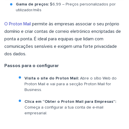
Gama de preços:
$6,99 – Preços personalizados por
utilizador/mês
O Proton Mail
permite às empresas associar o seu próprio
domínio e criar contas de correio eletrónico encriptadas de
ponta a ponta. É ideal para equipas que lidam com
comunicações sensíveis e exigem uma forte privacidade
dos dados.
Passos para o configurar
Visita o site do Proton Mail:
Abre o sítio Web do
Proton Mail e vai para a secção Proton Mail for
Business.
Clica em “Obter o Proton Mail para Empresas”:
Começa a configurar a tua conta de e-mail
empresarial.