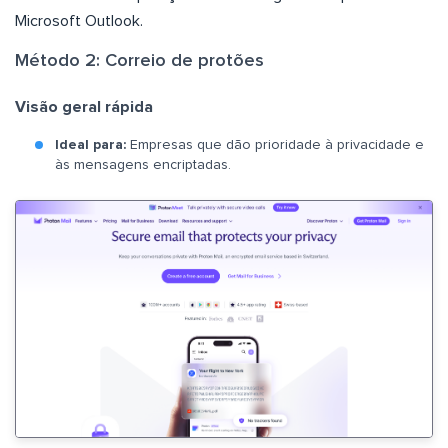
Microsoft Outlook.
Método 2: Correio de protões
Visão geral rápida
Ideal para:
Empresas que dão prioridade à privacidade e
às mensagens encriptadas.