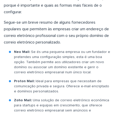
porque é importante e quais as formas mais fáceis de o
configurar.
Segue-se um breve resumo de alguns fornecedores
populares que permitem às empresas criar um endereço de
correio eletrónico profissional com o seu próprio domínio de
correio eletrónico personalizado.
Neo Mail:
Se és uma pequena empresa ou um fundador e
pretendes uma configuração simples, esta é uma boa
opção. Também permite aos utilizadores criar um novo
domínio ou associar um domínio existente e gerir o
correio eletrónico empresarial num único local.
Proton Mail:
Ideal para empresas que necessitam de
comunicação privada e segura. Oferece e-mail encriptado
e domínios personalizados.
Zoho Mail:
Uma solução de correio eletrónico económica
para startups e equipas em crescimento, que oferece
correio eletrónico empresarial sem anúncios e