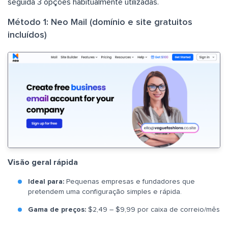
seguida 3 opções habitualmente utilizadas.
Método 1: Neo Mail (domínio e site gratuitos
incluídos)
Visão geral rápida
Ideal para:
Pequenas empresas e fundadores que
pretendem uma configuração simples e rápida.
Gama de preços:
$2,49 – $9,99 por caixa de correio/mês