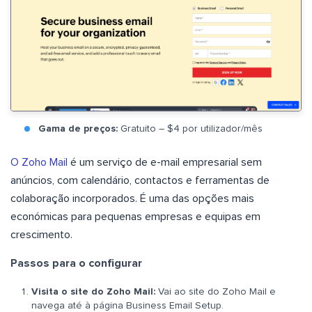
Gama de preços:
Gratuito – $4 por utilizador/mês
O Zoho Mail
é um serviço de e-mail empresarial sem
anúncios, com calendário, contactos e ferramentas de
colaboração incorporados. É uma das opções mais
económicas para pequenas empresas e equipas em
crescimento.
Passos para o configurar
Visita o site do Zoho Mail:
Vai ao site do Zoho Mail e
navega até à página Business Email Setup.