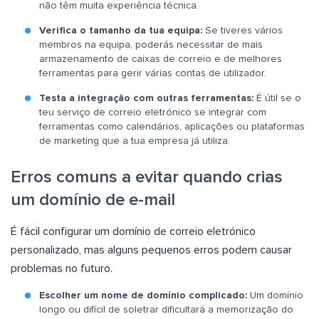
não têm muita experiência técnica.
Verifica o tamanho da tua equipa:
Se tiveres vários
membros na equipa, poderás necessitar de mais
armazenamento de caixas de correio e de melhores
ferramentas para gerir várias contas de utilizador.
Testa a integração com outras ferramentas:
É útil se o
teu serviço de correio eletrónico se integrar com
ferramentas como calendários, aplicações ou plataformas
de marketing que a tua empresa já utiliza.
Erros comuns a evitar quando crias
um domínio de e-mail
É fácil configurar um domínio de correio eletrónico
personalizado, mas alguns pequenos erros podem causar
problemas no futuro.
Escolher um nome de domínio complicado:
Um domínio
longo ou difícil de soletrar dificultará a memorização do