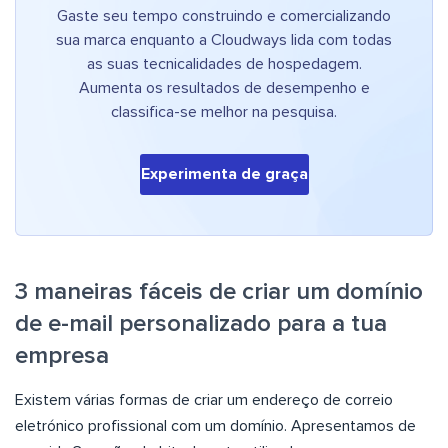
Gaste seu tempo construindo e comercializando
sua marca enquanto a Cloudways lida com todas
as suas tecnicalidades de hospedagem.
Aumenta os resultados de desempenho e
classifica-se melhor na pesquisa.
Experimenta de graça
3 maneiras fáceis de criar um domínio
de e-mail personalizado para a tua
empresa
Existem várias formas de criar um endereço de correio
eletrónico profissional com um domínio. Apresentamos de