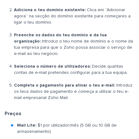
Adiciona o teu domínio existente:
Clica em “Adicionar
agora” na secção do domínio existente para começares a
ligar o teu domínio.
Preenche os dados do teu domínio e da tua
organização:
Introduz o teu nome de domínio e o nome da
tua empresa para que o Zoho possa associar o serviço de
e-mail ao teu negócio.
Seleciona o número de utilizadores:
Decide quantas
contas de e-mail pretendes configurar para a tua equipa.
Completa o pagamento para ativar o teu e-mail:
Introduz
os teus dados de pagamento e começa a utilizar o teu e-
mail empresarial Zoho Mail.
Preços
Mail Lite:
$1 por utilizador/mês (5 GB ou 10 GB de
armazenamento)