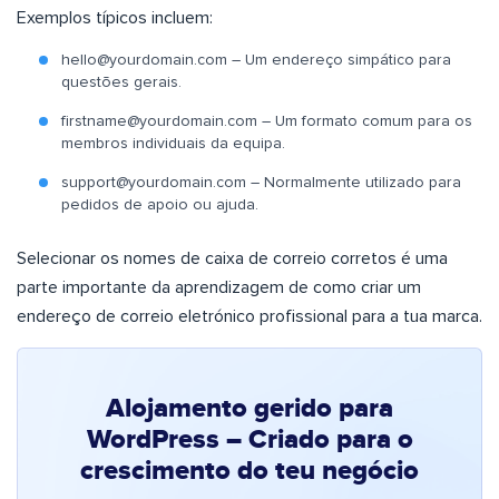
Exemplos típicos incluem:
hello@yourdomain.com
– Um endereço simpático para
questões gerais.
firstname@yourdomain.com
– Um formato comum para os
membros individuais da equipa.
support@yourdomain.com
– Normalmente utilizado para
pedidos de apoio ou ajuda.
Selecionar os nomes de caixa de correio corretos é uma
parte importante da aprendizagem de como criar um
endereço de correio eletrónico profissional para a tua marca.
Alojamento gerido para
WordPress – Criado para o
crescimento do teu negócio