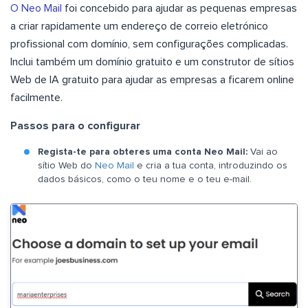
O Neo Mail
foi concebido para ajudar as pequenas empresas
a criar rapidamente um endereço de correio eletrónico
profissional com domínio, sem configurações complicadas.
Inclui também um domínio gratuito e um construtor de sítios
Web de IA gratuito para ajudar as empresas a ficarem online
facilmente.
Passos para o configurar
Regista-te para obteres uma conta Neo Mail:
Vai ao
sítio Web do
Neo Mail
e cria a tua conta, introduzindo os
dados básicos, como o teu nome e o teu e-mail.