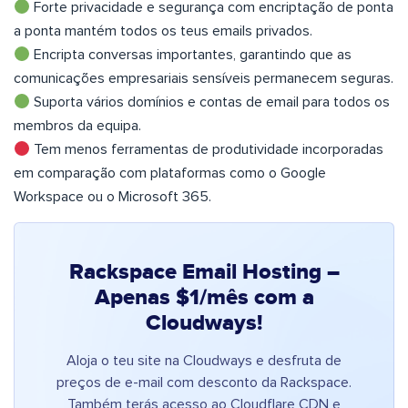
Forte privacidade e segurança com encriptação de ponta
a ponta mantém todos os teus emails privados.
Encripta conversas importantes, garantindo que as
comunicações empresariais sensíveis permanecem seguras.
Suporta vários domínios e contas de email para todos os
membros da equipa.
Tem menos ferramentas de produtividade incorporadas
em comparação com plataformas como o Google
Workspace ou o Microsoft 365.
Rackspace Email Hosting –
Apenas $1/mês com a
Cloudways!
Aloja o teu site na Cloudways e desfruta de
preços de e-mail com desconto da Rackspace.
Também terás acesso ao Cloudflare CDN e