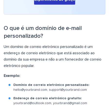
O que é um domínio de e-mail
personalizado?
Um domínio de correio eletrónico personalizado é um
endereço de correio eletrónico que está associado ao
domínio da sua empresa e não a um fornecedor de correio
eletrónico popular.
Exemplo:
Domínio de correio eletrónico personalizado:
hello@yourbrand.com
,
support@yourbrand.com
Endereço de correio eletrónico gratuito:
yourbrand@outlook.com
,
yourbrand@gmail.com