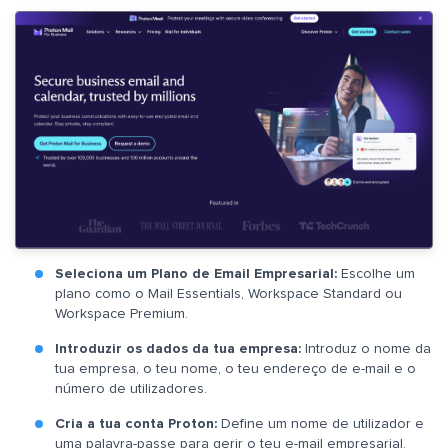
Seleciona um Plano de Email Empresarial:
Escolhe um
plano como o Mail Essentials, Workspace Standard ou
Workspace Premium.
Introduzir os dados da tua empresa:
Introduz o nome da
tua empresa, o teu nome, o teu endereço de e-mail e o
número de utilizadores.
Cria a tua conta Proton:
Define um nome de utilizador e
uma palavra-passe para gerir o teu e-mail empresarial.