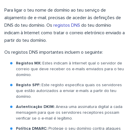
Para ligar o teu nome de domínio ao teu serviço de
alojamento de e-mail, precisas de aceder às definições de
DNS do teu domínio. Os
registos DNS
do teu domínio
indicam à Internet como tratar o correio eletrónico enviado a
partir do teu domínio.
Os registos DNS importantes incluem o seguinte:
Registos MX:
Estes indicam à Internet qual o servidor de
correio que deve receber os e-mails enviados para o teu
domínio.
Registo SPF:
Este registo especifica quais os servidores
que estão autorizados a enviar e-mails a partir do teu
domínio.
Autenticação DKIM:
Anexa uma assinatura digital a cada
mensagem para que os servidores receptores possam
verificar se o e-mail é legítimo.
Política DMARC:
Protege o seu domínio contra ataques