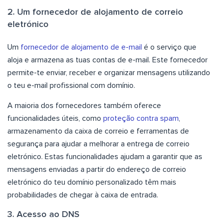
2. Um fornecedor de alojamento de correio
eletrónico
Um
fornecedor de alojamento de e-mail
é o serviço que
aloja e armazena as tuas contas de e-mail. Este fornecedor
permite-te enviar, receber e organizar mensagens utilizando
o teu e-mail profissional com domínio.
A maioria dos fornecedores também oferece
funcionalidades úteis, como
proteção contra spam
,
armazenamento da caixa de correio e ferramentas de
segurança para ajudar a melhorar a entrega de correio
eletrónico. Estas funcionalidades ajudam a garantir que as
mensagens enviadas a partir do endereço de correio
eletrónico do teu domínio personalizado têm mais
probabilidades de chegar à caixa de entrada.
3. Acesso ao DNS