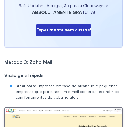
SafeUpdates. A migração para a Cloudways é
ABSOLUTAMENTE GRA
TUITA!
Experimenta sem custos!
Método 3: Zoho Mail
Visão geral rápida
Ideal para:
Empresas em fase de arranque e pequenas
empresas que procuram um e-mail comercial económico
com ferramentas de trabalho úteis.