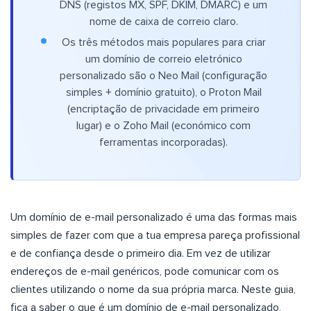
DNS (registos MX, SPF, DKIM, DMARC) e um
nome de caixa de correio claro.
Os três métodos mais populares para criar
um domínio de correio eletrónico
personalizado são o Neo Mail (configuração
simples + domínio gratuito), o Proton Mail
(encriptação de privacidade em primeiro
lugar) e o Zoho Mail (económico com
ferramentas incorporadas).
Um domínio de e-mail personalizado é uma das formas mais
simples de fazer com que a tua empresa pareça profissional
e de confiança desde o primeiro dia. Em vez de utilizar
endereços de e-mail genéricos, pode comunicar com os
clientes utilizando o nome da sua própria marca. Neste guia,
fica a saber o que é um domínio de e-mail personalizado,