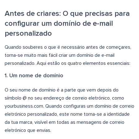
Antes de criares: O que precisas para
configurar um domínio de e-mail
personalizado
Quando souberes o que é necessário antes de começares,
torna-se muito mais fácil criar um domínio de e-mail
personalizado. Aqui estão os quatro elementos essenciais:
1. Um nome de domínio
O seu nome de domínio é a parte que vem depois do
símbolo @ no seu endereço de correio eletrónico, como
yourbusiness.com. Quando configuras um domínio de correio
eletrónico personalizado, este nome torna-se a identidade
da tua marca, visível em todas as mensagens de correio
eletrónico que envias.