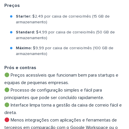
Preços
Starter:
$2,49 por caixa de correio/mês (15 GB de
armazenamento)
Standard:
$4,99 por caixa de correio/mês (50 GB de
armazenamento)
Máximo:
$9,99 por caixa de correio/mês (100 GB de
armazenamento)
Prós e contras
Preços acessíveis que funcionam bem para startups e
equipas de pequenas empresas.
Processo de configuração simples e fácil para
principiantes que pode ser concluído rapidamente.
Interface limpa torna a gestão da caixa de correio fácil e
direta.
Menos integrações com aplicações e ferramentas de
terceiros em comparação com o Google Workspace ou o