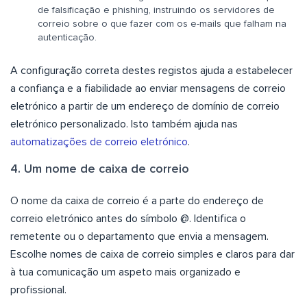
de falsificação e phishing, instruindo os servidores de
correio sobre o que fazer com os e-mails que falham na
autenticação.
A configuração correta destes registos ajuda a estabelecer
a confiança e a fiabilidade ao enviar mensagens de correio
eletrónico a partir de um endereço de domínio de correio
eletrónico personalizado. Isto também ajuda nas
automatizações de correio eletrónico
.
4. Um nome de caixa de correio
O nome da caixa de correio é a parte do endereço de
correio eletrónico antes do símbolo @. Identifica o
remetente ou o departamento que envia a mensagem.
Escolhe nomes de caixa de correio simples e claros para dar
à tua comunicação um aspeto mais organizado e
profissional.