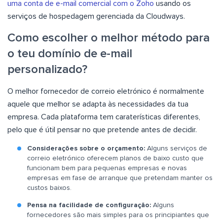
uma conta de e-mail comercial com o Zoho
usando os
serviços de hospedagem gerenciada da Cloudways.
Como escolher o melhor método para
o teu domínio de e-mail
personalizado?
O melhor fornecedor de correio eletrónico é normalmente
aquele que melhor se adapta às necessidades da tua
empresa. Cada plataforma tem caraterísticas diferentes,
pelo que é útil pensar no que pretende antes de decidir.
Considerações sobre o orçamento:
Alguns serviços de
correio eletrónico oferecem planos de baixo custo que
funcionam bem para pequenas empresas e novas
empresas em fase de arranque que pretendam manter os
custos baixos.
Pensa na facilidade de configuração:
Alguns
fornecedores são mais simples para os principiantes que