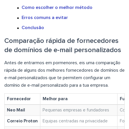
Como escolher o melhor método
Erros comuns a evitar
Conclusão
Comparação rápida de fornecedores
de domínios de e-mail personalizados
Antes de entrarmos em pormenores, eis uma comparação
rápida de alguns dos melhores fornecedores de domínios de
e-mail personalizados que te permitem configurar um
domínio de e-mail personalizado para a tua empresa.
Fornecedor
Melhor para
Func
Neo Mail
Pequenas empresas e fundadores
Conf
Correio Proton
Equipas centradas na privacidade
Fort