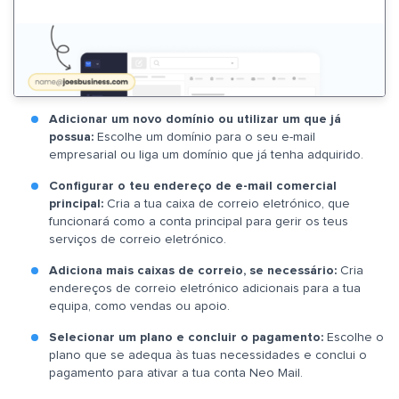
Adicionar um novo domínio ou utilizar um que já
possua:
Escolhe um domínio para o seu e-mail
empresarial ou liga um domínio que já tenha adquirido.
Configurar o teu endereço de e-mail comercial
principal:
Cria a tua caixa de correio eletrónico, que
funcionará como a conta principal para gerir os teus
serviços de correio eletrónico.
Adiciona mais caixas de correio, se necessário:
Cria
endereços de correio eletrónico adicionais para a tua
equipa, como vendas ou apoio.
Selecionar um plano e concluir o pagamento:
Escolhe o
plano que se adequa às tuas necessidades e conclui o
pagamento para ativar a tua conta Neo Mail.