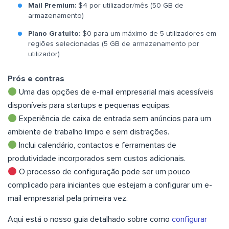
Mail Premium:
$4 por utilizador/mês (50 GB de
armazenamento)
Plano Gratuito:
$0 para um máximo de 5 utilizadores em
regiões selecionadas (5 GB de armazenamento por
utilizador)
Prós e contras
Uma das opções de e-mail empresarial mais acessíveis
disponíveis para startups e pequenas equipas.
Experiência de caixa de entrada sem anúncios para um
ambiente de trabalho limpo e sem distrações.
Inclui calendário, contactos e ferramentas de
produtividade incorporados sem custos adicionais.
O processo de configuração pode ser um pouco
complicado para iniciantes que estejam a configurar um e-
mail empresarial pela primeira vez.
Aqui está o nosso guia detalhado sobre como
configurar