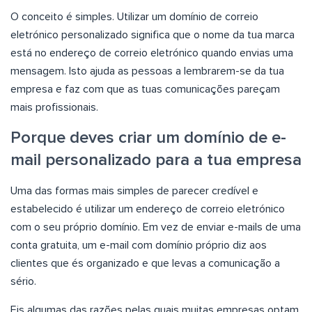
O conceito é simples. Utilizar um domínio de correio
eletrónico personalizado significa que o nome da tua marca
está no endereço de correio eletrónico quando envias uma
mensagem. Isto ajuda as pessoas a lembrarem-se da tua
empresa e faz com que as tuas comunicações pareçam
mais profissionais.
Porque deves criar um domínio de e-
mail personalizado para a tua empresa
Uma das formas mais simples de parecer credível e
estabelecido é utilizar um endereço de correio eletrónico
com o seu próprio domínio. Em vez de enviar e-mails de uma
conta gratuita, um e-mail com domínio próprio diz aos
clientes que és organizado e que levas a comunicação a
sério.
Eis algumas das razões pelas quais muitas empresas optam