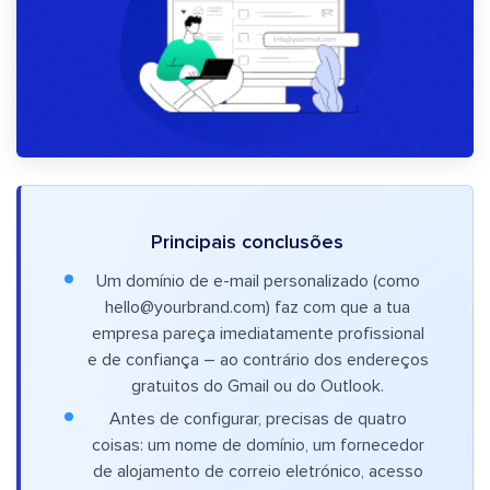
Principais conclusões
Um domínio de e-mail personalizado (como
hello@yourbrand.com
) faz com que a tua
empresa pareça imediatamente profissional
e de confiança – ao contrário dos endereços
gratuitos do Gmail ou do Outlook.
Antes de configurar, precisas de quatro
coisas: um nome de domínio, um fornecedor
de alojamento de correio eletrónico, acesso