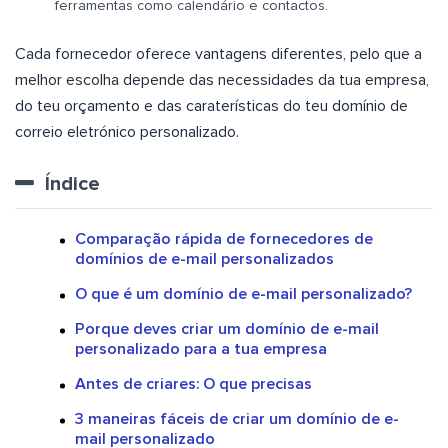
ferramentas como calendário e contactos.
Cada fornecedor oferece vantagens diferentes, pelo que a
melhor escolha depende das necessidades da tua empresa,
do teu orçamento e das caraterísticas do teu domínio de
correio eletrónico personalizado.
Índice
Comparação rápida de fornecedores de
domínios de e-mail personalizados
O que é um domínio de e-mail personalizado?
Porque deves criar um domínio de e-mail
personalizado para a tua empresa
Antes de criares: O que precisas
3 maneiras fáceis de criar um domínio de e-
mail personalizado