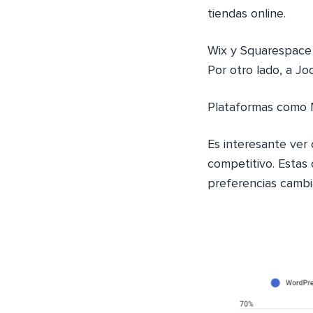
tiendas online.
Wix y Squarespace 
Por otro lado, a J
Plataformas como 
Es interesante ver
competitivo. Estas
preferencias cambia