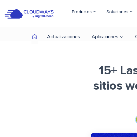
Productos
Soluciones
Actualizaciones
Aplicaciones
15+ La
sitios w