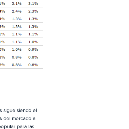
 sigue siendo el
1% del mercado a
opular para las