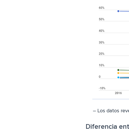
– Los datos rev
Diferencia en