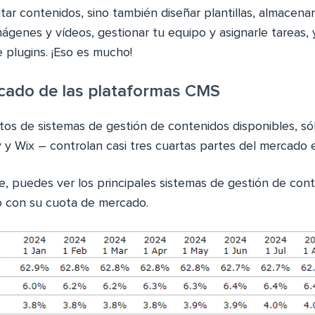
ar contenidos, sino también diseñar plantillas, almacenar
ágenes y vídeos, gestionar tu equipo y asignarle tareas, 
 plugins. ¡Eso es mucho!
cado de las plataformas CMS
tos de sistemas de gestión de contenidos disponibles, só
 y Wix – controlan casi tres cuartas partes del mercado
te, puedes ver los principales sistemas de gestión de cont
o con su cuota de mercado.