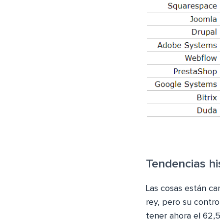
Tendencias hi
Las cosas están ca
rey, pero su contro
tener ahora el 62,