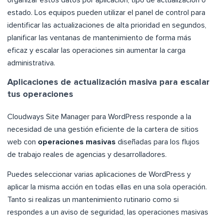
estado. Los equipos pueden utilizar el panel de control para
identificar las actualizaciones de alta prioridad en segundos,
planificar las ventanas de mantenimiento de forma más
eficaz y escalar las operaciones sin aumentar la carga
administrativa.
Aplicaciones de actualización masiva para escalar
tus operaciones
Cloudways Site Manager para WordPress responde a la
necesidad de una gestión eficiente de la cartera de sitios
web con
operaciones masivas
diseñadas para los flujos
de trabajo reales de agencias y desarrolladores.
Puedes seleccionar varias aplicaciones de WordPress y
aplicar la misma acción en todas ellas en una sola operación.
Tanto si realizas un mantenimiento rutinario como si
respondes a un aviso de seguridad, las operaciones masivas