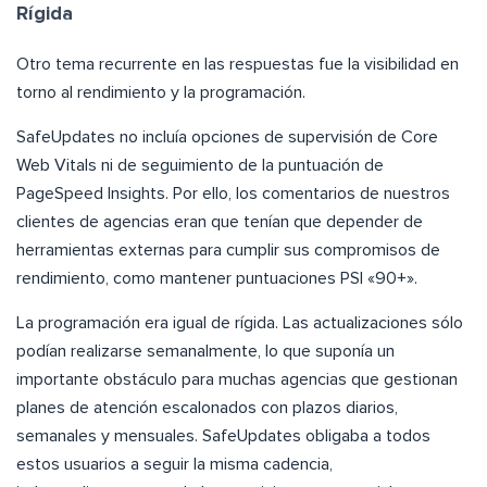
Rígida
Otro tema recurrente en las respuestas fue la visibilidad en
torno al rendimiento y la programación.
SafeUpdates no incluía opciones de supervisión de Core
Web Vitals ni de seguimiento de la puntuación de
PageSpeed Insights. Por ello, los comentarios de nuestros
clientes de agencias eran que tenían que depender de
herramientas externas para cumplir sus compromisos de
rendimiento, como mantener puntuaciones PSI «90+».
La programación era igual de rígida. Las actualizaciones sólo
podían realizarse semanalmente, lo que suponía un
importante obstáculo para muchas agencias que gestionan
planes de atención escalonados con plazos diarios,
semanales y mensuales. SafeUpdates obligaba a todos
estos usuarios a seguir la misma cadencia,