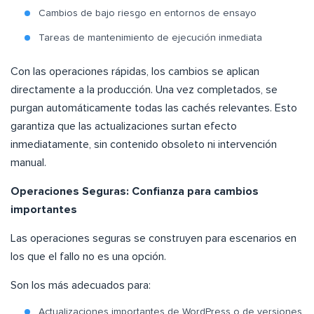
Cambios de bajo riesgo en entornos de ensayo
Tareas de mantenimiento de ejecución inmediata
Con las operaciones rápidas, los cambios se aplican
directamente a la producción. Una vez completados, se
purgan automáticamente todas las cachés relevantes. Esto
garantiza que las actualizaciones surtan efecto
inmediatamente, sin contenido obsoleto ni intervención
manual.
Operaciones Seguras: Confianza para cambios
importantes
Las operaciones seguras se construyen para escenarios en
los que el fallo no es una opción.
Son los más adecuados para:
Actualizaciones importantes de WordPress o de versiones