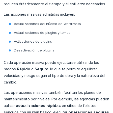
reducen drásticamente el tiempo y el esfuerzo necesarios.
Las acciones masivas admitidas incluyen:
Actualizaciones del núcleo de WordPress
Actualizaciones de plugins y temas
Activaciones de plugins
Desactivación de plugins
Cada operación masiva puede ejecutarse utilizando los
modos
Rápido
o
Seguro
, lo que te permite equilibrar
velocidad y riesgo según el tipo de obra y la naturaleza del
cambio.
Las operaciones masivas también facilitan los planes de
mantenimiento por niveles. Por ejemplo, las agencias pueden
aplicar
actualizaciones rápidas
en sitios de folletos
sencillos con un plan básico, ejecutar
operaciones seguras