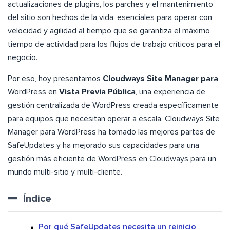
actualizaciones de plugins, los parches y el mantenimiento
del sitio son hechos de la vida, esenciales para operar con
velocidad y agilidad al tiempo que se garantiza el máximo
tiempo de actividad para los flujos de trabajo críticos para el
negocio.
Por eso, hoy presentamos
Cloudways Site Manager para
WordPress en
Vista Previa Pública
, una experiencia de
gestión centralizada de WordPress creada específicamente
para equipos que necesitan operar a escala. Cloudways Site
Manager para WordPress ha tomado las mejores partes de
SafeUpdates y ha mejorado sus capacidades para una
gestión más eficiente de WordPress en Cloudways para un
mundo multi-sitio y multi-cliente.
Índice
Por qué SafeUpdates necesita un reinicio