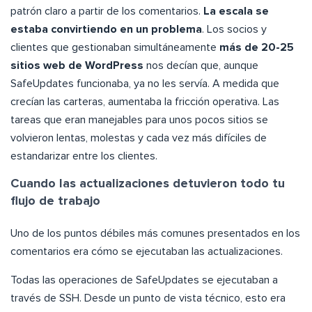
patrón claro a partir de los comentarios.
La escala se
estaba convirtiendo en un problema
. Los socios y
clientes que gestionaban simultáneamente
más de 20-25
sitios web de WordPress
nos decían que, aunque
SafeUpdates funcionaba, ya no les servía. A medida que
crecían las carteras, aumentaba la fricción operativa. Las
tareas que eran manejables para unos pocos sitios se
volvieron lentas, molestas y cada vez más difíciles de
estandarizar entre los clientes.
Cuando las actualizaciones detuvieron todo tu
flujo de trabajo
Uno de los puntos débiles más comunes presentados en los
comentarios era cómo se ejecutaban las actualizaciones.
Todas las operaciones de SafeUpdates se ejecutaban a
través de SSH. Desde un punto de vista técnico, esto era