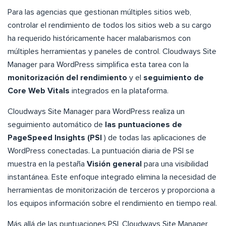
Para las agencias que gestionan múltiples sitios web,
controlar el rendimiento de todos los sitios web a su cargo
ha requerido históricamente hacer malabarismos con
múltiples herramientas y paneles de control. Cloudways Site
Manager para WordPress simplifica esta tarea con la
monitorización del rendimiento
y el
seguimiento de
Core Web Vitals
integrados en la plataforma.
Cloudways Site Manager para WordPress realiza un
seguimiento automático de
las puntuaciones de
PageSpeed Insights (PSI
) de todas las aplicaciones de
WordPress conectadas. La puntuación diaria de PSI se
muestra en la pestaña
Visión general
para una visibilidad
instantánea. Este enfoque integrado elimina la necesidad de
herramientas de monitorización de terceros y proporciona a
los equipos información sobre el rendimiento en tiempo real.
Más allá de las puntuaciones PSI, Cloudways Site Manager