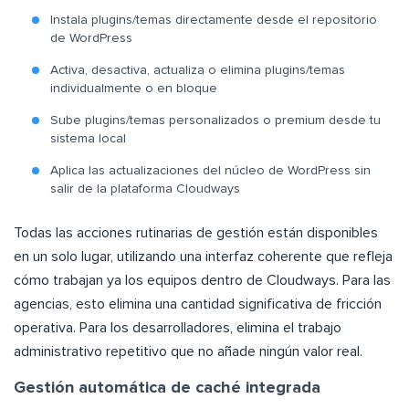
Instala plugins/temas directamente desde el repositorio
de WordPress
Activa, desactiva, actualiza o elimina plugins/temas
individualmente o en bloque
Sube plugins/temas personalizados o premium desde tu
sistema local
Aplica las actualizaciones del núcleo de WordPress sin
salir de la plataforma Cloudways
Todas las acciones rutinarias de gestión están disponibles
en un solo lugar, utilizando una interfaz coherente que refleja
cómo trabajan ya los equipos dentro de Cloudways. Para las
agencias, esto elimina una cantidad significativa de fricción
operativa. Para los desarrolladores, elimina el trabajo
administrativo repetitivo que no añade ningún valor real.
Gestión automática de caché integrada