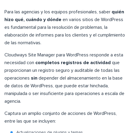
Para las agencias y los equipos profesionales, saber
quién
hizo qué, cuándo y dónde
en varios sitios de WordPress
es fundamental para la resolución de problemas, la
elaboración de informes para los clientes y el cumplimiento
de las normativas.
Cloudways Site Manager para WordPress responde a esta
necesidad con
completos registros de actividad
que
proporcionan un registro seguro y auditable de todas las
operaciones
sin
depender del almacenamiento en la base
de datos de WordPress, que puede estar hinchada,
manipulada o ser insuficiente para operaciones a escala de
agencia.
Captura un amplio conjunto de acciones de WordPress,
entre las que se incluyen:
Actualizaciones de plugins y temas