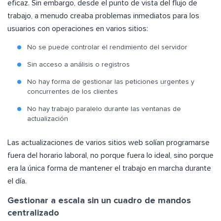
eficaz. Sin embargo, desde el punto de vista del flujo de
trabajo, a menudo creaba problemas inmediatos para los
usuarios con operaciones en varios sitios:
No se puede controlar el rendimiento del servidor
Sin acceso a análisis o registros
No hay forma de gestionar las peticiones urgentes y
concurrentes de los clientes
No hay trabajo paralelo durante las ventanas de
actualización
Las actualizaciones de varios sitios web solían programarse
fuera del horario laboral, no porque fuera lo ideal, sino porque
era la única forma de mantener el trabajo en marcha durante
el día.
Gestionar a escala sin un cuadro de mandos
centralizado