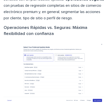
con pruebas de regresión completas en sitios de comercio
electrónico premium y, en general, segmentar las acciones
por cliente, tipo de sitio o perfil de riesgo.
Operaciones Rápidas vs. Seguras: Máxima
flexibilidad con confianza