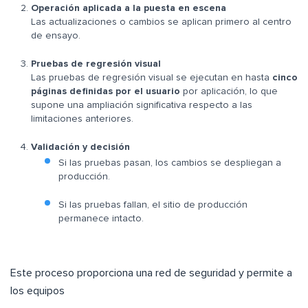
Operación aplicada a la puesta en escena
Las actualizaciones o cambios se aplican primero al centro
de ensayo.
Pruebas de regresión visual
Las pruebas de regresión visual se ejecutan en hasta
cinco
páginas definidas por el usuario
por aplicación, lo que
supone una ampliación significativa respecto a las
limitaciones anteriores.
Validación y decisión
Si las pruebas pasan, los cambios se despliegan a
producción.
Si las pruebas fallan, el sitio de producción
permanece intacto.
Este proceso proporciona una red de seguridad y permite a
los equipos