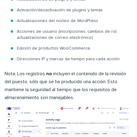
Activación/desactivación de plugins y temas
Actualizaciones del núcleo de WordPress
Acciones de usuario (inscripciones, cambios de rol,
actualizaciones de correo electrónico)
Edición de productos WooCommerce
Direcciones IP y marcas de tiempo para cada acción
Nota: Los registros
no
incluyen el contenido de la revisión
del puesto, sólo que se ha producido una acción. Esto
mantiene la seguridad al tiempo que los requisitos de
almacenamiento son manejables.