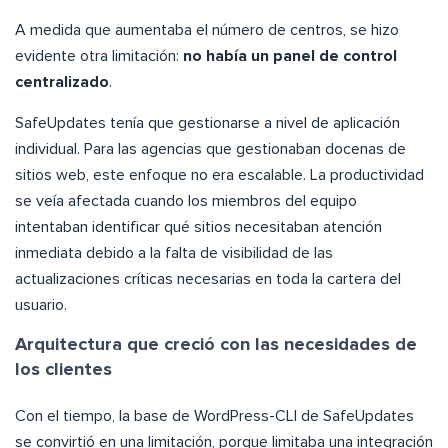
A medida que aumentaba el número de centros, se hizo
evidente otra limitación:
no había un panel de control
centralizado
.
SafeUpdates tenía que gestionarse a nivel de aplicación
individual. Para las agencias que gestionaban docenas de
sitios web, este enfoque no era escalable. La productividad
se veía afectada cuando los miembros del equipo
intentaban identificar qué sitios necesitaban atención
inmediata debido a la falta de visibilidad de las
actualizaciones críticas necesarias en toda la cartera del
usuario.
Arquitectura que creció con las necesidades de
los clientes
Con el tiempo, la base de WordPress-CLI de SafeUpdates
se convirtió en una limitación, porque limitaba una integración