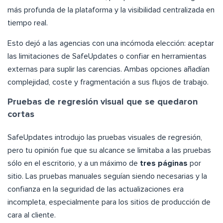
más profunda de la plataforma y la visibilidad centralizada en
tiempo real.
Esto dejó a las agencias con una incómoda elección: aceptar
las limitaciones de SafeUpdates o confiar en herramientas
externas para suplir las carencias. Ambas opciones añadían
complejidad, coste y fragmentación a sus flujos de trabajo.
Pruebas de regresión visual que se quedaron
cortas
SafeUpdates introdujo las pruebas visuales de regresión,
pero tu opinión fue que su alcance se limitaba a las pruebas
sólo en el escritorio, y a un máximo de
tres páginas
por
sitio. Las pruebas manuales seguían siendo necesarias y la
confianza en la seguridad de las actualizaciones era
incompleta, especialmente para los sitios de producción de
cara al cliente.