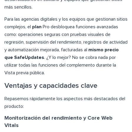
más sencillos.
Para las agencias digitales y los equipos que gestionan sitios
complejos, el
plan
Pro desbloquea funciones avanzadas
como: operaciones seguras con pruebas visuales de
regresión, supervisión del rendimiento, registros de actividad
y automatización mejorada, facturadas al
mismo precio
que SafeUpdates
. ¿Y lo mejor? No se cobra nada por
utilizar todas las funciones del complemento durante la
Vista previa pública.
Ventajas y capacidades clave
Repasemos rápidamente los aspectos más destacados del
producto:
Monitorización del rendimiento y Core Web
Vitals