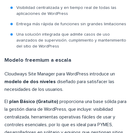
Visibilidad centralizada y en tiempo real de todas las
aplicaciones de WordPress
Entrega más rápida de funciones sin grandes limitaciones
Una solución integrada que admite casos de uso
avanzados de supervisión, cumplimiento y mantenimiento
del sitio de WordPress
Modelo freemium a escala
Cloudways Site Manager para WordPress introduce un
modelo de dos niveles
diseñado para satisfacer las
necesidades de los usuarios.
El
plan Básico (Gratuito)
proporciona una base sólida para
la gestión diaria de WordPress, que incluye: visibilidad
centralizada, herramientas operativas fáciles de usar y
controles esenciales, por lo que es ideal para PYMES,
desarrolladores en solitario y equipos que gestionan sitios