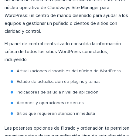
núcleo operativo de Cloudways Site Manager para
WordPress: un centro de mando diseñado para ayudar a los
equipos a gestionar un puñado o cientos de sitios con
claridad y control.
El panel de control centralizado consolida la información
crítica de todos los sitios WordPress conectados,
incluyendo:
Actualizaciones disponibles del núcleo de WordPress
Estado de actualización de plugins y temas
Indicadores de salud a nivel de aplicación
Acciones y operaciones recientes
Sitios que requieren atención inmediata
Las potentes opciones de filtrado y ordenación te permiten
organizar estos datos por aplicación, tipo de actualización o