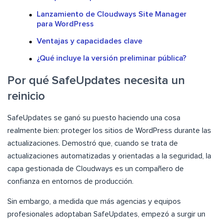
Lanzamiento de Cloudways Site Manager
para WordPress
Ventajas y capacidades clave
¿Qué incluye la versión preliminar pública?
Por qué SafeUpdates necesita un
reinicio
SafeUpdates se ganó su puesto haciendo una cosa
realmente bien: proteger los sitios de WordPress durante las
actualizaciones. Demostró que, cuando se trata de
actualizaciones automatizadas y orientadas a la seguridad, la
capa gestionada de Cloudways es un compañero de
confianza en entornos de producción.
Sin embargo, a medida que más agencias y equipos
profesionales adoptaban SafeUpdates, empezó a surgir un