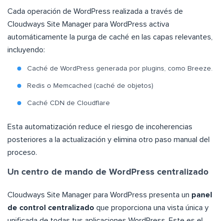
Cada operación de WordPress realizada a través de
Cloudways Site Manager para WordPress activa
automáticamente la purga de caché en las capas relevantes,
incluyendo:
Caché de WordPress generada por plugins, como Breeze.
Redis o Memcached (caché de objetos)
Caché CDN de Cloudflare
Esta automatización reduce el riesgo de incoherencias
posteriores a la actualización y elimina otro paso manual del
proceso.
Un centro de mando de WordPress centralizado
Cloudways Site Manager para WordPress presenta un
panel
de control centralizado
que proporciona una vista única y
unificada de todas tus aplicaciones WordPress. Este es el