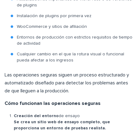
de plugins
Instalación de plugins por primera vez
WooCommerce y sitios de afiliación
Entornos de producción con estrictos requisitos de tiempo
de actividad
Cualquier cambio en el que la rotura visual o funcional
pueda afectar a los ingresos
Las operaciones seguras siguen un proceso estructurado y
automatizado diseñado para detectar los problemas antes
de que lleguen a la producción.
Cómo funcionan las operaciones seguras
Creación del entorno
de ensayo
Se crea un sitio web de ensayo completo, que
proporciona un entorno de pruebas realista.