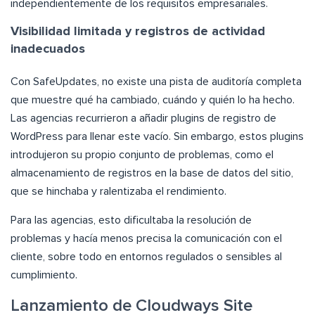
independientemente de los requisitos empresariales.
Visibilidad limitada y registros de actividad
inadecuados
Con SafeUpdates, no existe una pista de auditoría completa
que muestre qué ha cambiado, cuándo y quién lo ha hecho.
Las agencias recurrieron a añadir plugins de registro de
WordPress para llenar este vacío. Sin embargo, estos plugins
introdujeron su propio conjunto de problemas, como el
almacenamiento de registros en la base de datos del sitio,
que se hinchaba y ralentizaba el rendimiento.
Para las agencias, esto dificultaba la resolución de
problemas y hacía menos precisa la comunicación con el
cliente, sobre todo en entornos regulados o sensibles al
cumplimiento.
Lanzamiento de Cloudways Site