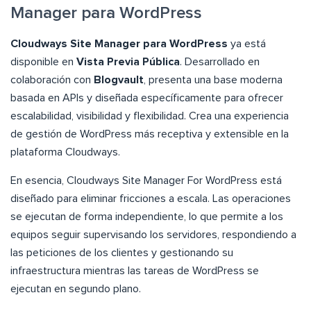
Manager para WordPress
Cloudways Site Manager para WordPress
ya está
disponible en
Vista Previa Pública
. Desarrollado en
colaboración con
Blogvault
, presenta una base moderna
basada en APIs y diseñada específicamente para ofrecer
escalabilidad, visibilidad y flexibilidad. Crea una experiencia
de gestión de WordPress más receptiva y extensible en la
plataforma Cloudways.
En esencia, Cloudways Site Manager For WordPress está
diseñado para eliminar fricciones a escala. Las operaciones
se ejecutan de forma independiente, lo que permite a los
equipos seguir supervisando los servidores, respondiendo a
las peticiones de los clientes y gestionando su
infraestructura mientras las tareas de WordPress se
ejecutan en segundo plano.