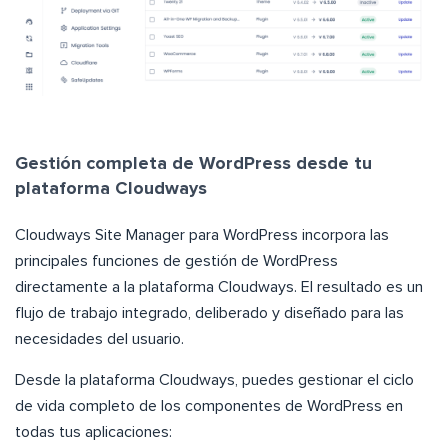
Gestión completa de WordPress desde tu
plataforma Cloudways
Cloudways Site Manager para WordPress incorpora las
principales funciones de gestión de WordPress
directamente a la plataforma Cloudways. El resultado es un
flujo de trabajo integrado, deliberado y diseñado para las
necesidades del usuario.
Desde la plataforma Cloudways, puedes gestionar el ciclo
de vida completo de los componentes de WordPress en
todas tus aplicaciones: