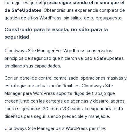
Lo mejor es que
el precio sigue siendo el mismo que el
de SafeUpdates
. Obtendrás una experiencia completa de
gestión de sitios WordPress, sin salirte de tu presupuesto.
Construido para la escala, no sólo para la
seguridad
Cloudways Site Manager For WordPress conserva los
principios de seguridad que hicieron valioso a SafeUpdates,
ampliando sus capacidades.
Con un panel de control centralizado, operaciones masivas y
estrategias de actualización flexibles, Cloudways Site
Manager para WordPress soporta flujos de trabajo que
crecen junto con las carteras de agencias y desarrolladores.
Tanto si gestionas 20 como 200 sitios, la experiencia está
diseñada para seguir siendo predecible y manejable.
Cloudways Site Manager para WordPress permite: