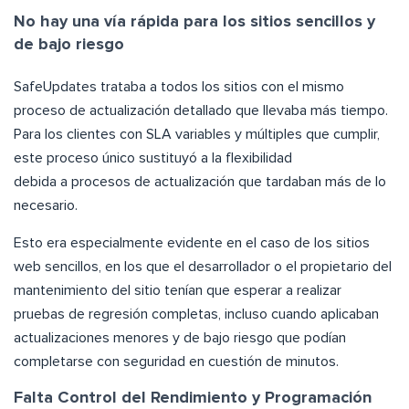
No hay una vía rápida para los sitios sencillos y
de bajo riesgo
SafeUpdates trataba a todos los sitios con el mismo
proceso de actualización detallado que llevaba más tiempo.
Para los clientes con SLA variables y múltiples que cumplir,
este proceso único sustituyó a la flexibilidad
debida a procesos de actualización que tardaban más de lo
necesario.
Esto era especialmente evidente en el caso de los sitios
web sencillos, en los que el desarrollador o el propietario del
mantenimiento del sitio tenían que esperar a realizar
pruebas de regresión completas, incluso cuando aplicaban
actualizaciones menores y de bajo riesgo que podían
completarse con seguridad en cuestión de minutos.
Falta Control del Rendimiento y Programación