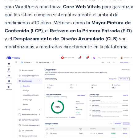
para WordPress monitoriza
Core Web Vitals
para garantizar
que los sitios cumplen sistemáticamente el umbral de
rendimiento «90 plus». Métricas como
la Mayor Pintura de
Contenido (LCP)
, el
Retraso en la Primera Entrada (FID)
y el
Desplazamiento de Diseño Acumulado (CLS)
son
monitorizadas y mostradas directamente en la plataforma.