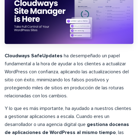
Cloudways SafeUpdates
ha desempeñado un papel
fundamental a la hora de ayudar a los clientes a actualizar
WordPress con confianza, aplicando las actualizaciones del
sitio con éxito, minimizando los falsos positivos y
protegiendo miles de sitios en producción de las roturas
relacionadas con los cambios.
Y lo que es más importante, ha ayudado a nuestros clientes
a gestionar aplicaciones a escala. Cuando eres un
desarrollador o una agencia digital que
gestiona docenas
de aplicaciones de WordPress al mismo tiempo
, las