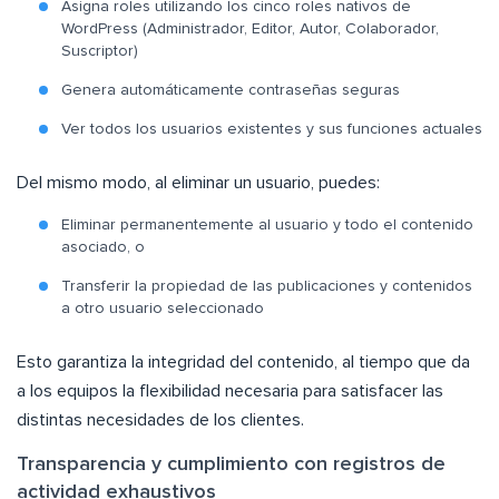
Asigna roles utilizando los cinco roles nativos de
WordPress (Administrador, Editor, Autor, Colaborador,
Suscriptor)
Genera automáticamente contraseñas seguras
Ver todos los usuarios existentes y sus funciones actuales
Del mismo modo, al eliminar un usuario, puedes:
Eliminar permanentemente al usuario y todo el contenido
asociado, o
Transferir la propiedad de las publicaciones y contenidos
a otro usuario seleccionado
Esto garantiza la integridad del contenido, al tiempo que da
a los equipos la flexibilidad necesaria para satisfacer las
distintas necesidades de los clientes.
Transparencia y cumplimiento con registros de
actividad exhaustivos