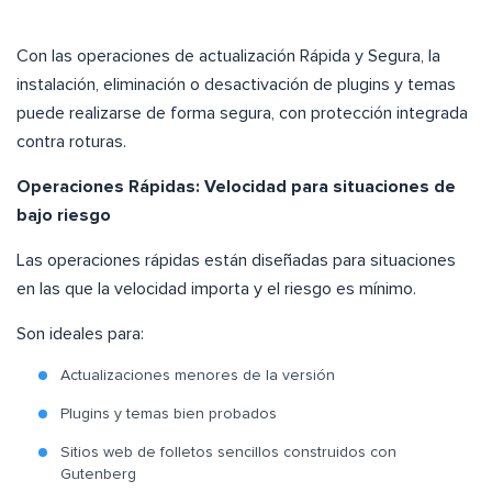
Con las operaciones de actualización Rápida y Segura, la
instalación, eliminación o desactivación de plugins y temas
puede realizarse de forma segura, con protección integrada
contra roturas.
Operaciones Rápidas: Velocidad para situaciones de
bajo riesgo
Las operaciones rápidas están diseñadas para situaciones
en las que la velocidad importa y el riesgo es mínimo.
Son ideales para:
Actualizaciones menores de la versión
Plugins y temas bien probados
Sitios web de folletos sencillos construidos con
Gutenberg