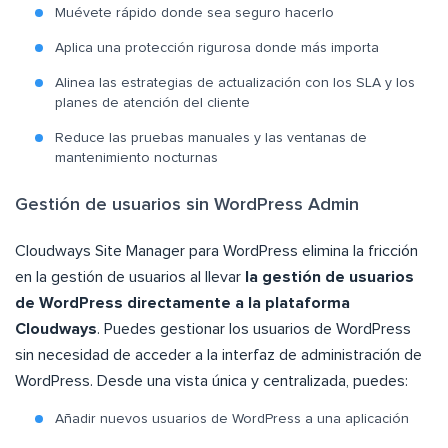
Muévete rápido donde sea seguro hacerlo
Aplica una protección rigurosa donde más importa
Alinea las estrategias de actualización con los SLA y los
planes de atención del cliente
Reduce las pruebas manuales y las ventanas de
mantenimiento nocturnas
Gestión de usuarios sin WordPress Admin
Cloudways Site Manager para WordPress elimina la fricción
en la gestión de usuarios al llevar
la gestión de usuarios
de WordPress directamente a la plataforma
Cloudways
. Puedes gestionar los usuarios de WordPress
sin necesidad de acceder a la interfaz de administración de
WordPress. Desde una vista única y centralizada, puedes:
Añadir nuevos usuarios de WordPress a una aplicación