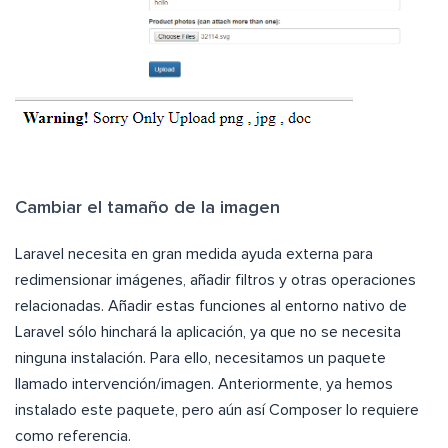
Cambiar el tamaño de la imagen
Laravel necesita en gran medida ayuda externa para
redimensionar imágenes, añadir filtros y otras operaciones
relacionadas. Añadir estas funciones al entorno nativo de
Laravel sólo hinchará la aplicación, ya que no se necesita
ninguna instalación. Para ello, necesitamos un paquete
llamado intervención/imagen. Anteriormente, ya hemos
instalado este paquete, pero aún así Composer lo requiere
como referencia.