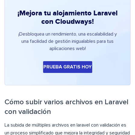
¡Mejora tu alojamiento Laravel
con Cloudways!
¡Desbloquea un rendimiento, una escalabilidad y
una facilidad de gestión inigualables para tus
aplicaciones web!
PRUEBA GRATIS HOY
Cómo subir varios archivos en Laravel
con validación
La subida de múltiples archivos en laravel con validación es
un proceso simplificado que mejora la integridad y seguridad