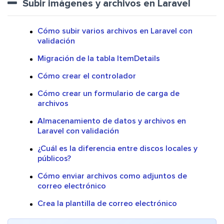
Subir imágenes y archivos en Laravel
Cómo subir varios archivos en Laravel con
validación
Migración de la tabla ItemDetails
Cómo crear el controlador
Cómo crear un formulario de carga de
archivos
Almacenamiento de datos y archivos en
Laravel con validación
¿Cuál es la diferencia entre discos locales y
públicos?
Cómo enviar archivos como adjuntos de
correo electrónico
Crea la plantilla de correo electrónico