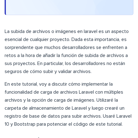
La subida de archivos o imágenes en laravel es un aspecto
esencial de cualquier proyecto. Dada esta importancia, es
sorprendente que muchos desarrolladores se enfrenten a
retos a la hora de añadir la función de subida de archivos a
sus proyectos. En particular, los desarrolladores no están
seguros de cómo subir y validar archivos.
En este tutorial, voy a discutir cómo implementar la
funcionalidad de carga de archivos Laravel con múltiples
archivos y la opción de carga de imágenes. Utilizaré la
carpeta de almacenamiento de Laravel y luego crearé un
registro de base de datos para subir archivos. Usaré Laravel
10 y Bootstrap para potenciar el código de este tutorial.