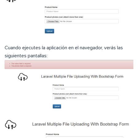
Cuando ejecutes la aplicación en el navegador, verás las
siguientes pantallas: