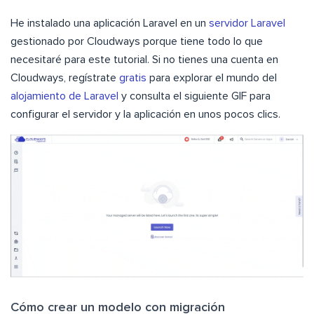
He instalado una aplicación Laravel en un
servidor Laravel
gestionado por Cloudways porque tiene todo lo que
necesitaré para este tutorial. Si no tienes una cuenta en
Cloudways, regístrate
gratis
para explorar el mundo del
alojamiento de Laravel
y consulta el siguiente GIF para
configurar el servidor y la aplicación en unos pocos clics.
Cómo crear un modelo con migración