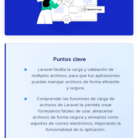
Puntos clave
Laravel facilita la carga y validación de
múltiples archivos, para que tus aplicaciones
puedan manejar archivos de forma eficiente
y segura.
Comprender las funciones de carga de
archivos de Laravel te permite crear
formularios fáciles de usar, almacenar
archivos de forma segura y enviarlos como
adjuntos de correo electrónico, mejorando la
funcionalidad de tu aplicación.