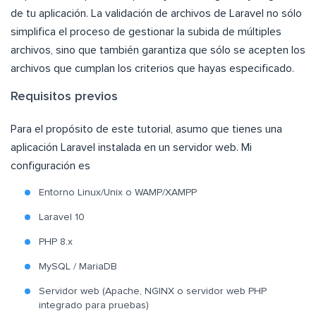
de tu aplicación. La validación de archivos de Laravel no sólo
simplifica el proceso de gestionar la subida de múltiples
archivos, sino que también garantiza que sólo se acepten los
archivos que cumplan los criterios que hayas especificado.
Requisitos previos
Para el propósito de este tutorial, asumo que tienes una
aplicación Laravel instalada en un servidor web. Mi
configuración es
Entorno Linux/Unix o WAMP/XAMPP
Laravel 10
PHP 8.x
MySQL / MariaDB
Servidor web (Apache, NGINX o servidor web PHP
integrado para pruebas)