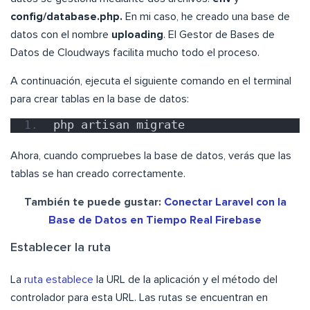
config/database.php.
En mi caso, he creado una base de
datos con el nombre
uploading
. El Gestor de Bases de
Datos de Cloudways facilita mucho todo el proceso.
A continuación, ejecuta el siguiente comando en el terminal
para crear tablas en la base de datos:
php artisan migrate
Ahora, cuando compruebes la base de datos, verás que las
tablas se han creado correctamente.
También te puede gustar:
Conectar Laravel con la
Base de Datos en Tiempo Real Firebase
Establecer la ruta
La
ruta establece
la URL de la aplicación y el método del
controlador para esta URL. Las rutas se encuentran en