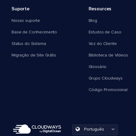
Suporte
Resources
Nosso suporte
Blog
Base de Conhecimento
Estudos de Caso
Status do Sistema
Voz do Cliente
Migração de Site Grátis
Biblioteca de Vídeos
Glossário
Grupo Cloudways
Código Promocional
Português