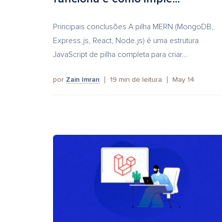
Principais conclusões A pilha MERN (MongoDB,
Express.js, React, Node.js) é uma estrutura
JavaScript de pilha completa para criar...
por
Zain Imran
19
min de leitura
May 14