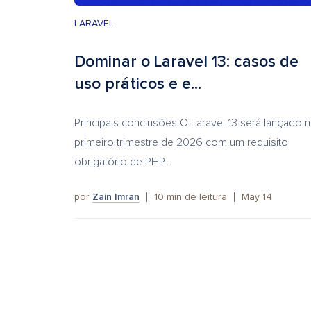
LARAVEL
Dominar o Laravel 13: casos de
uso práticos e e...
Principais conclusões O Laravel 13 será lançado 
primeiro trimestre de 2026 com um requisito
obrigatório de PHP...
por
Zain Imran
10
min de leitura
May 14