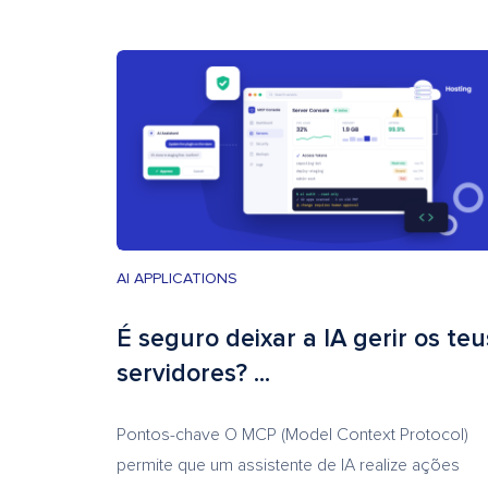
AI APPLICATIONS
É seguro deixar a IA gerir os teu
servidores? ...
Pontos-chave O MCP (Model Context Protocol)
permite que um assistente de IA realize ações