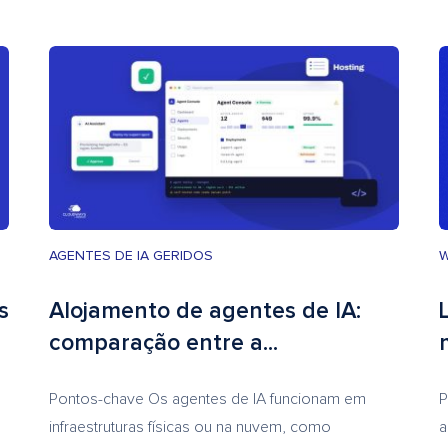
AGENTES DE IA GERIDOS
s
Alojamento de agentes de IA:
comparação entre a...
Pontos-chave Os agentes de IA funcionam em
P
infraestruturas físicas ou na nuvem, como
a