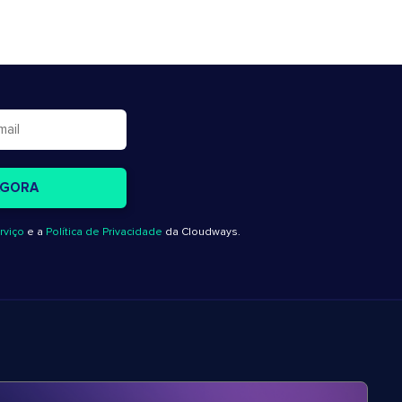
rviço
e a
Política de Privacidade
da Cloudways.