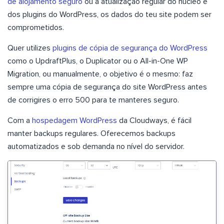
de alojamento seguro
ou a atualização regular do núcleo e
dos plugins do WordPress, os dados do teu site podem ser
comprometidos.
Quer utilizes
plugins de cópia de segurança do WordPress
como o UpdraftPlus, o Duplicator ou o All-in-One WP
Migration, ou manualmente, o objetivo é o mesmo: faz
sempre uma cópia de segurança do site WordPress antes
de corrigires o erro 500 para te manteres seguro.
Com a
hospedagem WordPress
da Cloudways, é fácil
manter backups regulares. Oferecemos backups
automatizados e sob demanda no nível do servidor.