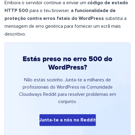
Embora o servidor continue a enviar um
código de estado
HTTP 500
para o teu browser,
a funcionalidade de
proteção contra erros fatais do WordPress
substitui a
mensagem de erro genérica para fornecer um ecrã mais
descritivo.
Estás preso no erro 500 do
WordPress?
Não estás sozinho. Junta-te a milhares de
profissionais do WordPress na Comunidade
Cloudways Reddit para resolver problemas em
conjunto.
Junta-te a nós no Reddit