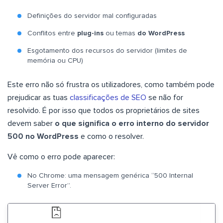
Definições do servidor mal configuradas
Conflitos entre
plug-ins
ou temas
do WordPress
Esgotamento dos recursos do servidor (limites de
memória ou CPU)
Este erro não só frustra os utilizadores, como também pode
prejudicar as tuas
classificações de SEO
se não for
resolvido. É por isso que todos os proprietários de sites
devem saber
o que significa o erro interno do servidor
500 no WordPress
e como o resolver.
Vê como o erro pode aparecer:
No Chrome: uma mensagem genérica “500 Internal
Server Error”.