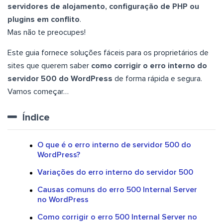
servidores de alojamento, configuração de PHP ou
plugins em conflito
.
Mas não te preocupes!
Este guia fornece soluções fáceis para os proprietários de
sites que querem saber
como corrigir o erro interno do
servidor 500 do WordPress
de forma rápida e segura.
Vamos começar…
Índice
O que é o erro interno de servidor 500 do
WordPress?
Variações do erro interno do servidor 500
Causas comuns do erro 500 Internal Server
no WordPress
Como corrigir o erro 500 Internal Server no