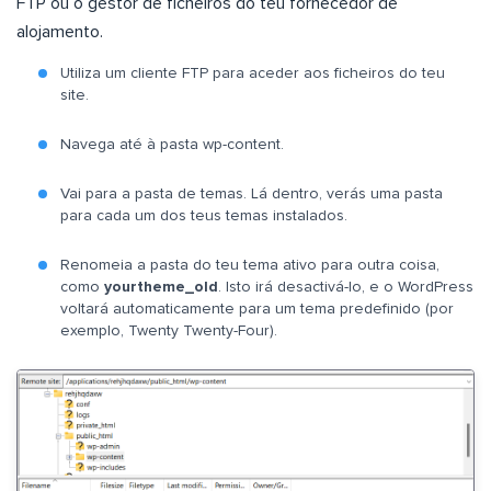
FTP ou o gestor de ficheiros do teu fornecedor de
alojamento.
Utiliza um cliente FTP para aceder aos ficheiros do teu
site.
Navega até à pasta wp-content.
Vai para a pasta de temas. Lá dentro, verás uma pasta
para cada um dos teus temas instalados.
Renomeia a pasta do teu tema ativo para outra coisa,
como
yourtheme_old
. Isto irá desactivá-lo, e o WordPress
voltará automaticamente para um tema predefinido (por
exemplo, Twenty Twenty-Four).