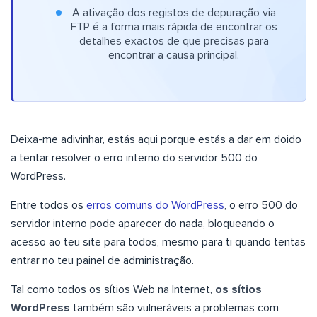
A ativação dos registos de depuração via
FTP é a forma mais rápida de encontrar os
detalhes exactos de que precisas para
encontrar a causa principal.
Deixa-me adivinhar, estás aqui porque estás a dar em doido
a tentar resolver o erro interno do servidor 500 do
WordPress.
Entre todos os
erros comuns do WordPress
, o erro 500 do
servidor interno pode aparecer do nada, bloqueando o
acesso ao teu site para todos, mesmo para ti quando tentas
entrar no teu painel de administração.
Tal como todos os sítios Web na Internet,
os sítios
WordPress
também são vulneráveis a problemas com