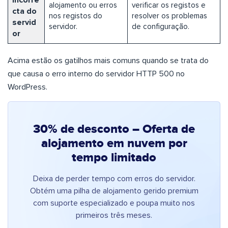
incorre
alojamento ou erros
verificar os registos e
cta do
nos registos do
resolver os problemas
servid
servidor.
de configuração.
or
Acima estão os gatilhos mais comuns quando se trata do
que causa o erro interno do servidor HTTP 500 no
WordPress.
30% de desconto – Oferta de
alojamento em nuvem por
tempo limitado
Deixa de perder tempo com erros do servidor.
Obtém uma pilha de alojamento gerido premium
com suporte especializado e poupa muito nos
primeiros três meses.