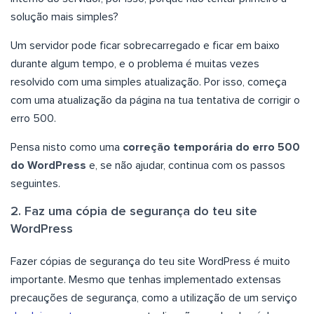
solução mais simples?
Um servidor pode ficar sobrecarregado e ficar em baixo
durante algum tempo, e o problema é muitas vezes
resolvido com uma simples atualização. Por isso, começa
com uma atualização da página na tua tentativa de corrigir o
erro 500.
Pensa nisto como uma
correção temporária do erro 500
do WordPress
e, se não ajudar, continua com os passos
seguintes.
2. Faz uma cópia de segurança do teu site
WordPress
Fazer cópias de segurança do teu site WordPress é muito
importante. Mesmo que tenhas implementado extensas
precauções de segurança, como a utilização de um serviço