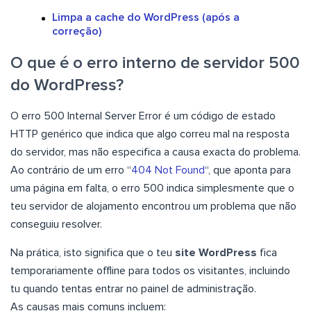
Limpa a cache do WordPress (após a
correção)
O que é o erro interno de servidor 500
do WordPress?
O erro 500 Internal Server Error é um código de estado
HTTP genérico que indica que algo correu mal na resposta
do servidor, mas não especifica a causa exacta do problema.
Ao contrário de um erro “
404 Not Found
“, que aponta para
uma página em falta, o erro 500 indica simplesmente que o
teu servidor de alojamento encontrou um problema que não
conseguiu resolver.
Na prática, isto significa que o teu
site WordPress
fica
temporariamente offline para todos os visitantes, incluindo
tu quando tentas entrar no painel de administração.
As causas mais comuns incluem: