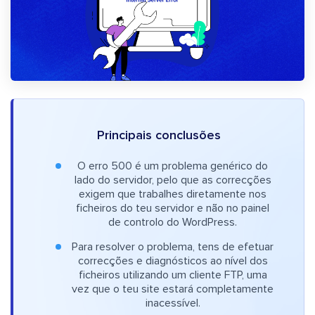
Principais conclusões
O erro 500 é um problema genérico do
lado do servidor, pelo que as correcções
exigem que trabalhes diretamente nos
ficheiros do teu servidor e não no painel
de controlo do WordPress.
Para resolver o problema, tens de efetuar
correcções e diagnósticos ao nível dos
ficheiros utilizando um cliente FTP, uma
vez que o teu site estará completamente
inacessível.