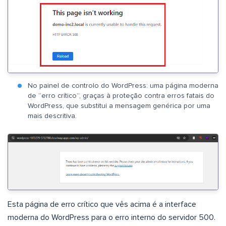
No painel de controlo do WordPress: uma página moderna
de “erro crítico”, graças à proteção contra erros fatais do
WordPress, que substitui a mensagem genérica por uma
mais descritiva.
Esta página de erro crítico que vês acima é a interface
moderna do WordPress para o erro interno do servidor 500.