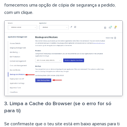
fornecemos uma opção de cópia de segurança a pedido,
com um clique.
3. Limpa a Cache do Browser (se o erro for só
para ti)
Se confirmaste que o teu site está em baixo apenas para ti