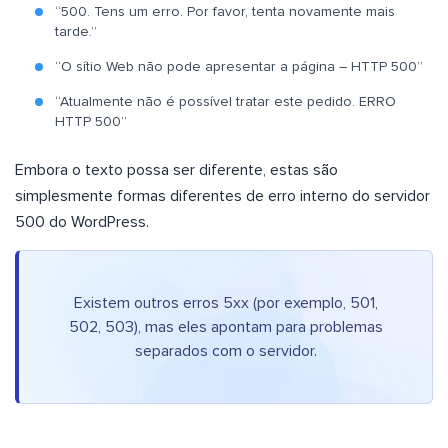
“500. Tens um erro. Por favor, tenta novamente mais
tarde.”
“O sítio Web não pode apresentar a página – HTTP 500”
“Atualmente não é possível tratar este pedido. ERRO
HTTP 500”
Embora o texto possa ser diferente, estas são
simplesmente formas diferentes de erro interno do servidor
500 do WordPress.
Existem outros erros 5xx (por exemplo, 501,
502, 503), mas eles apontam para problemas
separados com o servidor.