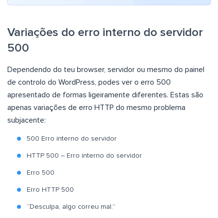
Variações do erro interno do servidor
500
Dependendo do teu browser, servidor ou mesmo do painel
de controlo do WordPress, podes ver o erro 500
apresentado de formas ligeiramente diferentes. Estas são
apenas variações de erro HTTP do mesmo problema
subjacente:
500 Erro interno do servidor
HTTP 500 – Erro interno do servidor
Erro 500
Erro HTTP 500
“Desculpa, algo correu mal.”