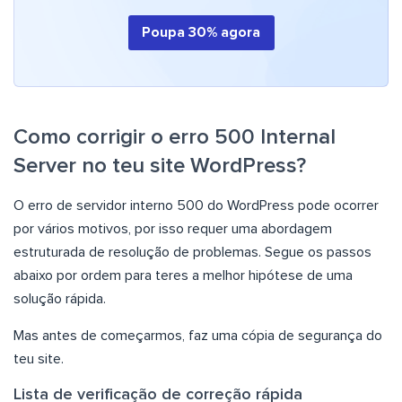
Poupa 30% agora
Como corrigir o erro 500 Internal
Server no teu site WordPress?
O erro de servidor interno 500 do WordPress pode ocorrer
por vários motivos, por isso requer uma abordagem
estruturada de resolução de problemas. Segue os passos
abaixo por ordem para teres a melhor hipótese de uma
solução rápida.
Mas antes de começarmos, faz uma cópia de segurança do
teu site.
Lista de verificação de correção rápida