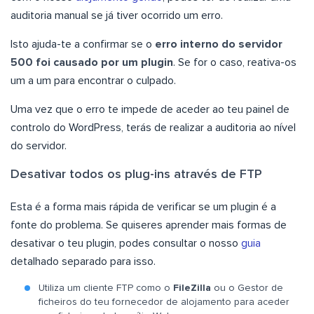
auditoria manual se já tiver ocorrido um erro.
Isto ajuda-te a confirmar se o
erro interno do servidor
500 foi causado por um plugin
. Se for o caso, reativa-os
um a um para encontrar o culpado.
Uma vez que o erro te impede de aceder ao teu painel de
controlo do WordPress, terás de realizar a auditoria ao nível
do servidor.
Desativar todos os plug-ins através de FTP
Esta é a forma mais rápida de verificar se um plugin é a
fonte do problema. Se quiseres aprender mais formas de
desativar o teu plugin, podes consultar o nosso
guia
detalhado separado para isso.
Utiliza um cliente FTP como o
FileZilla
ou o Gestor de
ficheiros do teu fornecedor de alojamento para aceder