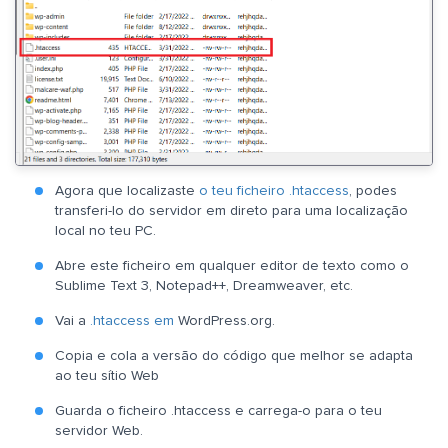
Agora que localizaste
o teu ficheiro .htaccess
, podes
transferi-lo do servidor em direto para uma localização
local no teu PC.
Abre este ficheiro em qualquer editor de texto como o
Sublime Text 3, Notepad++, Dreamweaver, etc.
Vai a
.htaccess em
WordPress.org.
Copia e cola a versão do código que melhor se adapta
ao teu sítio Web
Guarda o ficheiro .htaccess e carrega-o para o teu
servidor Web.