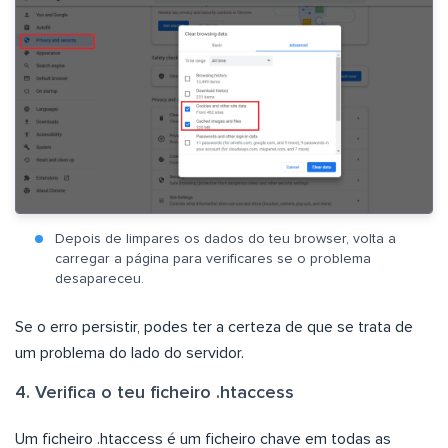
Depois de limpares os dados do teu browser, volta a
carregar a página para verificares se o problema
desapareceu.
Se o erro persistir, podes ter a certeza de que se trata de
um problema do lado do servidor.
4. Verifica o teu ficheiro .htaccess
Um ficheiro .htaccess é um ficheiro chave em todas as