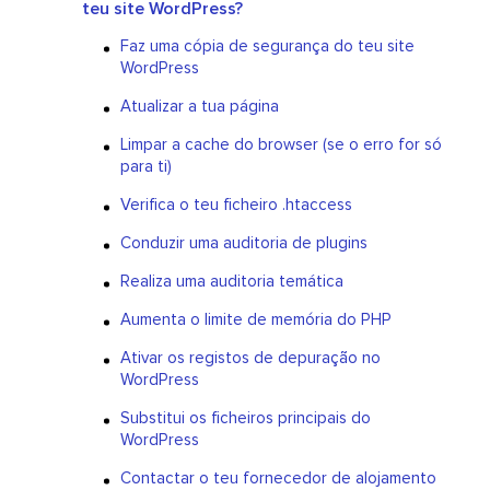
teu site WordPress?
Faz uma cópia de segurança do teu site
WordPress
Atualizar a tua página
Limpar a cache do browser (se o erro for só
para ti)
Verifica o teu ficheiro .htaccess
Conduzir uma auditoria de plugins
Realiza uma auditoria temática
Aumenta o limite de memória do PHP
Ativar os registos de depuração no
WordPress
Substitui os ficheiros principais do
WordPress
Contactar o teu fornecedor de alojamento