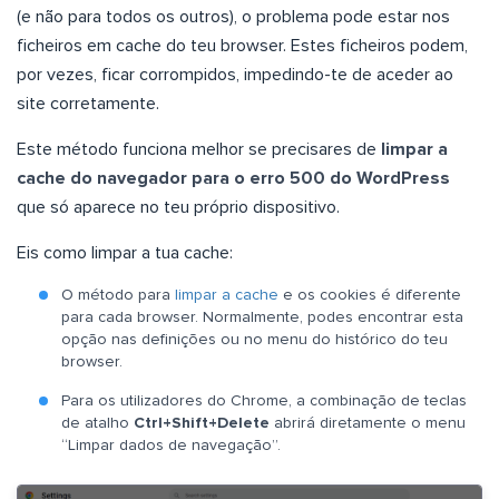
(e não para todos os outros), o problema pode estar nos
ficheiros em cache do teu browser. Estes ficheiros podem,
por vezes, ficar corrompidos, impedindo-te de aceder ao
site corretamente.
Este método funciona melhor se precisares de
limpar a
cache do navegador para o erro 500 do WordPress
que só aparece no teu próprio dispositivo.
Eis como limpar a tua cache:
O método para
limpar a cache
e os cookies é diferente
para cada browser. Normalmente, podes encontrar esta
opção nas definições ou no menu do histórico do teu
browser.
Para os utilizadores do Chrome, a combinação de teclas
de atalho
Ctrl+Shift+Delete
abrirá diretamente o menu
“Limpar dados de navegação”.