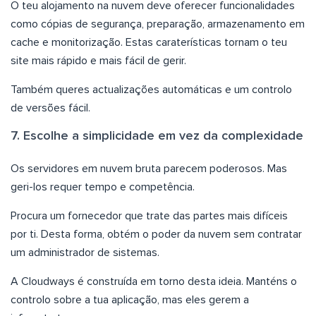
O teu alojamento na nuvem deve oferecer funcionalidades
como cópias de segurança, preparação, armazenamento em
cache e monitorização. Estas caraterísticas tornam o teu
site mais rápido e mais fácil de gerir.
Também queres actualizações automáticas e um controlo
de versões fácil.
7. Escolhe a simplicidade em vez da complexidade
Os servidores em nuvem bruta parecem poderosos. Mas
geri-los requer tempo e competência.
Procura um fornecedor que trate das partes mais difíceis
por ti. Desta forma, obtém o poder da nuvem sem contratar
um administrador de sistemas.
A Cloudways é construída em torno desta ideia. Manténs o
controlo sobre a tua aplicação, mas eles gerem a