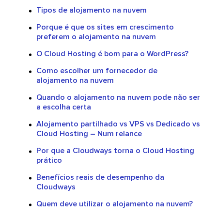
Tipos de alojamento na nuvem
Porque é que os sites em crescimento
preferem o alojamento na nuvem
O Cloud Hosting é bom para o WordPress?
Como escolher um fornecedor de
alojamento na nuvem
Quando o alojamento na nuvem pode não ser
a escolha certa
Alojamento partilhado vs VPS vs Dedicado vs
Cloud Hosting – Num relance
Por que a Cloudways torna o Cloud Hosting
prático
Benefícios reais de desempenho da
Cloudways
Quem deve utilizar o alojamento na nuvem?