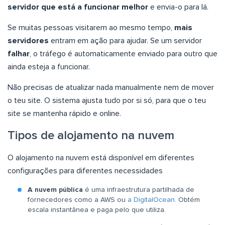
servidor que está a funcionar melhor
e envia-o para lá.
Se muitas pessoas visitarem ao mesmo tempo,
mais
servidores
entram em ação para ajudar. Se um servidor
falhar
, o tráfego é automaticamente enviado para outro que
ainda esteja a funcionar.
Não precisas de atualizar nada manualmente nem de mover
o teu site. O sistema ajusta tudo por si só, para que o teu
site se mantenha rápido e online.
Tipos de alojamento na nuvem
O alojamento na nuvem está disponível em diferentes
configurações para diferentes necessidades
A nuvem pública
é uma infraestrutura partilhada de
fornecedores como a AWS ou
a DigitalOcean
. Obtém
escala instantânea e paga pelo que utiliza.