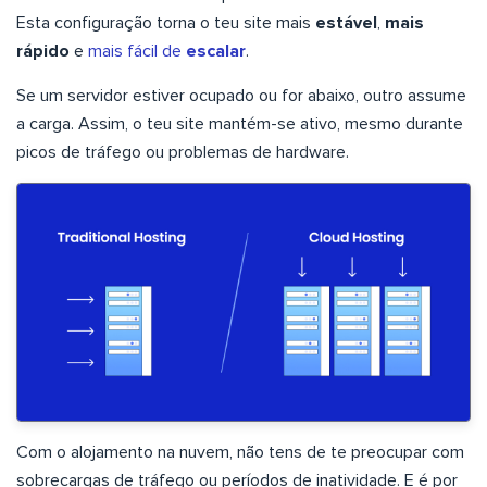
Esta configuração torna o teu site mais
estável
,
mais
rápido
e
mais fácil de
escalar
.
Se um servidor estiver ocupado ou for abaixo, outro assume
a carga. Assim, o teu site mantém-se ativo, mesmo durante
picos de tráfego ou problemas de hardware.
Com o alojamento na nuvem, não tens de te preocupar com
sobrecargas de tráfego ou períodos de inatividade. E é por