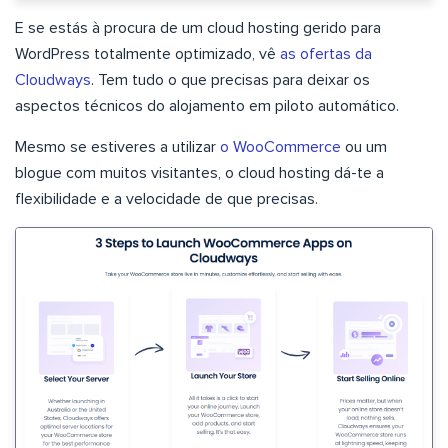
E se estás à procura de um cloud hosting gerido para
WordPress totalmente optimizado, vê
as ofertas da
Cloudways
. Tem tudo o que precisas para deixar os
aspectos técnicos do alojamento em piloto automático.
Mesmo se estiveres a utilizar
o WooCommerce
ou um
blogue com muitos visitantes, o cloud hosting dá-te a
flexibilidade e a velocidade de que precisas.