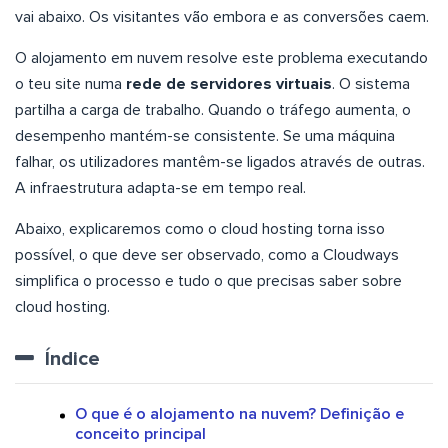
vai abaixo. Os visitantes vão embora e as conversões caem.
O alojamento em nuvem resolve este problema executando
o teu site numa
rede de servidores virtuais
. O sistema
partilha a carga de trabalho. Quando o tráfego aumenta, o
desempenho mantém-se consistente. Se uma máquina
falhar, os utilizadores mantêm-se ligados através de outras.
A infraestrutura adapta-se em tempo real.
Abaixo, explicaremos como o cloud hosting torna isso
possível, o que deve ser observado, como a Cloudways
simplifica o processo e tudo o que precisas saber sobre
cloud hosting.
Índice
O que é o alojamento na nuvem? Definição e
conceito principal