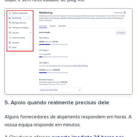
5. Apoio quando realmente precisas dele
Alguns fornecedores de alojamento respondem em horas. A
nossa equipa responde em minutos.