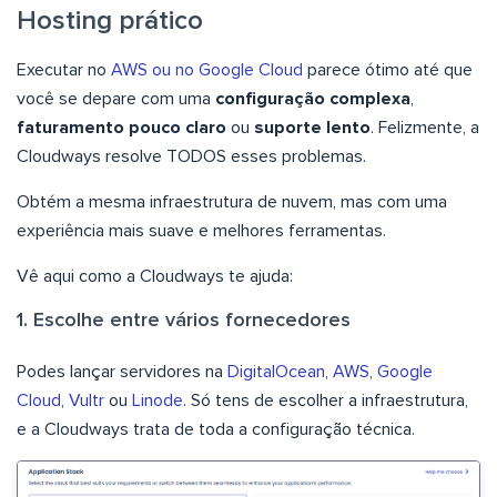
Hosting prático
Executar no
AWS ou no Google Cloud
parece ótimo até que
você se depare com uma
configuração complexa
,
faturamento pouco claro
ou
suporte lento
. Felizmente, a
Cloudways resolve TODOS esses problemas.
Obtém a mesma infraestrutura de nuvem, mas com uma
experiência mais suave e melhores ferramentas.
Vê aqui como a Cloudways te ajuda:
1. Escolhe entre vários fornecedores
Podes lançar servidores na
DigitalOcean
,
AWS
,
Google
Cloud
,
Vultr
ou
Linode
. Só tens de escolher a infraestrutura,
e a Cloudways trata de toda a configuração técnica.