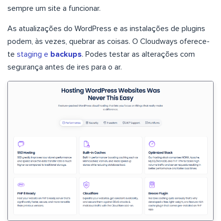
sempre um site a funcionar.
As atualizações do WordPress e as instalações de plugins
podem, às vezes, quebrar as coisas. O Cloudways oferece-
te
staging e
backups
. Podes testar as alterações com
segurança antes de ires para o ar.