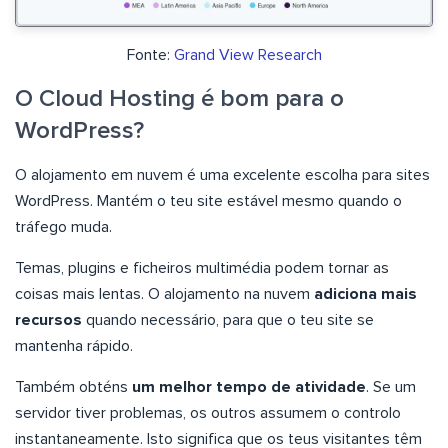
Fonte:
Grand View Research
O Cloud Hosting é bom para o
WordPress?
O alojamento em nuvem é uma excelente escolha para sites
WordPress. Mantém o teu site estável mesmo quando o
tráfego muda.
Temas, plugins e ficheiros multimédia podem tornar as
coisas mais lentas. O alojamento na nuvem
adiciona mais
recursos
quando necessário, para que o teu site se
mantenha rápido.
Também obténs
um melhor tempo de atividade
. Se um
servidor tiver problemas, os outros assumem o controlo
instantaneamente. Isto significa que os teus visitantes têm