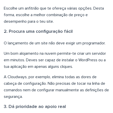
Escolhe um anfitrião que te ofereça várias opções. Desta
forma, escolhe a melhor combinação de preço e
desempenho para o teu site.
2. Procura uma configuração fácil
O lançamento de um site não deve exigir um programador.
Um bom alojamento na nuvem permite-te criar um servidor
em minutos. Deves ser capaz de instalar o WordPress ou a
tua aplicação em apenas alguns cliques.
A Cloudways, por exemplo, elimina todas as dores de
cabeça de configuração. Não precisas de tocar na linha de
comandos nem de configurar manualmente as definições de
segurança.
3. Dá prioridade ao apoio real