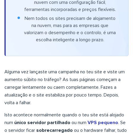
nuvem com uma configuração fácil,
ferramentas incorporadas e preços flexíveis.
Nem todos os sites precisam de alojamento
na nuvem, mas para as empresas que
valorizam o desempenho e o controlo, é uma
escolha inteligente a longo prazo.
Alguma vez lançaste uma campanha no teu site e viste um
aumento súbito no tráfego? As tuas páginas começam a
carregar lentamente ou caem completamente. Fazes a
atualização e o site estabiliza por pouco tempo. Depois,
volta a falhar.
Isto acontece normalmente quando o teu site está alojado
num
único servidor partilhado
ou num
VPS pequeno
. Se
o servidor ficar
sobrecarregado
ou o hardware falhar, tudo