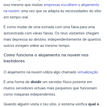
isso mesmo que muitas
empresas escolhem o alojamento
na nuvem
, uma vez que se adapta às necessidades do sítio
em tempo real.
É como mudar de uma estrada com uma faixa para uma
autoestrada com várias faixas. Os teus visitantes chegam
mais depressa ao destino, independentemente de quantos
outros estejam online ao mesmo tempo.
Como funciona o alojamento na nuvem nos
bastidores
O alojamento na nuvem utiliza algo chamado
virtualização
.
É uma forma de
dividir
um servidor físico potente em
muitos servidores virtuais mais pequenos que funcionam
como máquinas independentes.
Quando alguém visita o teu sítio, o sistema verifica
qual o