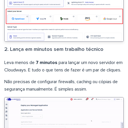
2. Lança em minutos sem trabalho técnico
Leva menos de
7 minutos
para lançar um novo servidor em
Cloudways. E tudo o que tens de fazer é um par de cliques.
Não precisas de configurar firewalls, caching ou cópias de
segurança manualmente. É simples assim.