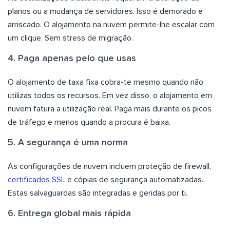
planos ou a mudança de servidores. Isso é demorado e
arriscado. O alojamento na nuvem permite-lhe escalar com
um clique. Sem stress de migração.
4. Paga apenas pelo que usas
O alojamento de taxa fixa cobra-te mesmo quando não
utilizas todos os recursos. Em vez disso, o alojamento em
nuvem fatura a utilização real. Paga mais durante os picos
de tráfego e menos quando a procura é baixa.
5. A segurança é uma norma
As configurações de nuvem incluem proteção de firewall,
certificados SSL
e cópias de segurança automatizadas.
Estas salvaguardas são integradas e geridas por ti.
6. Entrega global mais rápida