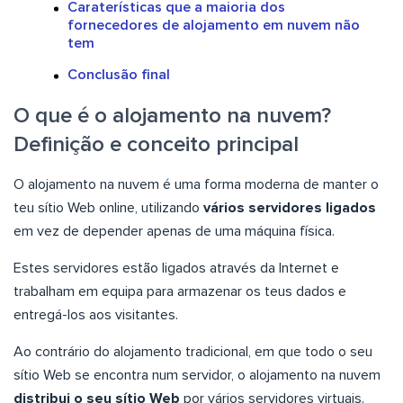
Caraterísticas que a maioria dos
fornecedores de alojamento em nuvem não
tem
Conclusão final
O que é o alojamento na nuvem?
Definição e conceito principal
O alojamento na nuvem é uma forma moderna de manter o
teu sítio Web online, utilizando
vários servidores ligados
em vez de depender apenas de uma máquina física.
Estes servidores estão ligados através da Internet e
trabalham em equipa para armazenar os teus dados e
entregá-los aos visitantes.
Ao contrário do alojamento tradicional, em que todo o seu
sítio Web se encontra num servidor, o alojamento na nuvem
distribui o seu sítio Web
por vários servidores virtuais.