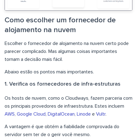
Como escolher um fornecedor de
alojamento na nuvem
Escolher o fornecedor de alojamento na nuvem certo pode
parecer complicado. Mas algumas coisas importantes
tornam a decisão mais fácil.
Abaixo estão os pontos mais importantes.
1. Verifica os fornecedores de infra-estruturas
Os hosts de nuvem, como o Cloudways, fazem parceria com
os principais provedores de infraestrutura. Estes incluem
AWS
,
Google Cloud
,
DigitalOcean
,
Linode
e
Vultr
.
A vantagem é que obtém a fiabilidade comprovada do
servidor sem ter de o gerir você mesmo.