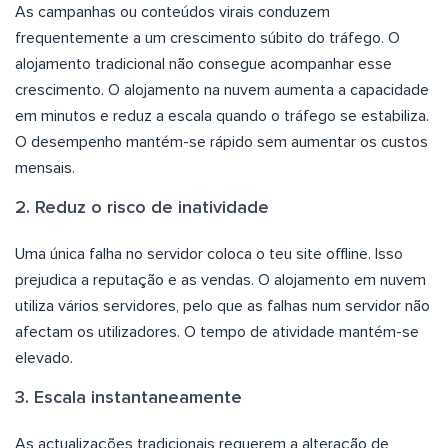
As campanhas ou conteúdos virais conduzem
frequentemente a um crescimento súbito do tráfego. O
alojamento tradicional não consegue acompanhar esse
crescimento. O alojamento na nuvem aumenta a capacidade
em minutos e reduz a escala quando o tráfego se estabiliza.
O desempenho mantém-se rápido sem aumentar os custos
mensais.
2. Reduz o risco de inatividade
Uma única falha no servidor coloca o teu site offline. Isso
prejudica a reputação e as vendas. O alojamento em nuvem
utiliza vários servidores, pelo que as falhas num servidor não
afectam os utilizadores. O tempo de atividade mantém-se
elevado.
3. Escala instantaneamente
As actualizações tradicionais requerem a alteração de