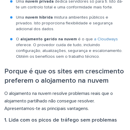
Uma
nuvem privada
dedica servidores só para ti. Isto dá-
te um controlo total e uma conformidade mais forte.
Uma
nuvem híbrida
mistura ambientes públicos e
privados. Isto proporciona flexibilidade e segurança
adicional dos dados.
O
alojamento gerido na nuvem
é o que
a Cloudways
oferece. O provedor cuida de tudo, incluindo
configuração, atualizações, segurança e escalonamento.
Obtém os benefícios sem o trabalho técnico.
Porque é que os sites em crescimento
preferem o alojamento na nuvem
O alojamento na nuvem resolve problemas reais que o
alojamento partilhado não consegue resolver.
Apresentamos-te as principais vantagens.
1. Lida com os picos de tráfego sem problemas