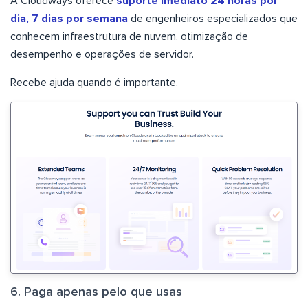
A Cloudways oferece
suporte imediato 24 horas por
dia, 7 dias por semana
de engenheiros especializados que
conhecem infraestrutura de nuvem, otimização de
desempenho e operações de servidor.
Recebe ajuda quando é importante.
6. Paga apenas pelo que usas