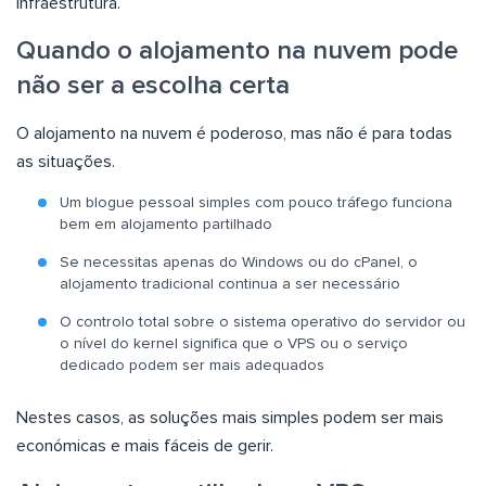
infraestrutura.
Quando o alojamento na nuvem pode
não ser a escolha certa
O alojamento na nuvem é poderoso, mas não é para todas
as situações.
Um blogue pessoal simples com pouco tráfego funciona
bem em alojamento partilhado
Se necessitas apenas do Windows ou do cPanel, o
alojamento tradicional continua a ser necessário
O controlo total sobre o sistema operativo do servidor ou
o nível do kernel significa que o VPS ou o serviço
dedicado podem ser mais adequados
Nestes casos, as soluções mais simples podem ser mais
económicas e mais fáceis de gerir.