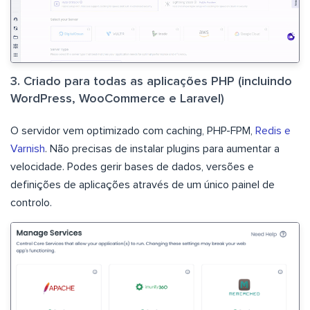
3. Criado para todas as aplicações PHP (incluindo
WordPress, WooCommerce e Laravel)
O servidor vem optimizado com caching, PHP-FPM,
Redis e
Varnish
. Não precisas de instalar plugins para aumentar a
velocidade. Podes gerir bases de dados, versões e
definições de aplicações através de um único painel de
controlo.