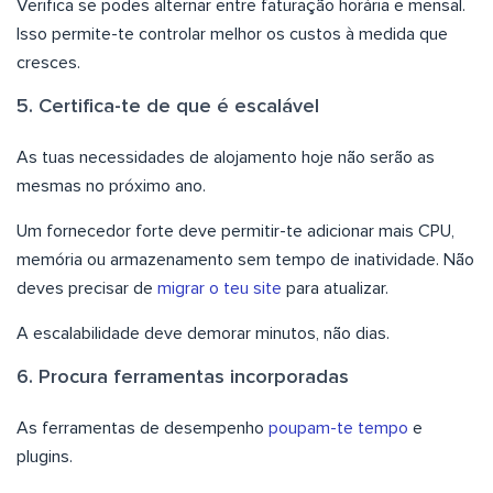
Verifica se podes alternar entre faturação horária e mensal.
Isso permite-te controlar melhor os custos à medida que
cresces.
5. Certifica-te de que é escalável
As tuas necessidades de alojamento hoje não serão as
mesmas no próximo ano.
Um fornecedor forte deve permitir-te adicionar mais CPU,
memória ou armazenamento sem tempo de inatividade. Não
deves precisar de
migrar o teu site
para atualizar.
A escalabilidade deve demorar minutos, não dias.
6. Procura ferramentas incorporadas
As ferramentas de desempenho
poupam-te tempo
e
plugins.