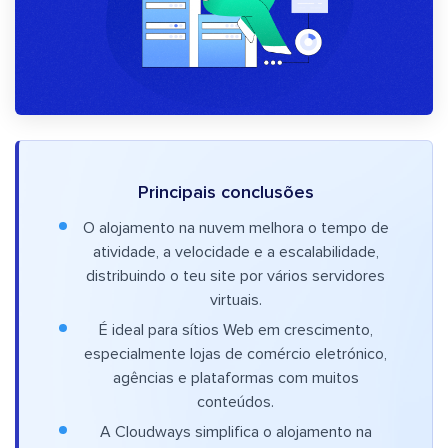
Principais conclusões
O alojamento na nuvem melhora o tempo de
atividade, a velocidade e a escalabilidade,
distribuindo o teu site por vários servidores
virtuais.
É ideal para sítios Web em crescimento,
especialmente lojas de comércio eletrónico,
agências e plataformas com muitos
conteúdos.
A Cloudways simplifica o alojamento na