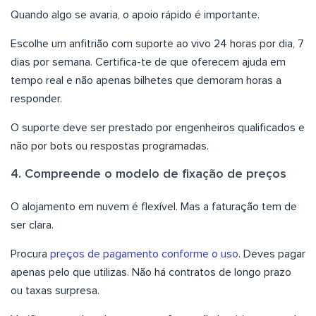
Quando algo se avaria, o apoio rápido é importante.
Escolhe um anfitrião com suporte ao vivo 24 horas por dia, 7
dias por semana. Certifica-te de que oferecem ajuda em
tempo real e não apenas bilhetes que demoram horas a
responder.
O suporte deve ser prestado por engenheiros qualificados e
não por bots ou respostas programadas.
4. Compreende o modelo de fixação de preços
O alojamento em nuvem é flexível. Mas a faturação tem de
ser clara.
Procura
preços de pagamento conforme o uso
. Deves pagar
apenas pelo que utilizas. Não há contratos de longo prazo
ou taxas surpresa.