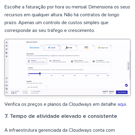
Escolhe a faturação por hora ou mensal. Dimensiona os seus
recursos em qualquer altura. Não há contratos de longo
prazo. Apenas um controlo de custos simples que
corresponde ao seu tráfego e crescimento.
Verifica os preços e planos da Cloudways em detalhe
aqui
.
7. Tempo de atividade elevado e consistente
A infraestrutura gerenciada da Cloudways conta com