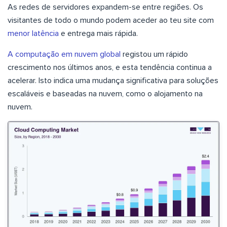
As redes de servidores expandem-se entre regiões. Os
visitantes de todo o mundo podem aceder ao teu site com
menor latência
e entrega mais rápida.
A computação em nuvem global
registou um rápido
crescimento nos últimos anos, e esta tendência continua a
acelerar. Isto indica uma mudança significativa para soluções
escaláveis e baseadas na nuvem, como o alojamento na
nuvem.