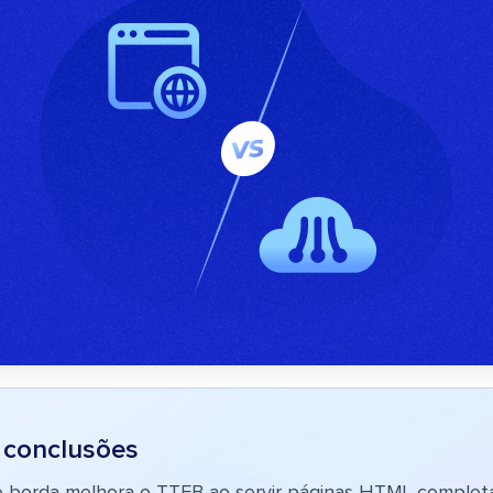
s conclusões