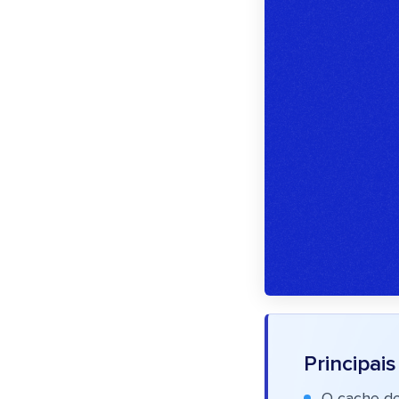
Principai