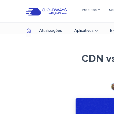
Produtos
So
Atualizações
Aplicativos
E
CDN vs