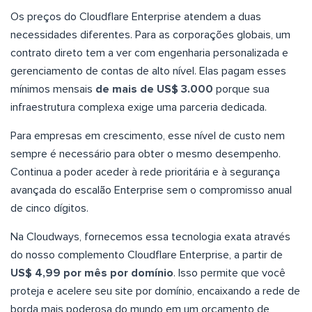
Os preços do Cloudflare Enterprise atendem a duas
necessidades diferentes. Para as corporações globais, um
contrato direto tem a ver com engenharia personalizada e
gerenciamento de contas de alto nível. Elas pagam esses
mínimos mensais
de mais de US$ 3.000
porque sua
infraestrutura complexa exige uma parceria dedicada.
Para empresas em crescimento, esse nível de custo nem
sempre é necessário para obter o mesmo desempenho.
Continua a poder aceder à rede prioritária e à segurança
avançada do escalão Enterprise sem o compromisso anual
de cinco dígitos.
Na Cloudways, fornecemos essa tecnologia exata através
do nosso complemento Cloudflare Enterprise, a partir de
US$ 4,99 por mês por domínio
. Isso permite que você
proteja e acelere seu site por domínio, encaixando a rede de
borda mais poderosa do mundo em um orçamento de