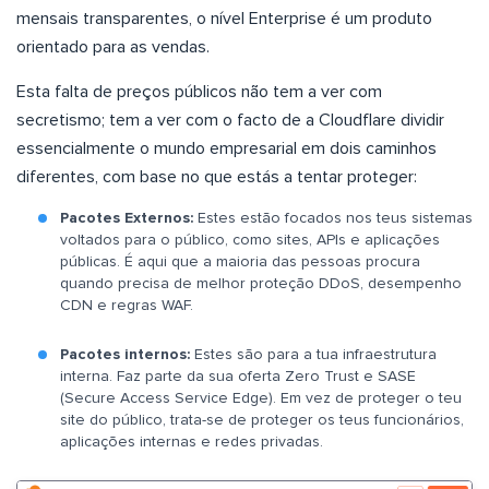
mensais transparentes, o nível Enterprise é um produto
orientado para as vendas.
Esta falta de preços públicos não tem a ver com
secretismo; tem a ver com o facto de a Cloudflare dividir
essencialmente o mundo empresarial em dois caminhos
diferentes, com base no que estás a tentar proteger:
Pacotes Externos:
Estes estão focados nos teus sistemas
voltados para o público, como sites, APIs e aplicações
públicas. É aqui que a maioria das pessoas procura
quando precisa de melhor proteção DDoS, desempenho
CDN e regras WAF.
Pacotes internos:
Estes são para a tua infraestrutura
interna. Faz parte da sua oferta Zero Trust e SASE
(Secure Access Service Edge). Em vez de proteger o teu
site do público, trata-se de proteger os teus funcionários,
aplicações internas e redes privadas.