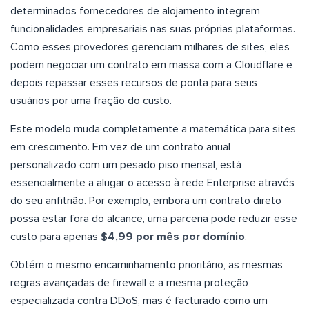
determinados fornecedores de alojamento integrem
funcionalidades empresariais nas suas próprias plataformas.
Como esses provedores gerenciam milhares de sites, eles
podem negociar um contrato em massa com a Cloudflare e
depois repassar esses recursos de ponta para seus
usuários por uma fração do custo.
Este modelo muda completamente a matemática para sites
em crescimento. Em vez de um contrato anual
personalizado com um pesado piso mensal, está
essencialmente a alugar o acesso à rede Enterprise através
do seu anfitrião. Por exemplo, embora um contrato direto
possa estar fora do alcance, uma parceria pode reduzir esse
custo para apenas
$4,99 por mês por domínio
.
Obtém o mesmo encaminhamento prioritário, as mesmas
regras avançadas de firewall e a mesma proteção
especializada contra DDoS, mas é facturado como um