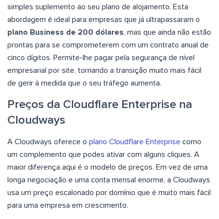
simples suplemento ao seu plano de alojamento. Esta
abordagem é ideal para empresas que já ultrapassaram o
plano Business de 200 dólares
, mas que ainda não estão
prontas para se comprometerem com um contrato anual de
cinco dígitos. Permite-lhe pagar pela segurança de nível
empresarial por site, tornando a transição muito mais fácil
de gerir à medida que o seu tráfego aumenta.
Preços da Cloudflare Enterprise na
Cloudways
A Cloudways oferece o
plano Cloudflare Enterprise
como
um complemento que podes ativar com alguns cliques. A
maior diferença aqui é o modelo de preços. Em vez de uma
longa negociação e uma conta mensal enorme, a Cloudways
usa um preço escalonado por domínio que é muito mais fácil
para uma empresa em crescimento.