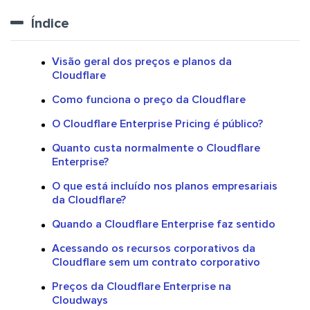
Índice
Visão geral dos preços e planos da
Cloudflare
Como funciona o preço da Cloudflare
O Cloudflare Enterprise Pricing é público?
Quanto custa normalmente o Cloudflare
Enterprise?
O que está incluído nos planos empresariais
da Cloudflare?
Quando a Cloudflare Enterprise faz sentido
Acessando os recursos corporativos da
Cloudflare sem um contrato corporativo
Preços da Cloudflare Enterprise na
Cloudways