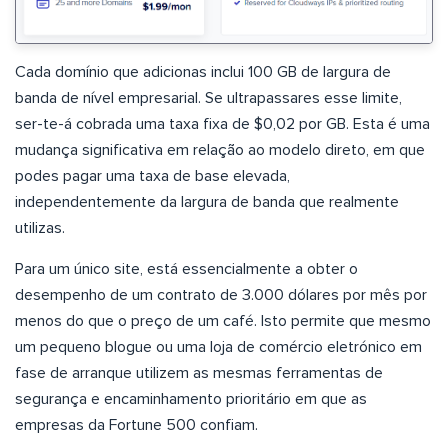
Cada domínio que adicionas inclui 100 GB de largura de
banda de nível empresarial. Se ultrapassares esse limite,
ser-te-á cobrada uma taxa fixa de $0,02 por GB. Esta é uma
mudança significativa em relação ao modelo direto, em que
podes pagar uma taxa de base elevada,
independentemente da largura de banda que realmente
utilizas.
Para um único site, está essencialmente a obter o
desempenho de um contrato de 3.000 dólares por mês por
menos do que o preço de um café. Isto permite que mesmo
um pequeno blogue ou uma loja de comércio eletrónico em
fase de arranque utilizem as mesmas ferramentas de
segurança e encaminhamento prioritário em que as
empresas da Fortune 500 confiam.