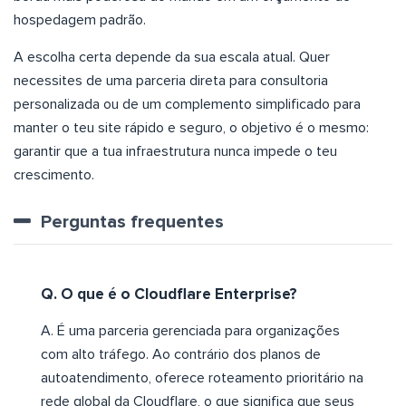
hospedagem padrão.
A escolha certa depende da sua escala atual. Quer
necessites de uma parceria direta para consultoria
personalizada ou de um complemento simplificado para
manter o teu site rápido e seguro, o objetivo é o mesmo:
garantir que a tua infraestrutura nunca impede o teu
crescimento.
Perguntas frequentes
Q. O que é o Cloudflare Enterprise?
A. É uma parceria gerenciada para organizações
com alto tráfego. Ao contrário dos planos de
autoatendimento, oferece roteamento prioritário na
rede global da Cloudflare, o que significa que seus