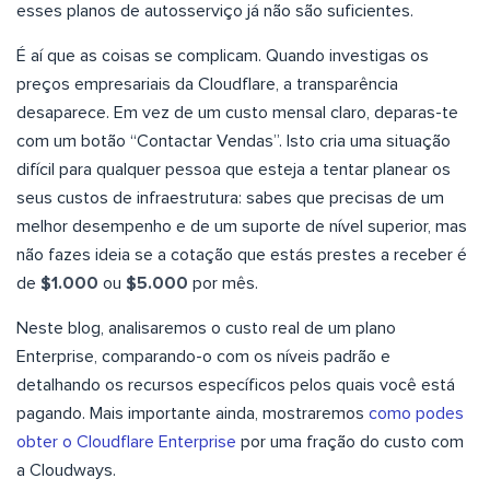
esses planos de autosserviço já não são suficientes.
É aí que as coisas se complicam. Quando investigas os
preços empresariais da Cloudflare, a transparência
desaparece. Em vez de um custo mensal claro, deparas-te
com um botão “Contactar Vendas”. Isto cria uma situação
difícil para qualquer pessoa que esteja a tentar planear os
seus custos de infraestrutura: sabes que precisas de um
melhor desempenho e de um suporte de nível superior, mas
não fazes ideia se a cotação que estás prestes a receber é
de
$1.000
ou
$5.000
por mês.
Neste blog, analisaremos o custo real de um plano
Enterprise, comparando-o com os níveis padrão e
detalhando os recursos específicos pelos quais você está
pagando. Mais importante ainda, mostraremos
como podes
obter o Cloudflare Enterprise
por uma fração do custo com
a Cloudways.