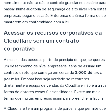
normalmente não te dão o controlo granular necessário para
passar numa auditoria de segurança de alto nível. Para estas
empresas, pagar o escalão Enterprise é a única forma de se
manterem em conformidade com a lei.
Acessar os recursos corporativos da
Cloudflare sem um contrato
corporativo
A maioria das pessoas parte do princípio de que, se queres
um desempenho de nível empresarial, tens de assinar um
contrato direto que começa em cerca de
3.000 dólares
por mês
. Embora isso seja verdade se recorreres
diretamente à equipa de vendas da Cloudflare, não é a única
forma de obteres essas funcionalidades. Existe um meio-
termo que muitas empresas usam para preencher a lacuna.
A Cloudflare tem um programa de parceria que permite que