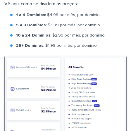
Vê aqui como se dividem os preços:
1 a 4 Domínios:
$4.99 por mês, por domínio.
5 a 9 Domínios:
$3.99 por mês, por domínio.
10 a 24 Domínios:
$2.99 por mês, por domínio.
25+ Domínios:
$1.99 por mês, por domínio.