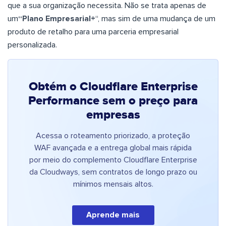
que a sua organização necessita. Não se trata apenas de
um
“Plano Empresarial+
“, mas sim de uma mudança de um
produto de retalho para uma parceria empresarial
personalizada.
Obtém o Cloudflare Enterprise
Performance sem o preço para
empresas
Acessa o roteamento priorizado, a proteção
WAF avançada e a entrega global mais rápida
por meio do complemento Cloudflare Enterprise
da Cloudways, sem contratos de longo prazo ou
mínimos mensais altos.
Aprende mais