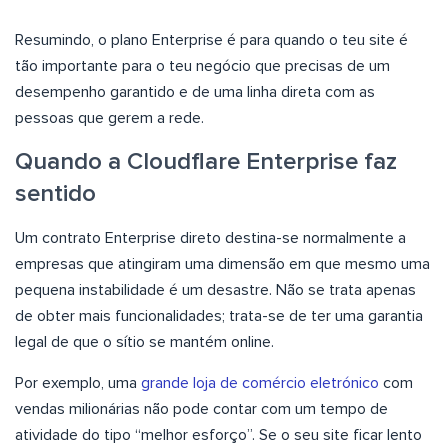
Resumindo, o plano Enterprise é para quando o teu site é
tão importante para o teu negócio que precisas de um
desempenho garantido e de uma linha direta com as
pessoas que gerem a rede.
Quando a Cloudflare Enterprise faz
sentido
Um contrato Enterprise direto destina-se normalmente a
empresas que atingiram uma dimensão em que mesmo uma
pequena instabilidade é um desastre. Não se trata apenas
de obter mais funcionalidades; trata-se de ter uma garantia
legal de que o sítio se mantém online.
Por exemplo, uma
grande loja de comércio eletrónico
com
vendas milionárias não pode contar com um tempo de
atividade do tipo “melhor esforço”. Se o seu site ficar lento