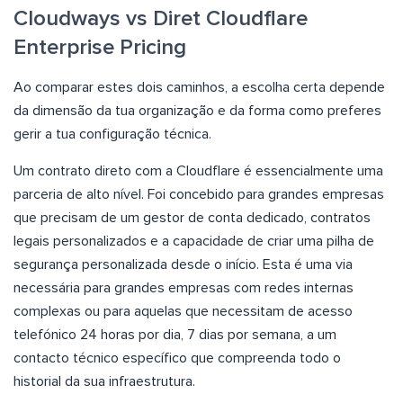
Cloudways vs Diret Cloudflare
Enterprise Pricing
Ao comparar estes dois caminhos, a escolha certa depende
da dimensão da tua organização e da forma como preferes
gerir a tua configuração técnica.
Um contrato direto com a Cloudflare é essencialmente uma
parceria de alto nível. Foi concebido para grandes empresas
que precisam de um gestor de conta dedicado, contratos
legais personalizados e a capacidade de criar uma pilha de
segurança personalizada desde o início. Esta é uma via
necessária para grandes empresas com redes internas
complexas ou para aquelas que necessitam de acesso
telefónico 24 horas por dia, 7 dias por semana, a um
contacto técnico específico que compreenda todo o
historial da sua infraestrutura.