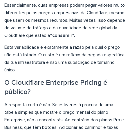
Essencialmente, duas empresas podem pagar valores muito
diferentes pelos preços empresariais da Cloudflare, mesmo
que usem os mesmos recursos. Muitas vezes, isso depende
do volume de tráfego e da quantidade de rede global da
Cloudflare que estão a
“consumir
“
.
Esta variabilidade é exatamente a razão pela qual o preço
não está listado. O custo é um reflexo da pegada específica
da tua infraestrutura e não uma subscrição de tamanho
único.
O Cloudflare Enterprise Pricing é
público?
A resposta curta é não. Se estiveres à procura de uma
tabela simples que mostre o preço mensal do plano
Enterprise, não a encontrarás. Ao contrário dos planos Pro e
Business, que têm botões “Adicionar ao carrinho” e taxas