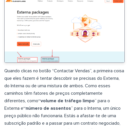
Quando clicas no botão “Contactar Vendas”, a primeira coisa
que eles fazem é tentar descobrir se precisas do Externa,
do Interna ou de uma mistura de ambos. Como esses
caminhos têm fatores de preços completamente
diferentes, como
“volume de tráfego limpo
” para o
Externa e
“número de assentos
” para o Interna, um único
preço público não funcionaria. Estás a afastar-te de uma
subscrição padrão e a passar para um contrato negociado,