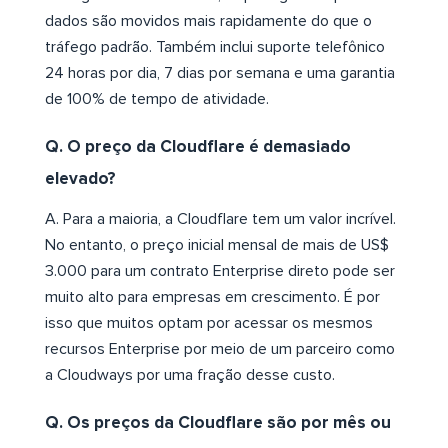
dados são movidos mais rapidamente do que o
tráfego padrão. Também inclui suporte telefônico
24 horas por dia, 7 dias por semana e uma garantia
de 100% de tempo de atividade.
Q. O preço da Cloudflare é demasiado
elevado?
A. Para a maioria, a Cloudflare tem um valor incrível.
No entanto, o preço inicial mensal de mais de US$
3.000 para um contrato Enterprise direto pode ser
muito alto para empresas em crescimento. É por
isso que muitos optam por acessar os mesmos
recursos Enterprise por meio de um parceiro como
a Cloudways por uma fração desse custo.
Q. Os preços da Cloudflare são por mês ou