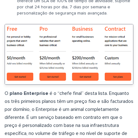
oferece um SLA de 100% de tempo de atividade, suporte
por chat 24 horas por dia, 7 dias por semana e
personalização de segurança mais avançada.
O
plano Enterprise
é o “chefe final” desta lista. Enquanto
os três primeiros planos têm um preço fixo e são facturados
por domínio, o Enterprise é um animal completamente
diferente. É um serviço baseado em contrato em que o
preço é personalizado com base na sua infraestrutura
específica, no volume de tráfego e no nível de suporte de