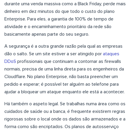
durante uma venda massiva como a Black Friday, perde mais
dinheiro em dez minutos do que todo o custo do plano
Enterprise. Para eles, a garantia de 100% de tempo de
atividade e o encaminhamento prioritário da rede são
basicamente apenas parte do seu seguro.
A segurança é a outra grande razão pela qual as empresas
dão o salto. Se um site estiver a ser atingido por
ataques
DDoS
profissionais que continuam a contornar as firewalls
normais, precisa de uma linha direta para os engenheiros da
Cloudflare. No plano Enterprise, não basta preencher um
pedido e esperar; é possível ter alguém ao telefone para
ajudar a bloquear um ataque enquanto ele está a acontecer.
Há também o aspeto legal. Se trabalhas numa área como os
cuidados de saúde ou a banca, é frequente existirem regras
rigorosas sobre o local onde os dados são armazenados e a
forma como são encriptados. Os planos de autosserviço