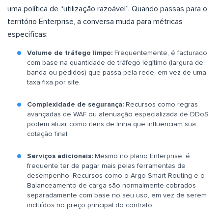
uma política de “utilização razoável”. Quando passas para o
território Enterprise, a conversa muda para métricas
específicas:
Volume de tráfego limpo:
Frequentemente, é facturado
com base na quantidade de tráfego legítimo (largura de
banda ou pedidos) que passa pela rede, em vez de uma
taxa fixa por site.
Complexidade de segurança:
Recursos como regras
avançadas de WAF ou atenuação especializada de DDoS
podem atuar como itens de linha que influenciam sua
cotação final.
Serviços adicionais:
Mesmo no plano Enterprise, é
frequente ter de pagar mais pelas ferramentas de
desempenho. Recursos como o Argo Smart Routing e o
Balanceamento de carga são normalmente cobrados
separadamente com base no seu uso, em vez de serem
incluídos no preço principal do contrato.