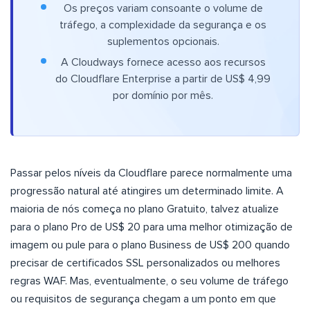
Os preços variam consoante o volume de
tráfego, a complexidade da segurança e os
suplementos opcionais.
A Cloudways fornece acesso aos recursos
do Cloudflare Enterprise a partir de US$ 4,99
por domínio por mês.
Passar pelos níveis da Cloudflare parece normalmente uma
progressão natural até atingires um determinado limite. A
maioria de nós começa no plano Gratuito, talvez atualize
para o plano Pro de US$ 20 para uma melhor otimização de
imagem ou pule para o plano Business de US$ 200 quando
precisar de certificados SSL personalizados ou melhores
regras WAF. Mas, eventualmente, o seu volume de tráfego
ou requisitos de segurança chegam a um ponto em que