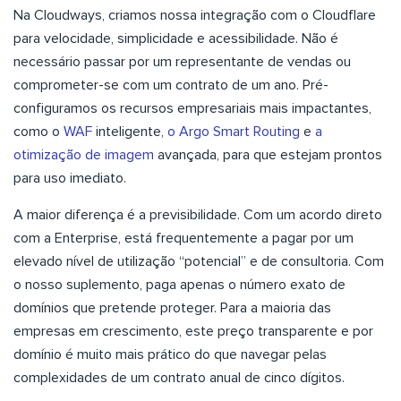
Na Cloudways, criamos nossa integração com o Cloudflare
para velocidade, simplicidade e acessibilidade. Não é
necessário passar por um representante de vendas ou
comprometer-se com um contrato de um ano. Pré-
configuramos os recursos empresariais mais impactantes,
como o
WAF
inteligente,
o Argo Smart Routing
e
a
otimização de imagem
avançada, para que estejam prontos
para uso imediato.
A maior diferença é a previsibilidade. Com um acordo direto
com a Enterprise, está frequentemente a pagar por um
elevado nível de utilização “potencial” e de consultoria. Com
o nosso suplemento, paga apenas o número exato de
domínios que pretende proteger. Para a maioria das
empresas em crescimento, este preço transparente e por
domínio é muito mais prático do que navegar pelas
complexidades de um contrato anual de cinco dígitos.