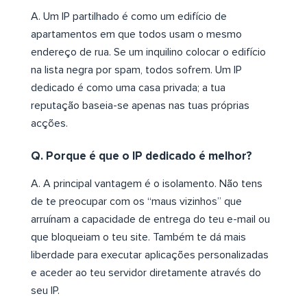
A. Um IP partilhado é como um edifício de
apartamentos em que todos usam o mesmo
endereço de rua. Se um inquilino colocar o edifício
na lista negra por spam, todos sofrem. Um IP
dedicado é como uma casa privada; a tua
reputação baseia-se apenas nas tuas próprias
acções.
Q. Porque é que o IP dedicado é melhor?
A. A principal vantagem é o isolamento. Não tens
de te preocupar com os “maus vizinhos” que
arruínam a capacidade de entrega do teu e-mail ou
que bloqueiam o teu site. Também te dá mais
liberdade para executar aplicações personalizadas
e aceder ao teu servidor diretamente através do
seu IP.