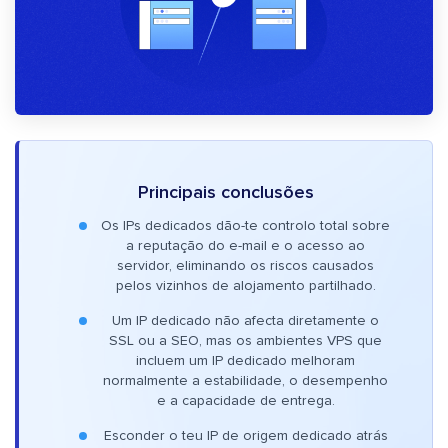
Principais conclusões
Os IPs dedicados dão-te controlo total sobre
a reputação do e-mail e o acesso ao
servidor, eliminando os riscos causados
pelos vizinhos de alojamento partilhado.
Um IP dedicado não afecta diretamente o
SSL ou a SEO, mas os ambientes VPS que
incluem um IP dedicado melhoram
normalmente a estabilidade, o desempenho
e a capacidade de entrega.
Esconder o teu IP de origem dedicado atrás