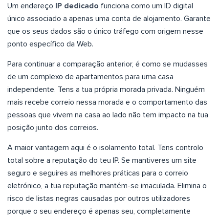
Um endereço
IP dedicado
funciona como um ID digital
único associado a apenas uma conta de alojamento. Garante
que os seus dados são o único tráfego com origem nesse
ponto específico da Web.
Para continuar a comparação anterior, é como se mudasses
de um complexo de apartamentos para uma casa
independente. Tens a tua própria morada privada. Ninguém
mais recebe correio nessa morada e o comportamento das
pessoas que vivem na casa ao lado não tem impacto na tua
posição junto dos correios.
A maior vantagem aqui é o isolamento total. Tens controlo
total sobre a reputação do teu IP. Se mantiveres um site
seguro e seguires as melhores práticas para o correio
eletrónico, a tua reputação mantém-se imaculada. Elimina o
risco de listas negras causadas por outros utilizadores
porque o seu endereço é apenas seu, completamente