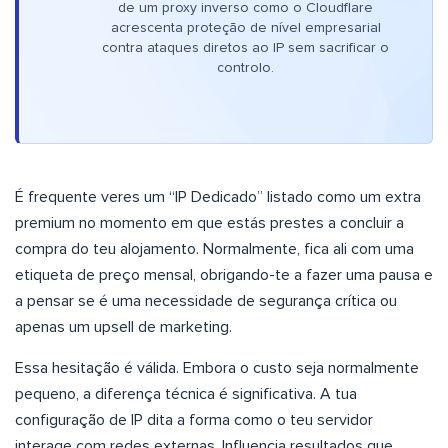
de um proxy inverso como o Cloudflare
acrescenta proteção de nível empresarial
contra ataques diretos ao IP sem sacrificar o
controlo.
É frequente veres um “IP Dedicado” listado como um extra
premium no momento em que estás prestes a concluir a
compra do teu alojamento. Normalmente, fica ali com uma
etiqueta de preço mensal, obrigando-te a fazer uma pausa e
a pensar se é uma necessidade de segurança crítica ou
apenas um upsell de marketing.
Essa hesitação é válida. Embora o custo seja normalmente
pequeno, a diferença técnica é significativa. A tua
configuração de IP dita a forma como o teu servidor
interage com redes externas. Influencia resultados que