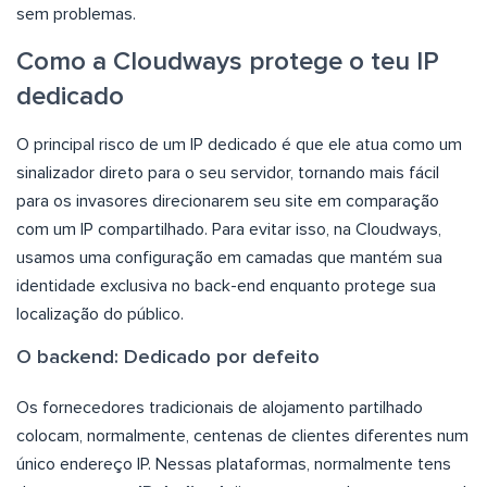
sem problemas.
Como a Cloudways protege o teu IP
dedicado
O principal risco de um IP dedicado é que ele atua como um
sinalizador direto para o seu servidor, tornando mais fácil
para os invasores direcionarem seu site em comparação
com um IP compartilhado. Para evitar isso, na Cloudways,
usamos uma configuração em camadas que mantém sua
identidade exclusiva no back-end enquanto protege sua
localização do público.
O backend: Dedicado por defeito
Os fornecedores tradicionais de alojamento partilhado
colocam, normalmente, centenas de clientes diferentes num
único endereço IP. Nessas plataformas, normalmente tens