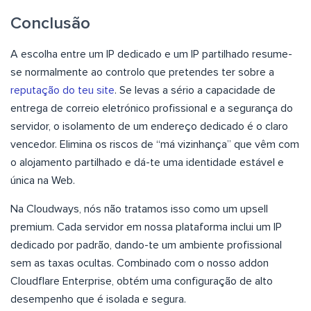
Conclusão
A escolha entre um IP dedicado e um IP partilhado resume-
se normalmente ao controlo que pretendes ter sobre a
reputação do teu site
. Se levas a sério a capacidade de
entrega de correio eletrónico profissional e a segurança do
servidor, o isolamento de um endereço dedicado é o claro
vencedor. Elimina os riscos de “má vizinhança” que vêm com
o alojamento partilhado e dá-te uma identidade estável e
única na Web.
Na Cloudways, nós não tratamos isso como um upsell
premium. Cada servidor em nossa plataforma inclui um IP
dedicado por padrão, dando-te um ambiente profissional
sem as taxas ocultas. Combinado com o nosso addon
Cloudflare Enterprise, obtém uma configuração de alto
desempenho que é isolada e segura.