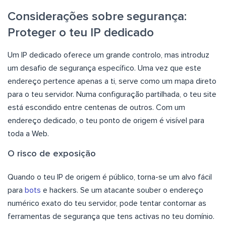
Considerações sobre segurança:
Proteger o teu IP dedicado
Um IP dedicado oferece um grande controlo, mas introduz
um desafio de segurança específico. Uma vez que este
endereço pertence apenas a ti, serve como um mapa direto
para o teu servidor. Numa configuração partilhada, o teu site
está escondido entre centenas de outros. Com um
endereço dedicado, o teu ponto de origem é visível para
toda a Web.
O risco de exposição
Quando o teu IP de origem é público, torna-se um alvo fácil
para
bots
e hackers. Se um atacante souber o endereço
numérico exato do teu servidor, pode tentar contornar as
ferramentas de segurança que tens activas no teu domínio.