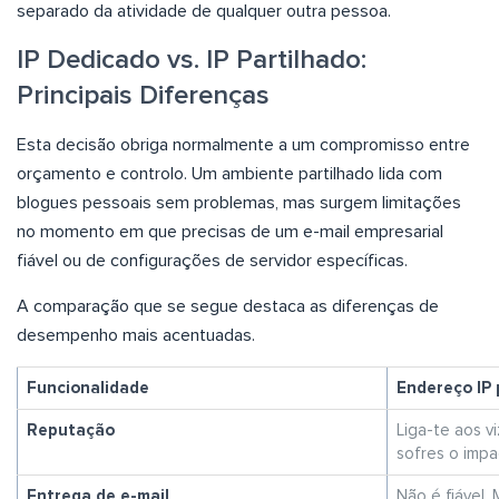
separado da atividade de qualquer outra pessoa.
IP Dedicado vs. IP Partilhado:
Principais Diferenças
Esta decisão obriga normalmente a um compromisso entre
orçamento e controlo. Um ambiente partilhado lida com
blogues pessoais sem problemas, mas surgem limitações
no momento em que precisas de um e-mail empresarial
fiável ou de configurações de servidor específicas.
A comparação que se segue destaca as diferenças de
desempenho mais acentuadas.
Funcionalidade
Endereço IP 
Reputação
Liga-te aos v
sofres o impa
Entrega de e-mail
Não é fiável.