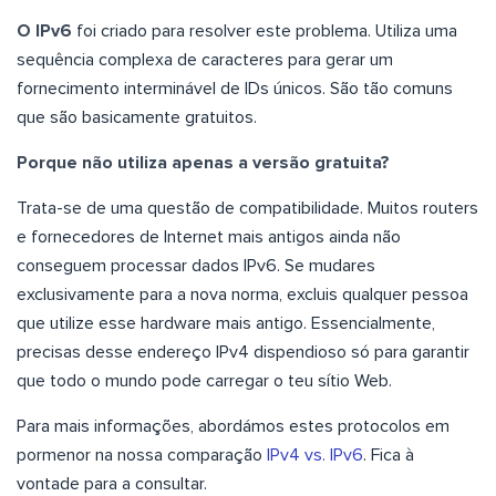
O IPv6
foi criado para resolver este problema. Utiliza uma
sequência complexa de caracteres para gerar um
fornecimento interminável de IDs únicos. São tão comuns
que são basicamente gratuitos.
Porque não utiliza apenas a versão gratuita?
Trata-se de uma questão de compatibilidade. Muitos routers
e fornecedores de Internet mais antigos ainda não
conseguem processar dados IPv6. Se mudares
exclusivamente para a nova norma, excluis qualquer pessoa
que utilize esse hardware mais antigo. Essencialmente,
precisas desse endereço IPv4 dispendioso só para garantir
que todo o mundo pode carregar o teu sítio Web.
Para mais informações, abordámos estes protocolos em
pormenor na nossa comparação
IPv4 vs. IPv6
. Fica à
vontade para a consultar.