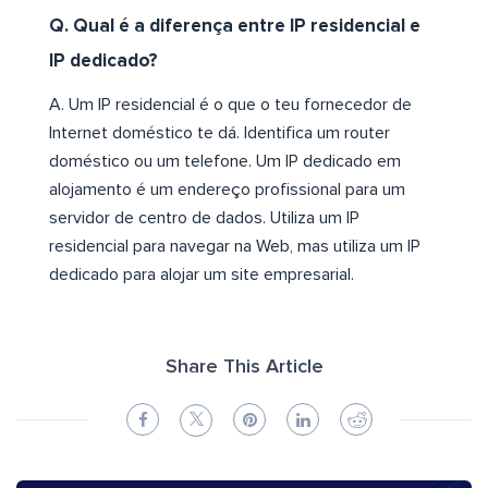
Q. Qual é a diferença entre IP residencial e
IP dedicado?
A. Um IP residencial é o que o teu fornecedor de
Internet doméstico te dá. Identifica um router
doméstico ou um telefone. Um IP dedicado em
alojamento é um endereço profissional para um
servidor de centro de dados. Utiliza um IP
residencial para navegar na Web, mas utiliza um IP
dedicado para alojar um site empresarial.
Share This Article