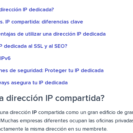
dirección IP dedicada?
s. IP compartida: diferencias clave
entajas de utilizar una dirección IP dedicada
P dedicada al SSL y al SEO?
 IPv6
nes de seguridad: Proteger tu IP dedicada
ys asegura tu IP dedicada
a dirección IP compartida?
una dirección
IP
compartida como un gran edificio de gra
. Muchas empresas diferentes ocupan las oficinas privadas 
actamente la misma dirección en su membrete.