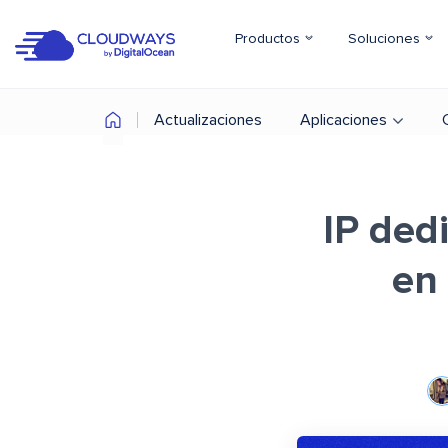
Productos
Soluciones
Actualizaciones
Aplicaciones
IP ded
en 