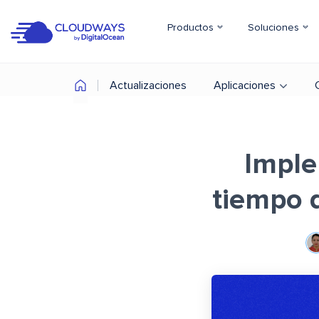
Productos
Soluciones
Actualizaciones
Aplicaciones
Imple
tiempo 