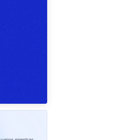
suarios mientras