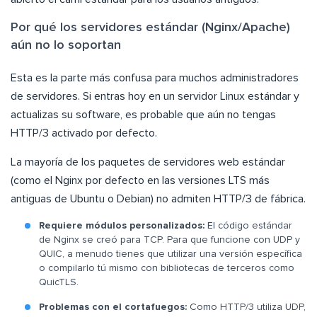
Por qué los servidores estándar (Nginx/Apache)
aún no lo soportan
Esta es la parte más confusa para muchos administradores
de servidores. Si entras hoy en un servidor Linux estándar y
actualizas su software, es probable que aún no tengas
HTTP/3 activado por defecto.
La mayoría de los paquetes de servidores web estándar
(como el Nginx por defecto en las versiones LTS más
antiguas de Ubuntu o Debian) no admiten HTTP/3 de fábrica.
Requiere módulos personalizados:
El código estándar
de Nginx se creó para TCP. Para que funcione con UDP y
QUIC, a menudo tienes que utilizar una versión específica
o compilarlo tú mismo con bibliotecas de terceros como
QuicTLS.
Problemas con el cortafuegos:
Como HTTP/3 utiliza UDP,