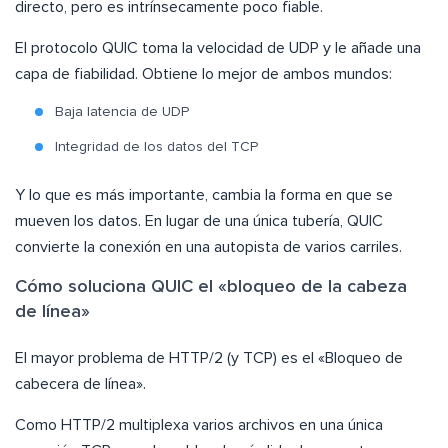
directo, pero es intrínsecamente poco fiable.
El protocolo QUIC toma la velocidad de UDP y le añade una
capa de fiabilidad. Obtiene lo mejor de ambos mundos:
Baja latencia de UDP
Integridad de los datos del TCP
Y lo que es más importante, cambia la forma en que se
mueven los datos. En lugar de una única tubería, QUIC
convierte la conexión en una autopista de varios carriles.
Cómo soluciona QUIC el «bloqueo de la cabeza
de línea»
El mayor problema de HTTP/2 (y TCP) es el «Bloqueo de
cabecera de línea».
Como HTTP/2 multiplexa varios archivos en una única