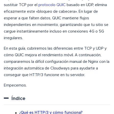
sustituir TCP por el
protocolo QUIC
basado en UDP, elimina
eficazmente este «bloqueo de cabecera». En lugar de
esperar a que falten datos, QUIC mantiene flujos
independientes en movimiento, garantizando que tu sitio se
cargue instantáneamente incluso en conexiones 4G o 5G
irregulares.
En esta guía, cubriremos las diferencias entre TCP y UDP y
cómo QUIC mejora el rendimiento móvil. A continuación,
compararemos la difícil configuración manual de Nginx con la
integración automática de Cloudways para ayudarte a
conseguir que HTTP/3 funcione en tu servidor.
Empecemos.
Índice
¿Qué es HTTP/3 y cómo funciona?