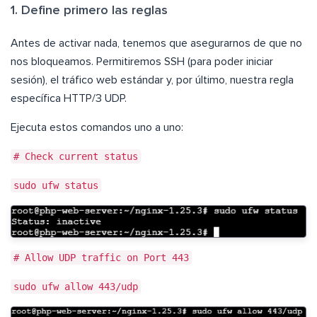
1. Define primero las reglas
Antes de activar nada, tenemos que asegurarnos de que no
nos bloqueamos. Permitiremos SSH (para poder iniciar
sesión), el tráfico web estándar y, por último, nuestra regla
específica HTTP/3 UDP.
Ejecuta estos comandos uno a uno:
# Check current status
sudo ufw status
# Allow UDP traffic on Port 443
sudo ufw allow 443/udp