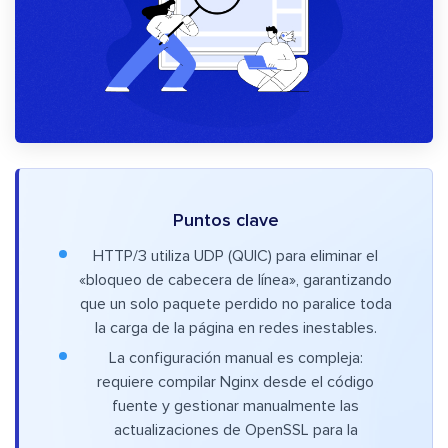
Puntos clave
HTTP/3 utiliza UDP (QUIC) para eliminar el
«bloqueo de cabecera de línea», garantizando
que un solo paquete perdido no paralice toda
la carga de la página en redes inestables.
La configuración manual es compleja:
requiere compilar Nginx desde el código
fuente y gestionar manualmente las
actualizaciones de OpenSSL para la