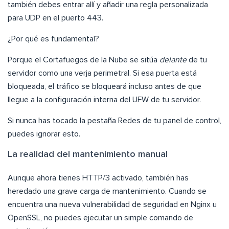
también debes entrar allí y añadir una regla personalizada
para UDP en el puerto 443.
¿Por qué es fundamental?
Porque el Cortafuegos de la Nube se sitúa
delante
de tu
servidor como una verja perimetral. Si esa puerta está
bloqueada, el tráfico se bloqueará incluso antes de que
llegue a la configuración interna del UFW de tu servidor.
Si nunca has tocado la pestaña Redes de tu panel de control,
puedes ignorar esto.
La realidad del mantenimiento manual
Aunque ahora tienes HTTP/3 activado, también has
heredado una grave carga de mantenimiento. Cuando se
encuentra una nueva vulnerabilidad de seguridad en Nginx u
OpenSSL, no puedes ejecutar un simple comando de