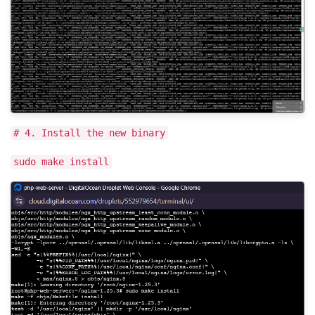
# 4. Install the new binary
sudo make install