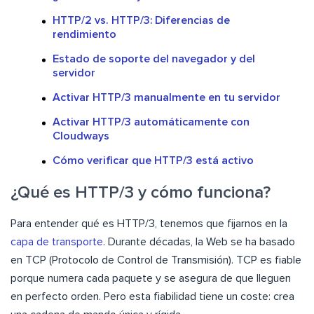
HTTP/2 vs. HTTP/3: Diferencias de
rendimiento
Estado de soporte del navegador y del
servidor
Activar HTTP/3 manualmente en tu servidor
Activar HTTP/3 automáticamente con
Cloudways
Cómo verificar que HTTP/3 está activo
¿Qué es HTTP/3 y cómo funciona?
Para entender qué es HTTP/3, tenemos que fijarnos en la
capa de transporte
. Durante décadas, la Web se ha basado
en TCP (Protocolo de Control de Transmisión). TCP es fiable
porque numera cada paquete y se asegura de que lleguen
en perfecto orden. Pero esta fiabilidad tiene un coste: crea