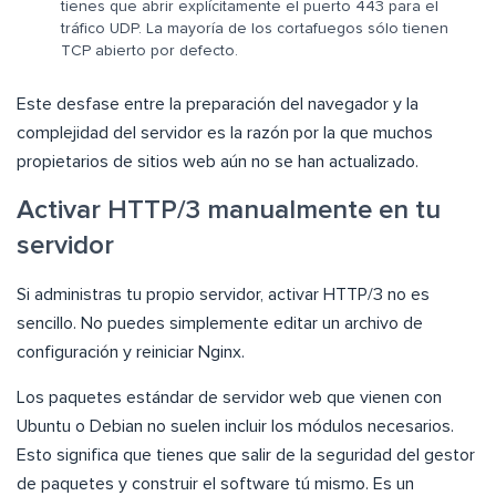
tienes que abrir explícitamente el puerto 443 para el
tráfico UDP. La mayoría de los cortafuegos sólo tienen
TCP abierto por defecto.
Este desfase entre la preparación del navegador y la
complejidad del servidor es la razón por la que muchos
propietarios de sitios web aún no se han actualizado.
Activar HTTP/3 manualmente en tu
servidor
Si administras tu propio servidor, activar HTTP/3 no es
sencillo. No puedes simplemente editar un archivo de
configuración y reiniciar Nginx.
Los paquetes estándar de servidor web que vienen con
Ubuntu o Debian no suelen incluir los módulos necesarios.
Esto significa que tienes que salir de la seguridad del gestor
de paquetes y construir el software tú mismo. Es un