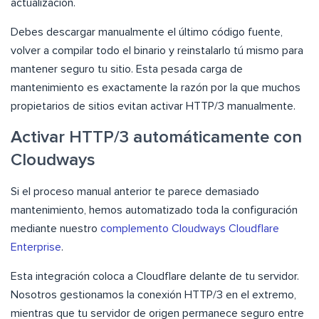
actualización.
Debes descargar manualmente el último código fuente,
volver a compilar todo el binario y reinstalarlo tú mismo para
mantener seguro tu sitio. Esta pesada carga de
mantenimiento es exactamente la razón por la que muchos
propietarios de sitios evitan activar HTTP/3 manualmente.
Activar HTTP/3 automáticamente con
Cloudways
Si el proceso manual anterior te parece demasiado
mantenimiento, hemos automatizado toda la configuración
mediante nuestro
complemento Cloudways Cloudflare
Enterprise
.
Esta integración coloca a Cloudflare delante de tu servidor.
Nosotros gestionamos la conexión HTTP/3 en el extremo,
mientras que tu servidor de origen permanece seguro entre