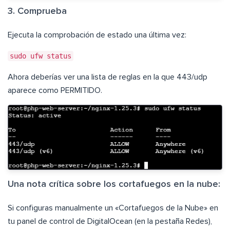
3. Comprueba
Ejecuta la comprobación de estado una última vez:
sudo ufw status
Ahora deberías ver una lista de reglas en la que 443/udp
aparece como PERMITIDO.
Una nota crítica sobre los cortafuegos en la nube:
Si configuras manualmente un «Cortafuegos de la Nube» en
tu panel de control de DigitalOcean (en la pestaña Redes),