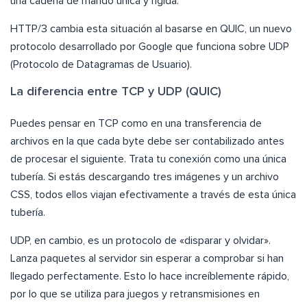
una cadena de mando única y rígida.
HTTP/3 cambia esta situación al basarse en QUIC, un nuevo
protocolo desarrollado por Google que funciona sobre UDP
(Protocolo de Datagramas de Usuario).
La diferencia entre TCP y UDP (QUIC)
Puedes pensar en TCP como en una transferencia de
archivos en la que cada byte debe ser contabilizado antes
de procesar el siguiente. Trata tu conexión como una única
tubería. Si estás descargando tres imágenes y un archivo
CSS, todos ellos viajan efectivamente a través de esta única
tubería.
UDP, en cambio, es un protocolo de «disparar y olvidar».
Lanza paquetes al servidor sin esperar a comprobar si han
llegado perfectamente. Esto lo hace increíblemente rápido,
por lo que se utiliza para juegos y retransmisiones en