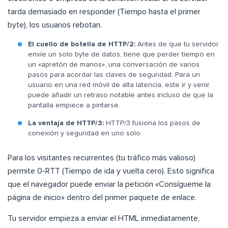
tarda demasiado en responder (Tiempo hasta el primer
byte), los usuarios rebotan.
El cuello de botella de HTTP/2:
Antes de que tu servidor
envíe un solo byte de datos, tiene que perder tiempo en
un «apretón de manos», una conversación de varios
pasos para acordar las claves de seguridad. Para un
usuario en una red móvil de alta latencia, este ir y venir
puede añadir un retraso notable antes incluso de que la
pantalla empiece a pintarse.
La ventaja de HTTP/3:
HTTP/3 fusiona los pasos de
conexión y seguridad en uno solo.
Para los visitantes recurrentes (tu tráfico más valioso)
permite 0-RTT (Tiempo de ida y vuelta cero). Esto significa
que el navegador puede enviar la petición «Consígueme la
página de inicio» dentro del primer paquete de enlace.
Tu servidor empieza a enviar el HTML inmediatamente,