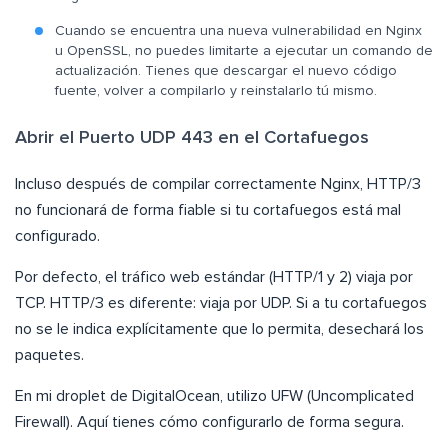
Cuando se encuentra una nueva vulnerabilidad en Nginx
u OpenSSL, no puedes limitarte a ejecutar un comando de
actualización. Tienes que descargar el nuevo código
fuente, volver a compilarlo y reinstalarlo tú mismo.
Abrir el Puerto UDP 443 en el Cortafuegos
Incluso después de compilar correctamente Nginx, HTTP/3
no funcionará de forma fiable si tu cortafuegos está mal
configurado.
Por defecto, el tráfico web estándar (HTTP/1 y 2) viaja por
TCP. HTTP/3 es diferente: viaja por UDP. Si a tu cortafuegos
no se le indica explícitamente que lo permita, desechará los
paquetes.
En mi droplet de DigitalOcean, utilizo UFW (Uncomplicated
Firewall). Aquí tienes cómo configurarlo de forma segura.