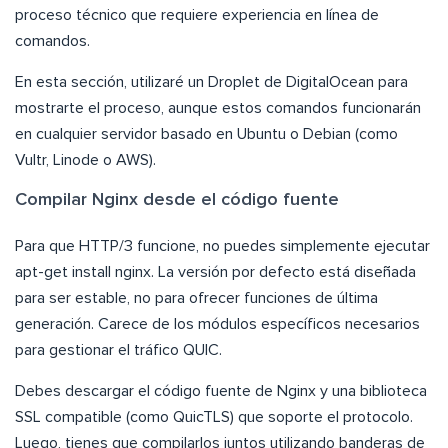
proceso técnico que requiere experiencia en línea de
comandos.
En esta sección, utilizaré un Droplet de DigitalOcean para
mostrarte el proceso, aunque estos comandos funcionarán
en cualquier servidor basado en Ubuntu o Debian (como
Vultr, Linode o AWS).
Compilar Nginx desde el código fuente
Para que HTTP/3 funcione, no puedes simplemente ejecutar
apt-get install nginx. La versión por defecto está diseñada
para ser estable, no para ofrecer funciones de última
generación. Carece de los módulos específicos necesarios
para gestionar el tráfico QUIC.
Debes descargar el código fuente de Nginx y una biblioteca
SSL compatible (como QuicTLS) que soporte el protocolo.
Luego, tienes que compilarlos juntos utilizando banderas de