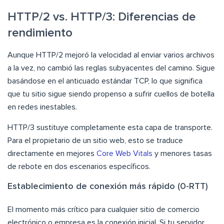
HTTP/2 vs. HTTP/3: Diferencias de
rendimiento
Aunque HTTP/2 mejoró la velocidad al enviar varios archivos
a la vez, no cambió las reglas subyacentes del camino. Sigue
basándose en el anticuado estándar TCP, lo que significa
que tu sitio sigue siendo propenso a sufrir cuellos de botella
en redes inestables.
HTTP/3 sustituye completamente esta capa de transporte.
Para el propietario de un sitio web, esto se traduce
directamente en mejores
Core Web Vitals
y menores tasas
de rebote en dos escenarios específicos.
Establecimiento de conexión más rápido (0-RTT)
El momento más crítico para cualquier sitio de comercio
electrónico o empresa es la conexión inicial. Si tu servidor