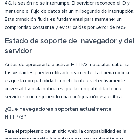
4G, la sesión no se interrumpe. El servidor reconoce el ID y
mantiene el flujo de datos sin un milisegundo de interrupción.
Esta transición fluida es fundamental para mantener un
compromiso constante y evitar caídas por «error de red».
Estado de soporte del navegador y del
servidor
Antes de apresurarte a activar HTTP/3, necesitas saber si
tus visitantes pueden utilizarlo realmente. La buena noticia
es que la compatibilidad con el cliente es efectivamente
universal. La mala noticia es que la compatibilidad con el
servidor sigue requiriendo una configuración específica.
¿Qué navegadores soportan actualmente
HTTP/3?
Para el propietario de un sitio web, la compatibilidad es la