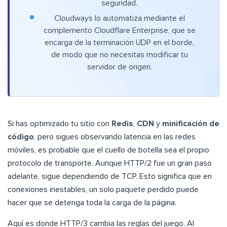
seguridad.
Cloudways lo automatiza mediante el
complemento Cloudflare Enterprise, que se
encarga de la terminación UDP en el borde,
de modo que no necesitas modificar tu
servidor de origen.
Si has optimizado tu sitio con
Redis
,
CDN
y
minificación de
código
, pero sigues observando latencia en las redes
móviles, es probable que el cuello de botella sea el propio
protocolo de transporte. Aunque HTTP/2 fue un gran paso
adelante, sigue dependiendo de TCP. Esto significa que en
conexiones inestables, un solo paquete perdido puede
hacer que se detenga toda la carga de la página.
Aquí es donde HTTP/3 cambia las reglas del juego. Al