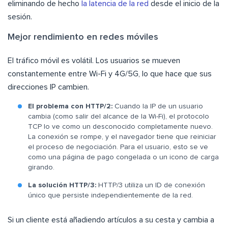
eliminando de hecho
la latencia de la red
desde el inicio de la
sesión.
Mejor rendimiento en redes móviles
El tráfico móvil es volátil. Los usuarios se mueven
constantemente entre Wi-Fi y 4G/5G, lo que hace que sus
direcciones IP cambien.
El problema con HTTP/2:
Cuando la IP de un usuario
cambia (como salir del alcance de la Wi-Fi), el protocolo
TCP lo ve como un desconocido completamente nuevo.
La conexión se rompe, y el navegador tiene que reiniciar
el proceso de negociación. Para el usuario, esto se ve
como una página de pago congelada o un icono de carga
girando.
La solución HTTP/3:
HTTP/3 utiliza un ID de conexión
único que persiste independientemente de la red.
Si un cliente está añadiendo artículos a su cesta y cambia a