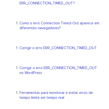
ERR_CONNECTION_TIMED_OUT?
Como o erro Connection Timed-Out aparece em
diferentes navegadores?
Corrigir o erro ERR_CONNECTION_TIMED_OUT
Corrige o erro ERR_CONNECTION_TIMED_OUT
no WordPress
Ferramentas para monitorar e evitar erros de
tempo limite em tempo real