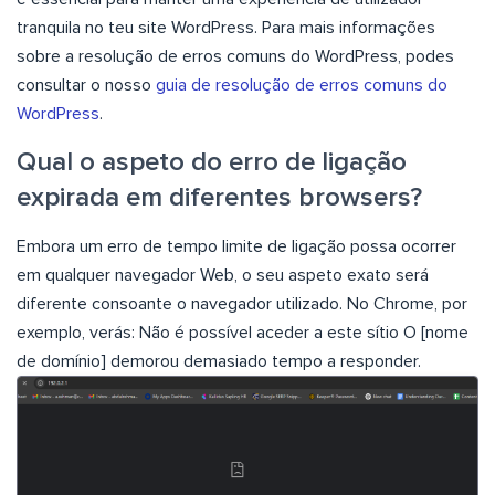
tranquila no teu site WordPress. Para mais informações
sobre a resolução de erros comuns do WordPress, podes
consultar o nosso
guia de resolução de erros comuns do
WordPress
.
Qual o aspeto do erro de ligação
expirada em diferentes browsers?
Embora um erro de tempo limite de ligação possa ocorrer
em qualquer navegador Web, o seu aspeto exato será
diferente consoante o navegador utilizado. No Chrome, por
exemplo, verás: Não é possível aceder a este sítio O [nome
de domínio] demorou demasiado tempo a responder.