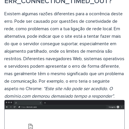
ERR_CONNECTION_TIMED_OUT?
Existem algumas razões diferentes para a ocorrência deste
erro. Pode ser causado por questões de conetividade de
rede, como problemas com a tua ligação de rede local. Em
alternativa, pode indicar que o site está a tentar fazer mais
do que o servidor consegue suportar, especialmente em
alojamento partilhado, onde os limites de memória são
restritos. Diferentes navegadores Web, sistemas operativos
e servidores podem apresentar o erro de forma diferente,
mas geralmente têm o mesmo significado que um problema
de comunicação. Por exemplo, o erro teria o seguinte
aspeto no Chrome:
“Este site não pode ser acedido. O
domínio.com demorou demasiado tempo a responder”.