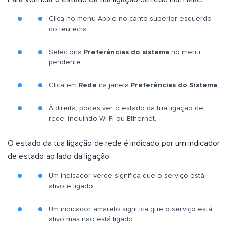
Clica no menu Apple no canto superior esquerdo
do teu ecrã.
Seleciona
Preferências do sistema
no menu
pendente.
Clica em
Rede
na janela
Preferências do Sistema
.
À direita, podes ver o estado da tua ligação de
rede, incluindo Wi-Fi ou Ethernet.
O estado da tua ligação de rede é indicado por um indicador
de estado ao lado da ligação.
Um indicador verde significa que o serviço está
ativo e ligado.
Um indicador amarelo significa que o serviço está
ativo mas não está ligado.