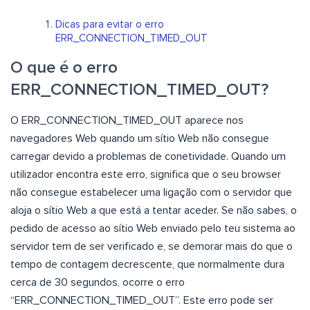
Dicas para evitar o erro
ERR_CONNECTION_TIMED_OUT
O que é o erro
ERR_CONNECTION_TIMED_OUT?
O ERR_CONNECTION_TIMED_OUT aparece nos
navegadores Web quando um sítio Web não consegue
carregar devido a problemas de conetividade. Quando um
utilizador encontra este erro, significa que o seu browser
não consegue estabelecer uma ligação com o servidor que
aloja o sítio Web a que está a tentar aceder. Se não sabes, o
pedido de acesso ao sítio Web enviado pelo teu sistema ao
servidor tem de ser verificado e, se demorar mais do que o
tempo de contagem decrescente, que normalmente dura
cerca de 30 segundos, ocorre o erro
“ERR_CONNECTION_TIMED_OUT”. Este erro pode ser