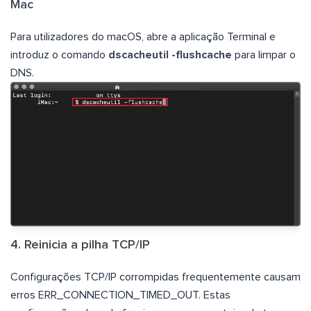
Mac
Para utilizadores do macOS, abre a aplicação Terminal e
introduz o comando
dscacheutil -flushcache
para limpar o
DNS.
4. Reinicia a pilha TCP/IP
Configurações TCP/IP corrompidas frequentemente causam
erros ERR_CONNECTION_TIMED_OUT. Estas