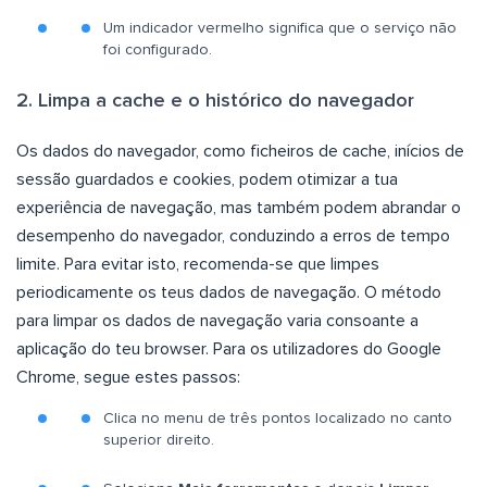
Um indicador vermelho significa que o serviço não
foi configurado.
2. Limpa a cache e o histórico do navegador
Os dados do navegador, como ficheiros de cache, inícios de
sessão guardados e cookies, podem otimizar a tua
experiência de navegação, mas também podem abrandar o
desempenho do navegador, conduzindo a erros de tempo
limite. Para evitar isto, recomenda-se que limpes
periodicamente os teus dados de navegação. O método
para limpar os dados de navegação varia consoante a
aplicação do teu browser. Para os utilizadores do Google
Chrome, segue estes passos:
Clica no menu de três pontos localizado no canto
superior direito.