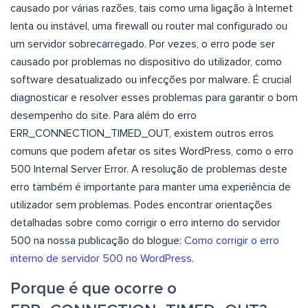
causado por várias razões, tais como uma ligação à Internet
lenta ou instável, uma firewall ou router mal configurado ou
um servidor sobrecarregado. Por vezes, o erro pode ser
causado por problemas no dispositivo do utilizador, como
software desatualizado ou infecções por malware. É crucial
diagnosticar e resolver esses problemas para garantir o bom
desempenho do site. Para além do erro
ERR_CONNECTION_TIMED_OUT, existem outros erros
comuns que podem afetar os sites WordPress, como o erro
500 Internal Server Error. A resolução de problemas deste
erro também é importante para manter uma experiência de
utilizador sem problemas. Podes encontrar orientações
detalhadas sobre como corrigir o erro interno do servidor
500 na nossa publicação do blogue:
Como corrigir o erro
interno de servidor 500 no WordPress
.
Porque é que ocorre o