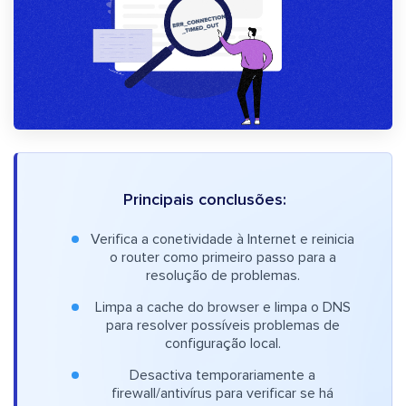
Principais conclusões:
Verifica a conetividade à Internet e reinicia
o router como primeiro passo para a
resolução de problemas.
Limpa a cache do browser e limpa o DNS
para resolver possíveis problemas de
configuração local.
Desactiva temporariamente a
firewall/antivírus para verificar se há