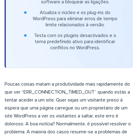
software a bloquear as ligações.
Atualiza o núcleo e os plug-ins do
WordPress para eliminar erros de tempo
limite relacionados à versão.
Testa com os plugins desactivados e o
tema predefinido ativo para identificar
conflitos no WordPress.
Poucas coisas matam a produtividade mais rapidamente do
que ver “ERR_CONNECTION_TIMED_OUT” quando estás a
tentar aceder a um site. Quer sejas um visitante preso à
espera que uma página carregue ou um proprietário de um
site WordPress a ver os visitantes a saltar, este erro é
doloroso. A boa notícia? Normalmente, é possível resolver o
problema. A maioria dos casos resume-se a problemas de