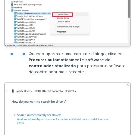
Quando aparecer uma caixa de diálogo, clica em
Procurar automaticamente software de
controlador atualizado
para procurar o software
de controlador mais recente.