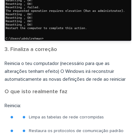
3. Finaliza a correção
Reinicia o teu computador (necessário para que as
alterações tenham efeito) O Windows irá reconstruir
automaticamente as novas definições de rede ao reiniciar
O que isto realmente faz
Reinicia:
Limpa as tabelas de rede corrompidas
Restaura os protocolos de comunicação padrão