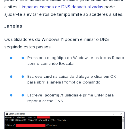
a sites.
Limpar as caches de DNS desactualizadas
pode
ajudar-te a evitar erros de tempo limite ao acederes a sites.
Janelas
Os utilizadores do Windows 11 podem eliminar o DNS
seguindo estes passos:
Pressiona o logótipo do Windows e as teclas R para
abrir o comando Executar.
Escreve
cmd
na caixa de diálogo e clica em OK
para abrir a janela Prompt de Comando.
Escreve
ipconfig /flushdns
e prime Enter para
repor a cache DNS.