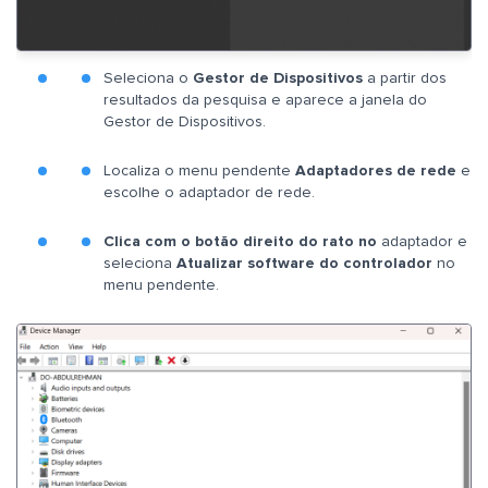
Seleciona o
Gestor de Dispositivos
a partir dos
resultados da pesquisa e aparece a janela do
Gestor de Dispositivos.
Localiza o menu pendente
Adaptadores de rede
e
escolhe o adaptador de rede.
Clica com o botão direito do rato no
adaptador e
seleciona
Atualizar software do controlador
no
menu pendente.