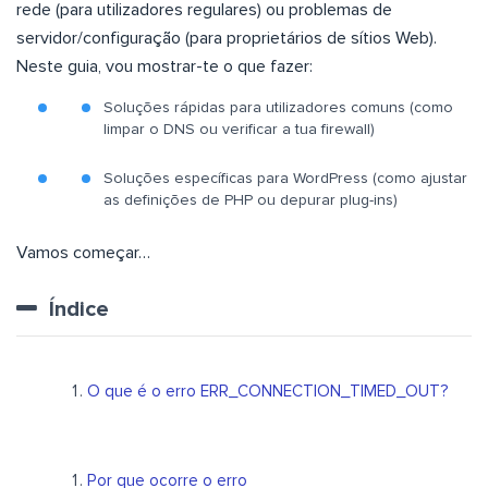
rede (para utilizadores regulares) ou problemas de
servidor/configuração (para proprietários de sítios Web).
Neste guia, vou mostrar-te o que fazer:
Soluções rápidas para utilizadores comuns (como
limpar o DNS ou verificar a tua firewall)
Soluções específicas para WordPress (como ajustar
as definições de PHP ou depurar plug-ins)
Vamos começar…
Índice
O que é o erro ERR_CONNECTION_TIMED_OUT?
Por que ocorre o erro