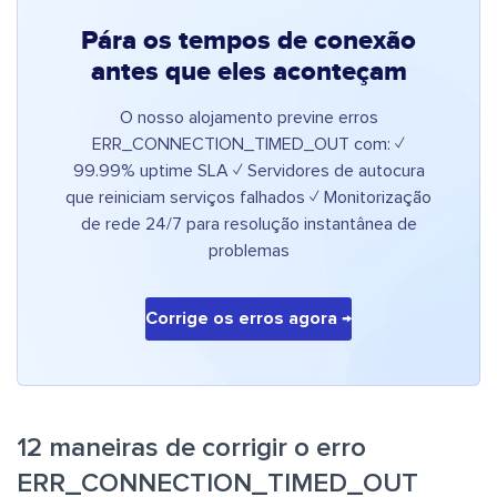
Pára os tempos de conexão
antes que eles aconteçam
O nosso alojamento previne erros
ERR_CONNECTION_TIMED_OUT com: ✓
99.99% uptime SLA ✓ Servidores de autocura
que reiniciam serviços falhados ✓ Monitorização
de rede 24/7 para resolução instantânea de
problemas
Corrige os erros agora →
12 maneiras de corrigir o erro
ERR_CONNECTION_TIMED_OUT