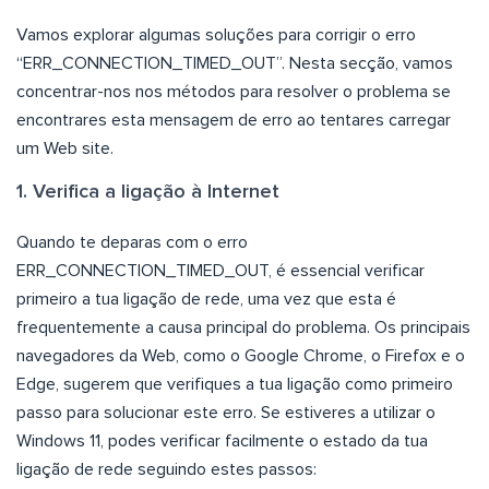
Vamos explorar algumas soluções para corrigir o erro
“ERR_CONNECTION_TIMED_OUT”. Nesta secção, vamos
concentrar-nos nos métodos para resolver o problema se
encontrares esta mensagem de erro ao tentares carregar
um Web site.
1. Verifica a ligação à Internet
Quando te deparas com o erro
ERR_CONNECTION_TIMED_OUT, é essencial verificar
primeiro a tua ligação de rede, uma vez que esta é
frequentemente a causa principal do problema. Os principais
navegadores da Web, como o Google Chrome, o Firefox e o
Edge, sugerem que verifiques a tua ligação como primeiro
passo para solucionar este erro. Se estiveres a utilizar o
Windows 11, podes verificar facilmente o estado da tua
ligação de rede seguindo estes passos: