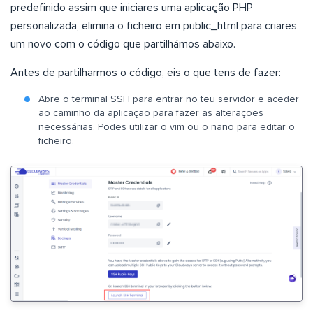
predefinido assim que iniciares uma aplicação PHP
personalizada, elimina o ficheiro em public_html para criares
um novo com o código que partilhámos abaixo.
Antes de partilharmos o código, eis o que tens de fazer:
Abre o terminal SSH para entrar no teu servidor e aceder
ao caminho da aplicação para fazer as alterações
necessárias. Podes utilizar o vim ou o nano para editar o
ficheiro.