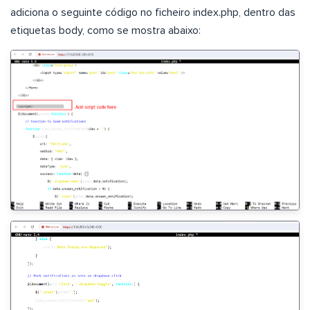
adiciona o seguinte código no ficheiro index.php, dentro das
etiquetas body, como se mostra abaixo: