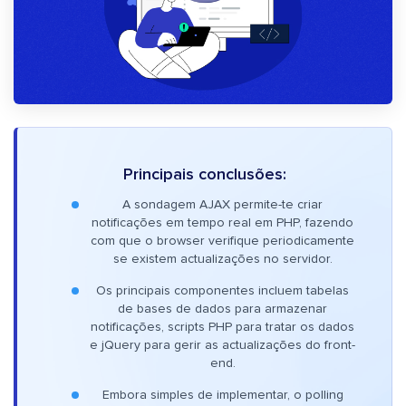
Principais conclusões:
A sondagem AJAX permite-te criar
notificações em tempo real em PHP, fazendo
com que o browser verifique periodicamente
se existem actualizações no servidor.
Os principais componentes incluem tabelas
de bases de dados para armazenar
notificações, scripts PHP para tratar os dados
e jQuery para gerir as actualizações do front-
end.
Embora simples de implementar, o polling