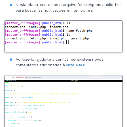
Nesta etapa, criaremos o arquivo fetch.php em public_html
para buscar as notificações em tempo real.
Ao fazê-lo, ajuda-te a verificar se existem novos
comentários adicionados à
vista AJAX
.