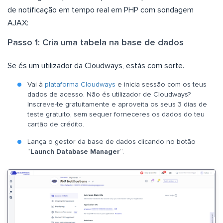
de notificação em tempo real em PHP com sondagem
AJAX:
Passo 1: Cria uma tabela na base de dados
Se és um utilizador da Cloudways, estás com sorte.
Vai à
plataforma Cloudways
e inicia sessão com os teus
dados de acesso. Não és utilizador de Cloudways?
Inscreve-te gratuitamente e aproveita os seus 3 dias de
teste gratuito, sem sequer forneceres os dados do teu
cartão de crédito.
Lança o gestor da base de dados clicando no botão
“
Launch Database Manager
“.