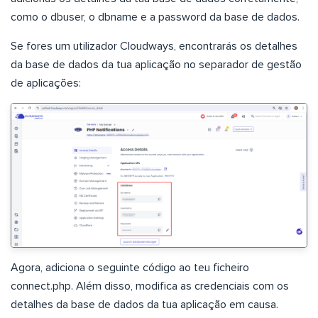
como o dbuser, o dbname e a password da base de dados.
Se fores um utilizador Cloudways, encontrarás os detalhes
da base de dados da tua aplicação no separador de gestão
de aplicações:
Agora, adiciona o seguinte código ao teu ficheiro
connect.php. Além disso, modifica as credenciais com os
detalhes da base de dados da tua aplicação em causa.