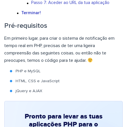
Passo 7: Aceder ao URL da tua aplicação
Terminar!
Pré-requisitos
Em primeiro lugar, para criar o sistema de notificação em
tempo real em PHP, precisas de ter uma ligeira
compreensão das seguintes coisas, ou então não te
preocupes, temos o código para te ajudar.
PHP e MySQL
HTML, CSS e JavaScript
jQuery e AJAX
Pronto para levar as tuas
aplicações PHP para o