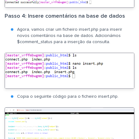
Passo 4: Insere comentários na base de dados
Agora, vamos criar um ficheiro insert.php para inserir
novos comentários na base de dados. Adicionámos
$comment_status para a inserção da consulta.
Copia o seguinte código para o ficheiro insert.php.