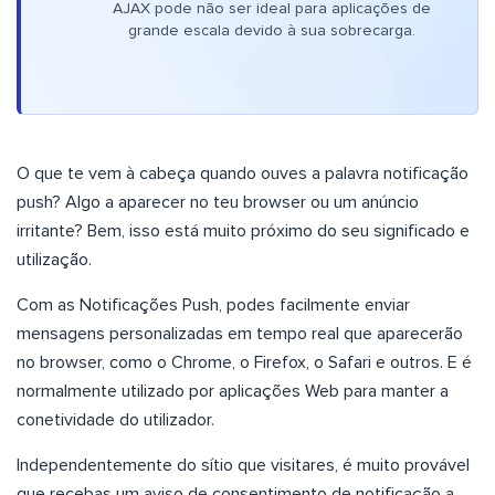
AJAX pode não ser ideal para aplicações de
grande escala devido à sua sobrecarga.
O que te vem à cabeça quando ouves a palavra notificação
push? Algo a aparecer no teu browser ou um anúncio
irritante? Bem, isso está muito próximo do seu significado e
utilização.
Com as Notificações Push, podes facilmente enviar
mensagens personalizadas em tempo real que aparecerão
no browser, como o Chrome, o Firefox, o Safari e outros. E é
normalmente utilizado por aplicações Web para manter a
conetividade do utilizador.
Independentemente do sítio que visitares, é muito provável
que recebas um aviso de consentimento de notificação a