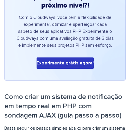
próximo nível?!
Com o Cloudways, você tem a flexibilidade de
experimentar, otimizar e aperfeiçoar cada
aspeto de seus aplicativos PHP. Experimente o
Cloudways com uma avaliação gratuita de 3 dias
e implemente seus projetos PHP sem esforço.
Experimenta grátis agora!
Como criar um sistema de notificação
em tempo real em PHP com
sondagem AJAX (guia passo a passo)
Basta seguir os passos simples abaixo para criar um sistema