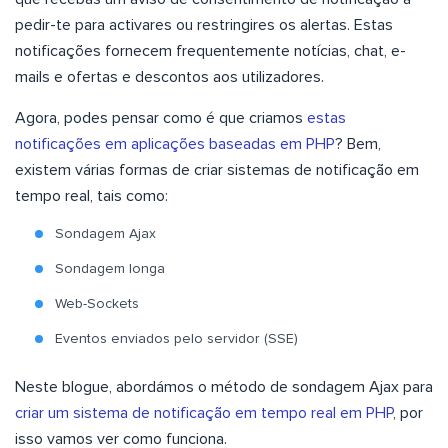
pedir-te para activares ou restringires os alertas. Estas
notificações fornecem frequentemente notícias, chat, e-
mails e ofertas e descontos aos utilizadores.
Agora, podes pensar como é que criamos
estas
notificações em aplicações baseadas em PHP
? Bem,
existem várias formas de criar sistemas de notificação em
tempo real, tais como:
Sondagem Ajax
Sondagem longa
Web-Sockets
Eventos enviados pelo servidor (SSE)
Neste blogue, abordámos o método de sondagem Ajax para
criar um sistema de notificação em tempo real em PHP
, por
isso vamos ver como funciona.