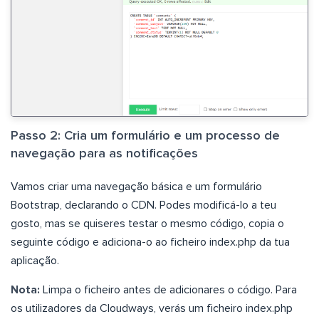
Passo 2: Cria um formulário e um processo de
navegação para as notificações
Vamos criar uma navegação básica e um formulário
Bootstrap, declarando o CDN. Podes modificá-lo a teu
gosto, mas se quiseres testar o mesmo código, copia o
seguinte código e adiciona-o ao ficheiro index.php da tua
aplicação.
Nota:
Limpa o ficheiro antes de adicionares o código. Para
os utilizadores da Cloudways, verás um ficheiro index.php