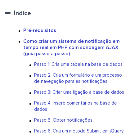
Índice
Pré-requisitos
Como criar um sistema de notificação em
tempo real em PHP com sondagem AJAX
(guia passo a passo)
Passo 1: Cria uma tabela na base de dados
Passo 2: Cria um formulário e um processo
de navegação para as notificações
Passo 3: Criar uma ligação à base de dados
Passo 4: Insere comentários na base de
dados
Passo 5: Obter notificações
Passo 6: Cria um método Submit em jQuery