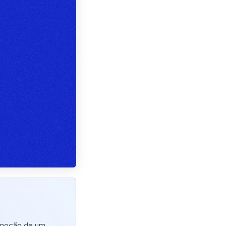
romoção de um