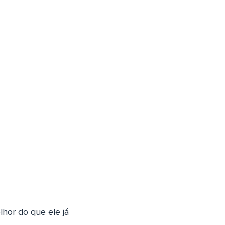
hor do que ele já