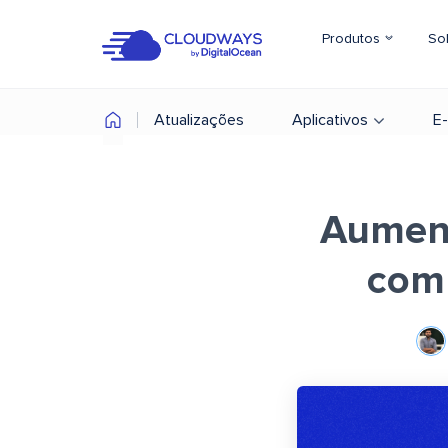
Produtos
So
Atualizações
Aplicativos
E
Aumen
com 