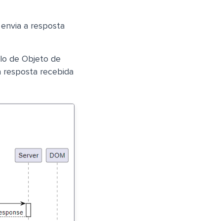
 envia a resposta
lo de Objeto de
 resposta recebida