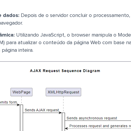
e dados:
Depois de o servidor concluir o processamento,
navegador.
âmica:
Utilizando JavaScript, o browser manipula o Mode
 para atualizar o conteúdo da página Web com base na
página inteira.