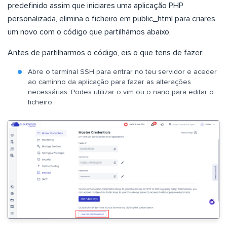
predefinido assim que iniciares uma aplicação PHP
personalizada, elimina o ficheiro em public_html para criares
um novo com o código que partilhámos abaixo.
Antes de partilharmos o código, eis o que tens de fazer:
Abre o terminal SSH para entrar no teu servidor e aceder
ao caminho da aplicação para fazer as alterações
necessárias. Podes utilizar o vim ou o nano para editar o
ficheiro.