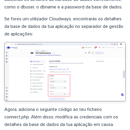
como o dbuser, o dbname e a password da base de dados.
Se fores um utilizador Cloudways, encontrarás os detalhes
da base de dados da tua aplicação no separador de gestão
de aplicações:
Agora, adiciona o seguinte código ao teu ficheiro
connect.php. Além disso, modifica as credenciais com os
detalhes da base de dados da tua aplicação em causa.