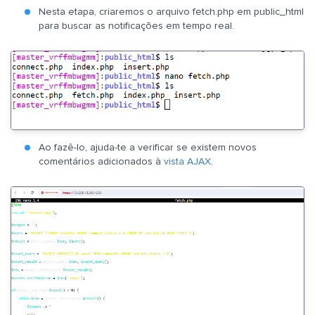
Nesta etapa, criaremos o arquivo fetch.php em public_html
para buscar as notificações em tempo real.
Ao fazê-lo, ajuda-te a verificar se existem novos
comentários adicionados à
vista AJAX
.