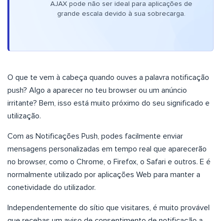
AJAX pode não ser ideal para aplicações de
grande escala devido à sua sobrecarga.
O que te vem à cabeça quando ouves a palavra notificação
push? Algo a aparecer no teu browser ou um anúncio
irritante? Bem, isso está muito próximo do seu significado e
utilização.
Com as Notificações Push, podes facilmente enviar
mensagens personalizadas em tempo real que aparecerão
no browser, como o Chrome, o Firefox, o Safari e outros. E é
normalmente utilizado por aplicações Web para manter a
conetividade do utilizador.
Independentemente do sítio que visitares, é muito provável
que recebas um aviso de consentimento de notificação a