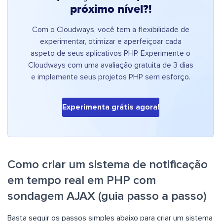
próximo nível?!
Com o Cloudways, você tem a flexibilidade de
experimentar, otimizar e aperfeiçoar cada
aspeto de seus aplicativos PHP. Experimente o
Cloudways com uma avaliação gratuita de 3 dias
e implemente seus projetos PHP sem esforço.
Experimenta grátis agora!
Como criar um sistema de notificação
em tempo real em PHP com
sondagem AJAX (guia passo a passo)
Basta seguir os passos simples abaixo para criar um sistema