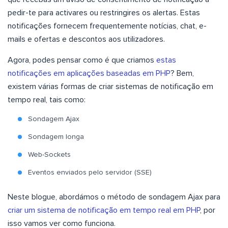
pedir-te para activares ou restringires os alertas. Estas
notificações fornecem frequentemente notícias, chat, e-
mails e ofertas e descontos aos utilizadores.
Agora, podes pensar como é que criamos
estas
notificações em aplicações baseadas em PHP
? Bem,
existem várias formas de criar sistemas de notificação em
tempo real, tais como:
Sondagem Ajax
Sondagem longa
Web-Sockets
Eventos enviados pelo servidor (SSE)
Neste blogue, abordámos o método de sondagem Ajax para
criar um sistema de notificação em tempo real em PHP
, por
isso vamos ver como funciona.