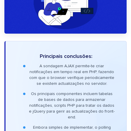
Principais conclusões:
A sondagem AJAX permite-te criar
notificações em tempo real em PHP, fazendo
com que o browser verifique periodicamente
se existem actualizações no servidor.
Os principais componentes incluem tabelas
de bases de dados para armazenar
notificações, scripts PHP para tratar os dados
e jQuery para gerir as actualizações do front-
end.
Embora simples de implementar, o polling