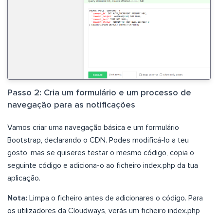
Passo 2: Cria um formulário e um processo de
navegação para as notificações
Vamos criar uma navegação básica e um formulário
Bootstrap, declarando o CDN. Podes modificá-lo a teu
gosto, mas se quiseres testar o mesmo código, copia o
seguinte código e adiciona-o ao ficheiro index.php da tua
aplicação.
Nota:
Limpa o ficheiro antes de adicionares o código. Para
os utilizadores da Cloudways, verás um ficheiro index.php