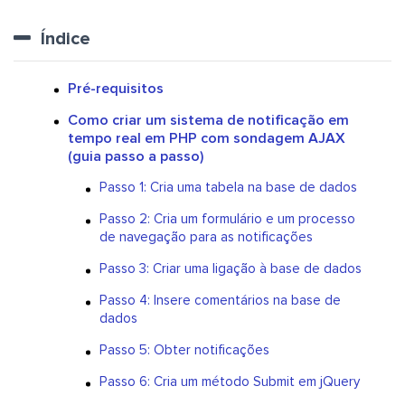
Índice
Pré-requisitos
Como criar um sistema de notificação em
tempo real em PHP com sondagem AJAX
(guia passo a passo)
Passo 1: Cria uma tabela na base de dados
Passo 2: Cria um formulário e um processo
de navegação para as notificações
Passo 3: Criar uma ligação à base de dados
Passo 4: Insere comentários na base de
dados
Passo 5: Obter notificações
Passo 6: Cria um método Submit em jQuery