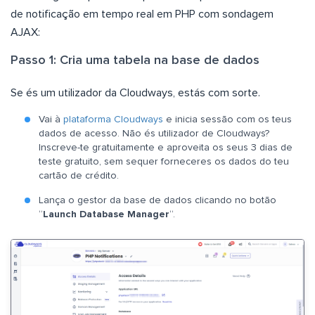
de notificação em tempo real em PHP com sondagem
AJAX:
Passo 1: Cria uma tabela na base de dados
Se és um utilizador da Cloudways, estás com sorte.
Vai à
plataforma Cloudways
e inicia sessão com os teus
dados de acesso. Não és utilizador de Cloudways?
Inscreve-te gratuitamente e aproveita os seus 3 dias de
teste gratuito, sem sequer forneceres os dados do teu
cartão de crédito.
Lança o gestor da base de dados clicando no botão
“
Launch Database Manager
“.