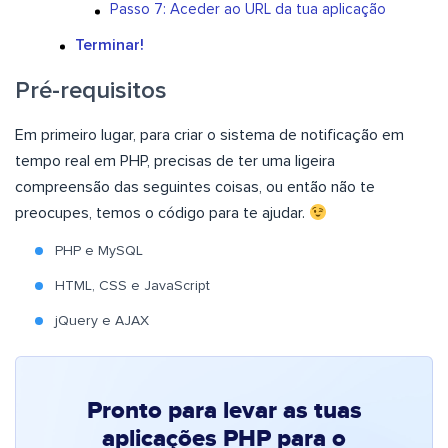
Passo 7: Aceder ao URL da tua aplicação
Terminar!
Pré-requisitos
Em primeiro lugar, para criar o sistema de notificação em
tempo real em PHP, precisas de ter uma ligeira
compreensão das seguintes coisas, ou então não te
preocupes, temos o código para te ajudar.
PHP e MySQL
HTML, CSS e JavaScript
jQuery e AJAX
Pronto para levar as tuas
aplicações PHP para o