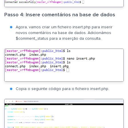
Passo 4: Insere comentários na base de dados
Agora, vamos criar um ficheiro insert.php para inserir
novos comentários na base de dados. Adicionámos
$comment_status para a inserção da consulta.
Copia o seguinte código para o ficheiro insert.php.