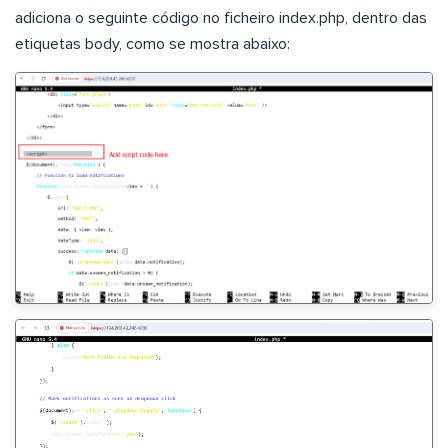
adiciona o seguinte código no ficheiro index.php, dentro das
etiquetas body, como se mostra abaixo: