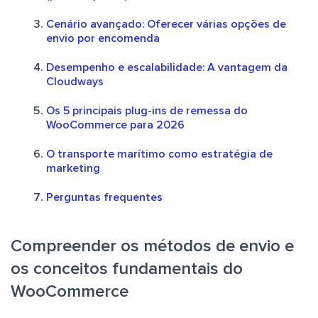
Cenário avançado: Oferecer várias opções de
envio por encomenda
Desempenho e escalabilidade: A vantagem da
Cloudways
Os 5 principais plug-ins de remessa do
WooCommerce para 2026
O transporte marítimo como estratégia de
marketing
Perguntas frequentes
Compreender os métodos de envio e
os conceitos fundamentais do
WooCommerce