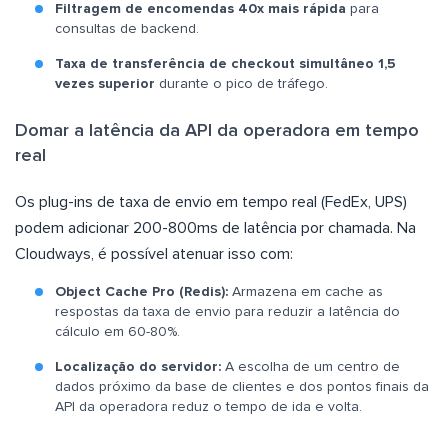
Filtragem de encomendas 40x mais rápida
para
consultas de backend.
Taxa de transferência de checkout simultâneo 1,5
vezes superior
durante o pico de tráfego.
Domar a latência da API da operadora em tempo
real
Os plug-ins de taxa de envio em tempo real (FedEx, UPS)
podem adicionar 200-800ms de latência por chamada. Na
Cloudways, é possível atenuar isso com:
Object Cache Pro (Redis):
Armazena em cache as
respostas da taxa de envio para reduzir a latência do
cálculo em 60-80%.
Localização do servidor:
A escolha de um centro de
dados próximo da base de clientes e dos pontos finais da
API da operadora reduz o tempo de ida e volta.