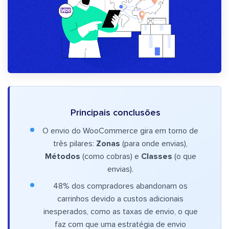
Principais conclusões
O envio do WooCommerce gira em torno de
três pilares:
Zonas
(para onde envias),
Métodos
(como cobras) e
Classes
(o que
envias).
48% dos compradores abandonam os
carrinhos devido a custos adicionais
inesperados, como as taxas de envio, o que
faz com que uma estratégia de envio