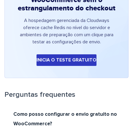
WooCommerce sem o
estrangulamento do checkout
A hospedagem gerenciada da Cloudways
oferece cache Redis no nível do servidor e
ambientes de preparação com um clique para
testar as configurações de envio.
INICIA O TESTE GRATUITO
Perguntas frequentes
Como posso configurar o envio gratuito no
WooCommerce?