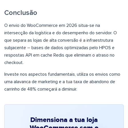
Conclusão
O envio do WooCommerce em 2026 situa-se na
intersecção da logística e do desempenho do servidor. O
que separa as lojas de alta conversão é a infraestrutura
subjacente – bases de dados optimizadas pelo HPOS e
respostas API em cache Redis que eliminam o atraso no
checkout.
Investe nos aspectos fundamentais, utiliza os envios como
uma alavanca de marketing e a tua taxa de abandono de
carrinho de 48% começará a diminuir.
Dimensiona a tua loja