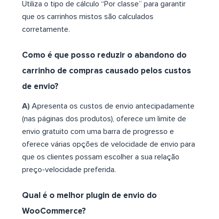
Utiliza o tipo de cálculo “Por classe” para garantir
que os carrinhos mistos são calculados
corretamente.
Como é que posso reduzir o abandono do
carrinho de compras causado pelos custos
de envio?
A)
Apresenta os custos de envio antecipadamente
(nas páginas dos produtos), oferece um limite de
envio gratuito com uma barra de progresso e
oferece várias opções de velocidade de envio para
que os clientes possam escolher a sua relação
preço-velocidade preferida.
Qual é o melhor plugin de envio do
WooCommerce?