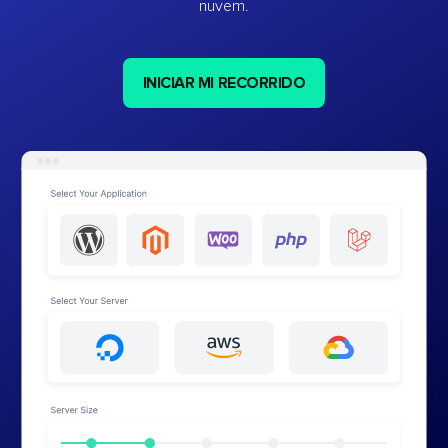
nuvem.
INICIAR MI RECORRIDO