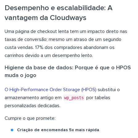
Desempenho e escalabilidade: A
vantagem da Cloudways
Uma página de checkout lenta tem um impacto direto nas
taxas de conversão; mesmo um atraso de um segundo
custa vendas. 17% dos compradores abandonam os
carrinhos devido a um desempenho lento.
Higiene da base de dados: Porque é que o HPOS
muda o jogo
O High-Performance Order Storage (HPOS)
substitui o
armazenamento antigo em
wp_posts
por tabelas
personalizadas dedicadas.
Cumpre o que promete:
Criação de encomendas 5x mais rápida
.