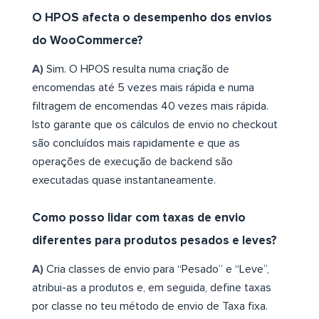
O HPOS afecta o desempenho dos envios
do WooCommerce?
A)
Sim. O HPOS resulta numa criação de
encomendas até 5 vezes mais rápida e numa
filtragem de encomendas 40 vezes mais rápida.
Isto garante que os cálculos de envio no checkout
são concluídos mais rapidamente e que as
operações de execução de backend são
executadas quase instantaneamente.
Como posso lidar com taxas de envio
diferentes para produtos pesados e leves?
A)
Cria classes de envio para “Pesado” e “Leve”,
atribui-as a produtos e, em seguida, define taxas
por classe no teu método de envio de Taxa fixa.