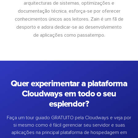
arquitecturas de sistemas, optimizações e
documentação técnica, esforça-se por oferecer
conhecimentos únicos aos leitores. Zain é um fã de
desporto e adora dedicar-se ao desenvolvimento
de aplicações como passatempo.
Quer experimentar a plataforma
Cloudways em todo o seu
esplendor?
Faça um tour guiado GRATUITO pela Cloudways e veja por
si mesmo como é fácil gerenciar seu servidor e suas
aplicações na principal plataforma de hospedagem em