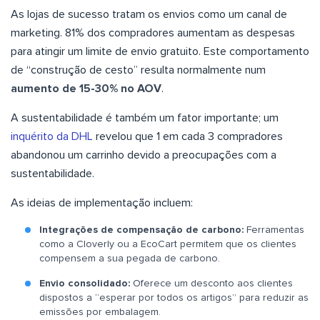
As lojas de sucesso tratam os envios como um canal de
marketing. 81% dos compradores aumentam as despesas
para atingir um limite de envio gratuito. Este comportamento
de “construção de cesto” resulta normalmente num
aumento de 15-30% no AOV
.
A sustentabilidade é também um fator importante; um
inquérito da DHL
revelou que 1 em cada 3 compradores
abandonou um carrinho devido a preocupações com a
sustentabilidade.
As ideias de implementação incluem:
Integrações de compensação de carbono:
Ferramentas
como a Cloverly ou a EcoCart permitem que os clientes
compensem a sua pegada de carbono.
Envio consolidado:
Oferece um desconto aos clientes
dispostos a “esperar por todos os artigos” para reduzir as
emissões por embalagem.