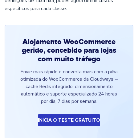
definições de Taxa fixa, podes agora definir custos
específicos para cada classe.
Alojamento WooCommerce
gerido, concebido para lojas
com muito tráfego
Envie mais rápido e converta mais com a pilha
otimizada do WooCommerce da Cloudways –
cache Redis integrado, dimensionamento
automático e suporte especializado 24 horas
por dia, 7 dias por semana.
INICIA O TESTE GRATUITO