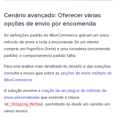
Cenário avançado: Oferecer várias
opções de envio por encomenda
As definições padrão do WooCommerce aplicam um único
método de envio a toda a encomenda. Se um cliente
comprar um frigorífico (frete) e uma torradeira (encomenda
padrão), o comportamento padrão falha.
Para uma análise mais detalhada do desafio e das soluções,
consulta o nosso guia sobre as
opções de envio múltiplo do
WooCommerce
.
A solução envolve
a criação de um plug-in de método de
envio personalizado
que estende a classe
WC_Shipping_Method
, permitindo-te dividir um carrinho em
vários envios.