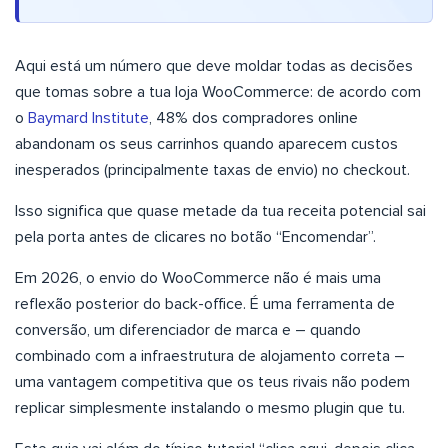
Aqui está um número que deve moldar todas as decisões
que tomas sobre a tua loja WooCommerce: de acordo com
o
Baymard Institute
, 48% dos compradores online
abandonam os seus carrinhos quando aparecem custos
inesperados (principalmente taxas de envio) no checkout.
Isso significa que quase metade da tua receita potencial sai
pela porta antes de clicares no botão “Encomendar”.
Em 2026, o envio do WooCommerce não é mais uma
reflexão posterior do back-office. É uma ferramenta de
conversão, um diferenciador de marca e – quando
combinado com a infraestrutura de alojamento correta –
uma vantagem competitiva que os teus rivais não podem
replicar simplesmente instalando o mesmo plugin que tu.