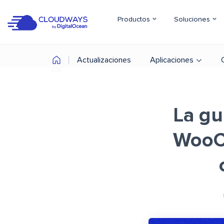
Productos
Soluciones
Actualizaciones
Aplicaciones
La gu
WooCo